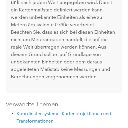
unk
nach jedem Wert angegeben wird. Damit
ein Kartenmaßstab definiert werden kann,
werden unbekannte Einheiten als eine zu
Metern äquivalente Größe verarbeitet.
Beachten Sie, dass es sich bei diesen Einheiten
nicht um Meterangaben handelt, die auf die
reale Welt übertragen werden können. Aus
diesem Grund sollten auf Grundlage von
unbekannten Einheiten oder dem daraus
abgeleiteten Maßstab keine Messungen und
Berechnungen vorgenommen werden.
Verwandte Themen
Koordinatensysteme, Kartenprojektionen und
Transformationen