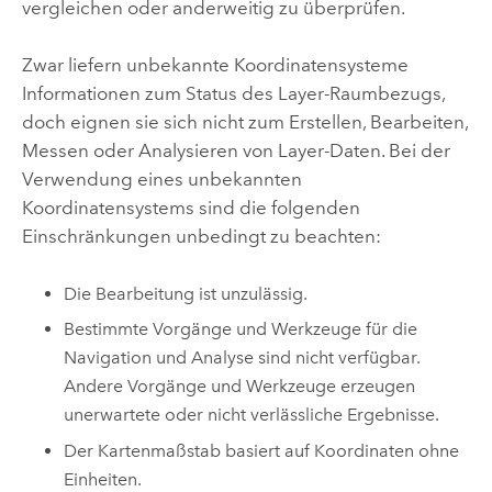
vergleichen oder anderweitig zu überprüfen.
Zwar liefern unbekannte Koordinatensysteme
Informationen zum Status des Layer-Raumbezugs,
doch eignen sie sich nicht zum Erstellen, Bearbeiten,
Messen oder Analysieren von Layer-Daten. Bei der
Verwendung eines unbekannten
Koordinatensystems sind die folgenden
Einschränkungen unbedingt zu beachten:
Die Bearbeitung ist unzulässig.
Bestimmte Vorgänge und Werkzeuge für die
Navigation und Analyse sind nicht verfügbar.
Andere Vorgänge und Werkzeuge erzeugen
unerwartete oder nicht verlässliche Ergebnisse.
Der Kartenmaßstab basiert auf Koordinaten ohne
Einheiten.