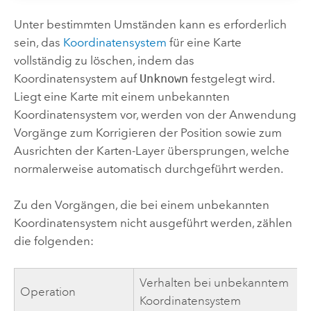
Unter bestimmten Umständen kann es erforderlich
sein, das
Koordinatensystem
für eine Karte
vollständig zu löschen, indem das
Koordinatensystem auf
Unknown
festgelegt wird.
Liegt eine Karte mit einem unbekannten
Koordinatensystem vor, werden von der Anwendung
Vorgänge zum Korrigieren der Position sowie zum
Ausrichten der Karten-Layer übersprungen, welche
normalerweise automatisch durchgeführt werden.
Zu den Vorgängen, die bei einem unbekannten
Koordinatensystem nicht ausgeführt werden, zählen
die folgenden:
Verhalten bei unbekanntem
Operation
Koordinatensystem