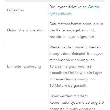
Für Layer erfolgt keine
On-the-
Projektion
fly-Projektion
.
Datumstransformationen, die in
Datumstransformation
der Karte angegeben sind,
werden in Layern ignoriert.
Werte werden ohne Einheiten
interpretiert. Beispiel: Ein Layer
mit einer Ausdehnung von
Einheitenskalierung
10 Dezimalgrad wird mit
derselben Größe wie ein Layer
mit einer Ausdehnung von
10 Metern dargestellt.
Layer werden mit dem
Koordinatensystemursprung 0,0
dargestellt, auch wenn der