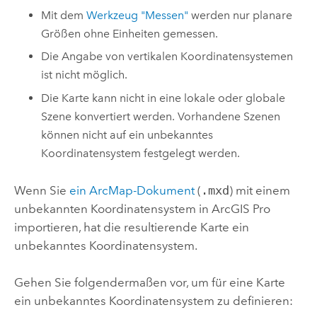
Mit dem
Werkzeug "Messen"
werden nur planare
Größen ohne Einheiten gemessen.
Die Angabe von vertikalen Koordinatensystemen
ist nicht möglich.
Die Karte kann nicht in eine lokale oder globale
Szene konvertiert werden. Vorhandene Szenen
können nicht auf ein unbekanntes
Koordinatensystem festgelegt werden.
Wenn Sie
ein
ArcMap
-Dokument
(
.mxd
) mit einem
unbekannten Koordinatensystem in
ArcGIS Pro
importieren, hat die resultierende Karte ein
unbekanntes Koordinatensystem.
Gehen Sie folgendermaßen vor, um für eine Karte
ein unbekanntes Koordinatensystem zu definieren: