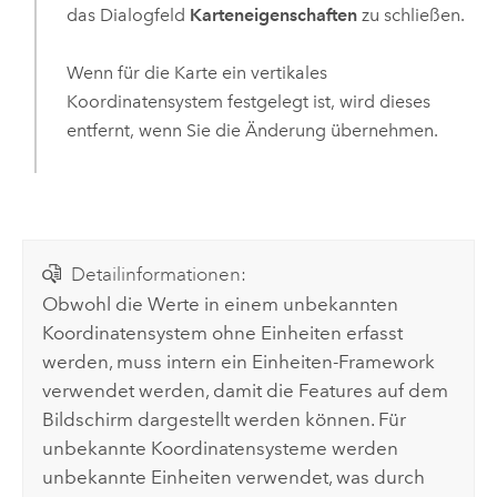
das Dialogfeld
Karteneigenschaften
zu schließen.
Wenn für die Karte ein vertikales
Koordinatensystem festgelegt ist, wird dieses
entfernt, wenn Sie die Änderung übernehmen.
Detailinformationen:
Obwohl die Werte in einem unbekannten
Koordinatensystem ohne Einheiten erfasst
werden, muss intern ein Einheiten-Framework
verwendet werden, damit die Features auf dem
Bildschirm dargestellt werden können. Für
unbekannte Koordinatensysteme werden
unbekannte Einheiten verwendet, was durch