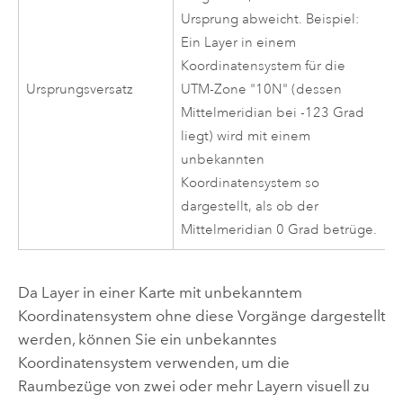
Ursprung abweicht. Beispiel:
Ein Layer in einem
Koordinatensystem für die
Ursprungsversatz
UTM-Zone "10N" (dessen
Mittelmeridian bei -123 Grad
liegt) wird mit einem
unbekannten
Koordinatensystem so
dargestellt, als ob der
Mittelmeridian 0 Grad betrüge.
Da Layer in einer Karte mit unbekanntem
Koordinatensystem ohne diese Vorgänge dargestellt
werden, können Sie ein unbekanntes
Koordinatensystem verwenden, um die
Raumbezüge von zwei oder mehr Layern visuell zu