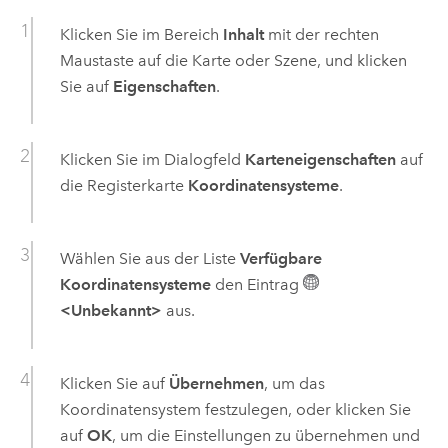
Klicken Sie im Bereich
Inhalt
mit der rechten
Maustaste auf die Karte oder Szene, und klicken
Sie auf
Eigenschaften
.
Klicken Sie im Dialogfeld
Karteneigenschaften
auf
die Registerkarte
Koordinatensysteme
.
Wählen Sie aus der Liste
Verfügbare
Koordinatensysteme
den Eintrag
<Unbekannt>
aus.
Klicken Sie auf
Übernehmen
, um das
Koordinatensystem festzulegen, oder klicken Sie
auf
OK
, um die Einstellungen zu übernehmen und