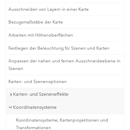
Ausschneiden von Layern in einer Karte
Bezugsmaßstäbe der Karte
Arbeiten mit Höhenoberflächen
Festlegen der Beleuchtung für Szenen und Karten
Anpassen der nahen und fernen Ausschneideebene in
Szenen
Karten- und Szenenoptionen
Karten- und Szeneneffekte
Koordinatensysteme
Koordinatensysteme, Kartenprojektionen und
Transformationen