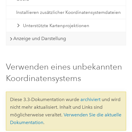
Installieren zusätzlicher Koordinatensystemdateien
Unterstützte Kartenprojektionen
Anzeige und Darstellung
Verwenden eines unbekannten
Koordinatensystems
Diese 3.3-Dokumentation wurde
archiviert
und wird
nicht mehr aktualisiert. Inhalt und Links sind
möglicherweise veraltet.
Verwenden Sie die aktuelle
Dokumentation
.