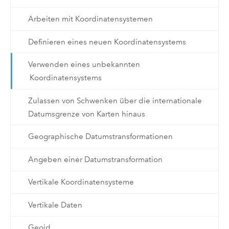
Arbeiten mit Koordinatensystemen
Definieren eines neuen Koordinatensystems
Verwenden eines unbekannten
Koordinatensystems
Zulassen von Schwenken über die internationale
Datumsgrenze von Karten hinaus
Geographische Datumstransformationen
Angeben einer Datumstransformation
Vertikale Koordinatensysteme
Vertikale Daten
Geoid