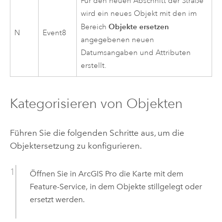
Für den neuen Abschnitt der Straße
wird ein neues Objekt mit den im
Objekte ersetzen
Bereich
N
Event8
angegebenen neuen
Datumsangaben und Attributen
erstellt.
Kategorisieren von Objekten
Führen Sie die folgenden Schritte aus, um die
Objektersetzung zu konfigurieren.
Öffnen Sie in
ArcGIS Pro
die Karte mit dem
Feature-Service, in dem Objekte stillgelegt oder
ersetzt werden.