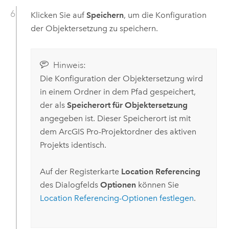
Klicken Sie auf
Speichern
, um die Konfiguration
der Objektersetzung zu speichern.
Hinweis:
Die Konfiguration der Objektersetzung wird
in einem Ordner in dem Pfad gespeichert,
der als
Speicherort für Objektersetzung
angegeben ist. Dieser Speicherort ist mit
dem
ArcGIS Pro
-Projektordner des aktiven
Projekts identisch.
Auf der Registerkarte
Location Referencing
des Dialogfelds
Optionen
können Sie
Location Referencing
-Optionen festlegen
.