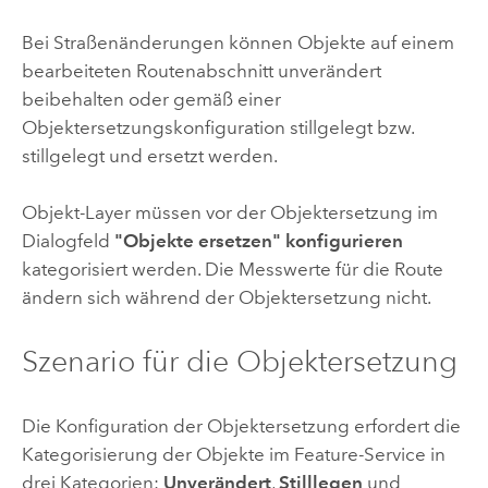
Bei Straßenänderungen können Objekte auf einem
bearbeiteten Routenabschnitt unverändert
beibehalten oder gemäß einer
Objektersetzungskonfiguration stillgelegt bzw.
stillgelegt und ersetzt werden.
Objekt-Layer müssen vor der Objektersetzung im
Dialogfeld
"Objekte ersetzen" konfigurieren
kategorisiert werden. Die Messwerte für die Route
ändern sich während der Objektersetzung nicht.
Szenario für die Objektersetzung
Die Konfiguration der Objektersetzung erfordert die
Kategorisierung der Objekte im Feature-Service in
drei Kategorien:
Unverändert
,
Stilllegen
und