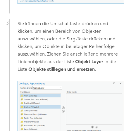
Sie können die
Umschalttaste
drücken und
klicken, um einen Bereich von Objekten
auszuwählen, oder die
Strg
-Taste drücken und
klicken, um Objekte in beliebiger Reihenfolge
auszuwählen. Ziehen Sie anschließend mehrere
Linienobjekte aus der Liste
Objekt-Layer
in die
Liste
Objekte stilllegen und ersetzen
.