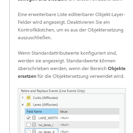
Eine erweiterbare Liste editierbarer Objekt-Layer-
Felder wird angezeigt. Deaktivieren Sie ein
Kontrollkästchen, um es aus der Objektersetzung
auszuschließen.
Wenn Standardattributwerte konfiguriert sind,
werden sie angezeigt. Standardwerte können
überschrieben werden, wenn der Bereich
Objekte
ersetzen
für die Objektersetzung verwendet wird.