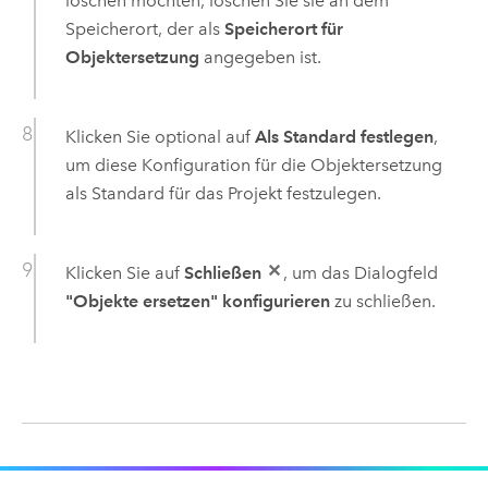
löschen möchten, löschen Sie sie an dem
Speicherort, der als
Speicherort für
Objektersetzung
angegeben ist.
Klicken Sie optional auf
Als Standard festlegen
,
um diese Konfiguration für die Objektersetzung
als Standard für das Projekt festzulegen.
Klicken Sie auf
Schließen
, um das Dialogfeld
"Objekte ersetzen" konfigurieren
zu schließen.