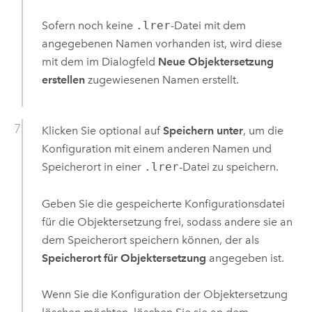
Sofern noch keine
.lrer
-Datei mit dem
angegebenen Namen vorhanden ist, wird diese
mit dem im Dialogfeld
Neue Objektersetzung
erstellen
zugewiesenen Namen erstellt.
Klicken Sie optional auf
Speichern unter
, um die
Konfiguration mit einem anderen Namen und
Speicherort in einer
.lrer
-Datei zu speichern.
Geben Sie die gespeicherte Konfigurationsdatei
für die Objektersetzung frei, sodass andere sie an
dem Speicherort speichern können, der als
Speicherort für Objektersetzung
angegeben ist.
Wenn Sie die Konfiguration der Objektersetzung