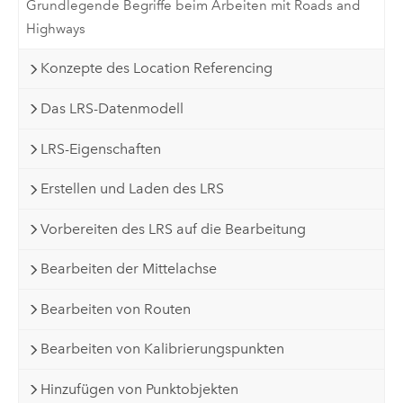
Grundlegende Begriffe beim Arbeiten mit Roads and
Highways
Konzepte des Location Referencing
Das LRS-Datenmodell
LRS-Eigenschaften
Erstellen und Laden des LRS
Vorbereiten des LRS auf die Bearbeitung
Bearbeiten der Mittelachse
Bearbeiten von Routen
Bearbeiten von Kalibrierungspunkten
Hinzufügen von Punktobjekten