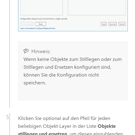
Hinweis:
Wenn keine Objekte zum Stilllegen oder zum
Stilllegen und Ersetzen konfiguriert sind,
können Sie die Konfiguration nicht
speichern.
Klicken Sie optional auf den Pfeil für jeden
beliebigen Objekt-Layer in der Liste
Objekte
stilllegen und ersetzen
, um diesen einzublenden.