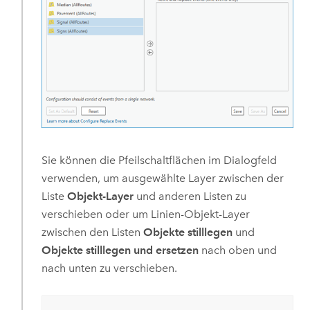
Sie können die Pfeilschaltflächen im Dialogfeld
verwenden, um ausgewählte Layer zwischen der
Liste
Objekt-Layer
und anderen Listen zu
verschieben oder um Linien-Objekt-Layer
zwischen den Listen
Objekte stilllegen
und
Objekte stilllegen und ersetzen
nach oben und
nach unten zu verschieben.