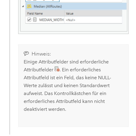
Hinweis:
Einige Attributfelder sind erforderliche
Attributfelder
. Ein erforderliches
Attributfeld ist ein Feld, das keine NULL-
Werte zulässt und keinen Standardwert
aufweist. Das Kontrollkästchen für ein
erforderliches Attributfeld kann nicht
deaktiviert werden.