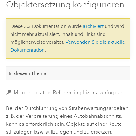
Objektersetzung konfigurieren
Diese 3.3-Dokumentation wurde
archiviert
und wird
nicht mehr aktualisiert. Inhalt und Links sind
möglicherweise veraltet.
Verwenden Sie die aktuelle
Dokumentation
.
In diesem Thema
Mit der Location Referencing-Lizenz verfügbar.
Bei der Durchführung von Straßenwartungsarbeiten,
z. B. der Verbreiterung eines Autobahnabschnitts,
kann es erforderlich sein, Objekte auf einer Route
stillzulegen bzw. stillzulegen und zu ersetzen.