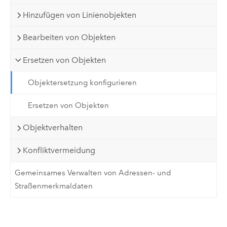
Hinzufügen von Linienobjekten
Bearbeiten von Objekten
Ersetzen von Objekten
Objektersetzung konfigurieren
Ersetzen von Objekten
Objektverhalten
Konfliktvermeidung
Gemeinsames Verwalten von Adressen- und
Straßenmerkmaldaten