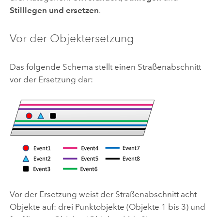
Stilllegen und ersetzen
.
Vor der Objektersetzung
Das folgende Schema stellt einen Straßenabschnitt
vor der Ersetzung dar:
Vor der Ersetzung weist der Straßenabschnitt acht
Objekte auf: drei Punktobjekte (Objekte 1 bis 3) und