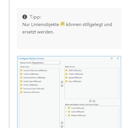
Tipp:
Nur Linienobjekte
können stillgelegt und
ersetzt werden.