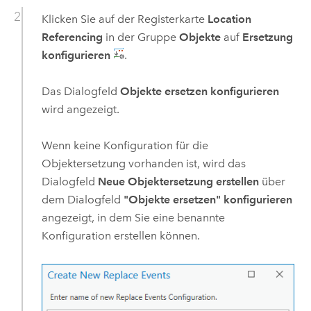
Klicken Sie auf der Registerkarte
Location
Referencing
in der Gruppe
Objekte
auf
Ersetzung
konfigurieren
.
Das Dialogfeld
Objekte ersetzen konfigurieren
wird angezeigt.
Wenn keine Konfiguration für die
Objektersetzung vorhanden ist, wird das
Dialogfeld
Neue Objektersetzung erstellen
über
dem Dialogfeld
"Objekte ersetzen" konfigurieren
angezeigt, in dem Sie eine benannte
Konfiguration erstellen können.