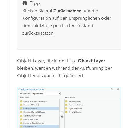
Tipp:
Klicken Sie auf
Zurücksetzen
, um die
Konfiguration auf den ursprünglichen oder
den zuletzt gespeicherten Zustand
zurückzusetzen.
Objekt-Layer, die in der Liste
Objekt-Layer
bleiben, werden während der Ausführung der
Objektersetzung nicht geändert.