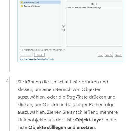
Sie können die
Umschalttaste
drücken und
klicken, um einen Bereich von Objekten
auszuwählen, oder die
Strg
-Taste drücken und
klicken, um Objekte in beliebiger Reihenfolge
auszuwählen. Ziehen Sie anschließend mehrere
Linienobjekte aus der Liste
Objekt-Layer
in die
Liste
Objekte stilllegen und ersetzen
.