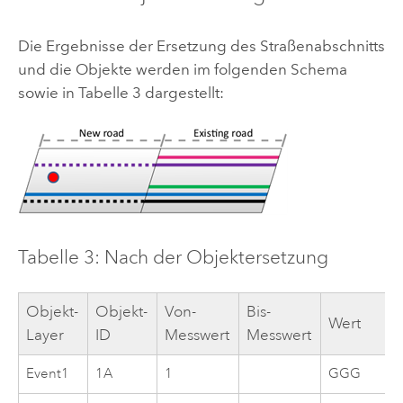
Die Ergebnisse der Ersetzung des Straßenabschnitts
und die Objekte werden im folgenden Schema
sowie in Tabelle 3 dargestellt:
Tabelle 3: Nach der Objektersetzung
Objekt-
Objekt-
Von-
Bis-
Wert
Layer
ID
Messwert
Messwert
Event1
1A
1
GGG