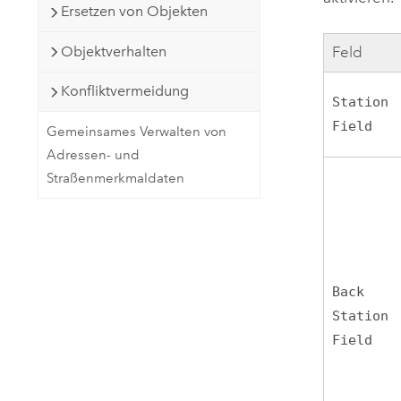
Ersetzen von Objekten
Objektverhalten
Feld
Konfliktvermeidung
Station
Field
Gemeinsames Verwalten von
Adressen- und
Straßenmerkmaldaten
Back
Station
Field