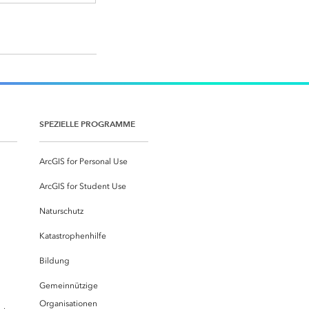
SPEZIELLE PROGRAMME
ArcGIS for Personal Use
ArcGIS for Student Use
Naturschutz
Katastrophenhilfe
Bildung
Gemeinnützige
Organisationen