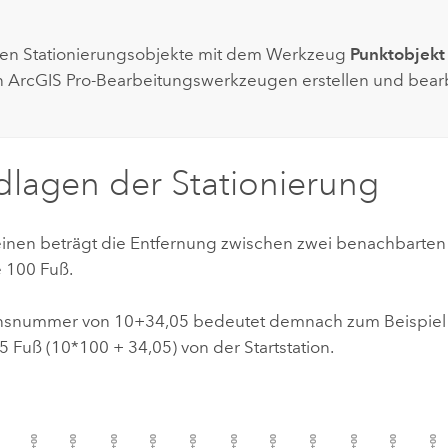
en Stationierungsobjekte mit dem Werkzeug
Punktobjekt
n
ArcGIS Pro
-Bearbeitungswerkzeugen erstellen und bearb
lagen der Stationierung
inen beträgt die Entfernung zwischen zwei benachbarten 
e 100 Fuß.
onsnummer von 10+34,05 bedeutet demnach zum Beispiel 
 Fuß (10*100 + 34,05) von der Startstation.