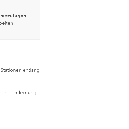
 hinzufügen
eiten.
Stationen entlang
eine Entfernung