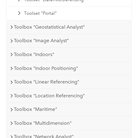
Toolset "Portal"
Toolbox "Geostatistical Analyst"
Toolbox "Image Analyst"
Toolbox "Indoors"
Toolbox "Indoor Positioning"
Toolbox "Linear Referencing"
Toolbox "Location Referencing"
Toolbox "Maritime"
Toolbox "Multidimension"
Toolbox "Network Analyst"