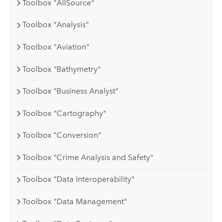
Toolbox "AllSource"
Toolbox "Analysis"
Toolbox "Aviation"
Toolbox "Bathymetry"
Toolbox "Business Analyst"
Toolbox "Cartography"
Toolbox "Conversion"
Toolbox "Crime Analysis and Safety"
Toolbox "Data Interoperability"
Toolbox "Data Management"