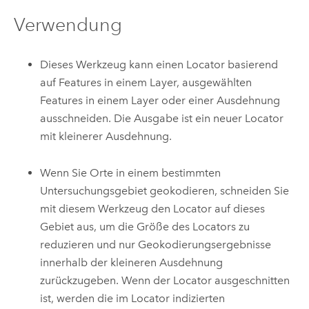
Verwendung
Dieses Werkzeug kann einen Locator basierend
auf Features in einem Layer, ausgewählten
Features in einem Layer oder einer Ausdehnung
ausschneiden. Die Ausgabe ist ein neuer Locator
mit kleinerer Ausdehnung.
Wenn Sie Orte in einem bestimmten
Untersuchungsgebiet geokodieren, schneiden Sie
mit diesem Werkzeug den Locator auf dieses
Gebiet aus, um die Größe des Locators zu
reduzieren und nur Geokodierungsergebnisse
innerhalb der kleineren Ausdehnung
zurückzugeben. Wenn der Locator ausgeschnitten
ist, werden die im Locator indizierten