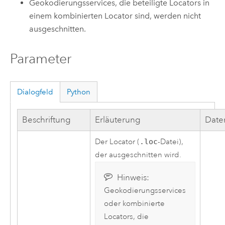
Geokodierungsservices, die beteiligte Locators in
einem kombinierten Locator sind, werden nicht
ausgeschnitten.
Parameter
Dialogfeld
Python
Beschriftung
Erläuterung
Date
Der Locator (
.loc
-Datei),
der ausgeschnitten wird.
Hinweis:
Geokodierungsservices
oder kombinierte
Locators, die