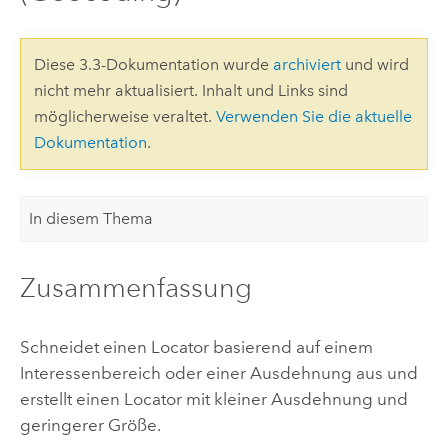
Diese 3.3-Dokumentation wurde
archiviert
und wird
nicht mehr aktualisiert. Inhalt und Links sind
möglicherweise veraltet.
Verwenden Sie die aktuelle
Dokumentation
.
In diesem Thema
Zusammenfassung
Schneidet einen Locator basierend auf einem
Interessenbereich oder einer Ausdehnung aus und
erstellt einen Locator mit kleiner Ausdehnung und
geringerer Größe.