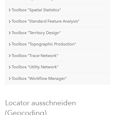
Toolbox "Spatial Statistics"
Toolbox "Standard Feature Analysis"
Toolbox "Territory Design"
Toolbox "Topographic Production"
Toolbox "Trace Network"
Toolbox "Utility Network"
Toolbox "Workflow Manager"
Locator ausschneiden
(Geocoding)