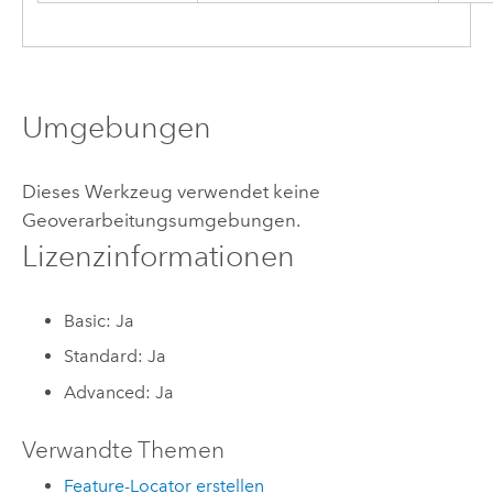
Umgebungen
Dieses Werkzeug verwendet keine
Geoverarbeitungsumgebungen.
Lizenzinformationen
Basic: Ja
Standard: Ja
Advanced: Ja
Verwandte Themen
Feature-Locator erstellen