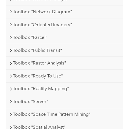
Toolbox "Network Diagram"
Toolbox "Oriented Imagery"
Toolbox "Parcel"
Toolbox "Public Transit"
Toolbox "Raster Analysis"
Toolbox "Ready To Use"
Toolbox "Reality Mapping"
Toolbox "Server"
Toolbox "Space Time Pattern Mining"
Toolbox "Spatial Analyst"