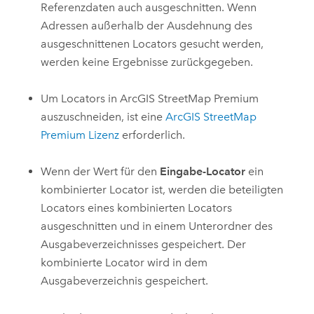
Referenzdaten auch ausgeschnitten. Wenn
Adressen außerhalb der Ausdehnung des
ausgeschnittenen Locators gesucht werden,
werden keine Ergebnisse zurückgegeben.
Um Locators in
ArcGIS StreetMap Premium
auszuschneiden, ist eine
ArcGIS StreetMap
Premium
Lizenz
erforderlich.
Wenn der Wert für den
Eingabe-Locator
ein
kombinierter Locator ist, werden die beteiligten
Locators eines kombinierten Locators
ausgeschnitten und in einem Unterordner des
Ausgabeverzeichnisses gespeichert. Der
kombinierte Locator wird in dem
Ausgabeverzeichnis gespeichert.