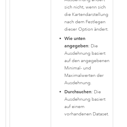
sich nicht, wenn sich
die Kartendarstellung
nach dem Festlegen
dieser Option ändert.
Wie unten
angegeben
: Die
Ausdehnung basiert
auf den angegebenen
Minimal- und
Maximalwerten der
Ausdehnung.
Durchsuchen
: Die
Ausdehnung basiert
auf einem
vorhandenen Dataset.