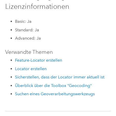
Lizenzinformationen
Basic: Ja
Standard: Ja
Advanced: Ja
Verwandte Themen
Feature-Locator erstellen
Locator erstellen
Sicherstellen, dass der Locator immer aktuell ist
Überblick über die Toolbox "Geocoding"
Suchen eines Geoverarbeitungswerkzeugs