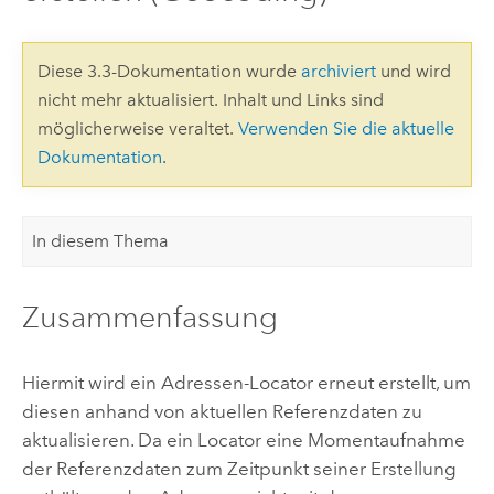
Diese 3.3-Dokumentation wurde
archiviert
und wird
nicht mehr aktualisiert. Inhalt und Links sind
möglicherweise veraltet.
Verwenden Sie die aktuelle
Dokumentation
.
In diesem Thema
Zusammenfassung
Hiermit wird ein Adressen-Locator erneut erstellt, um
diesen anhand von aktuellen Referenzdaten zu
aktualisieren. Da ein Locator eine Momentaufnahme
der Referenzdaten zum Zeitpunkt seiner Erstellung