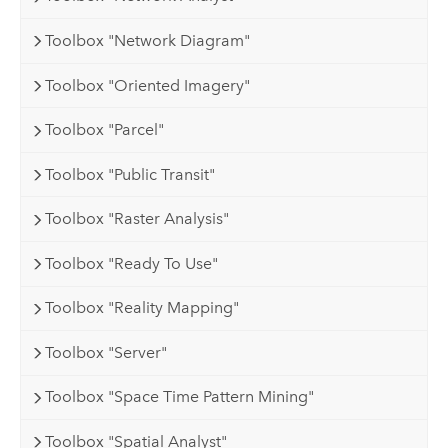
Toolbox "Network Diagram"
Toolbox "Oriented Imagery"
Toolbox "Parcel"
Toolbox "Public Transit"
Toolbox "Raster Analysis"
Toolbox "Ready To Use"
Toolbox "Reality Mapping"
Toolbox "Server"
Toolbox "Space Time Pattern Mining"
Toolbox "Spatial Analyst"