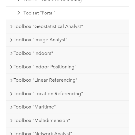
Toolset "Portal"
Toolbox "Geostatistical Analyst"
Toolbox "Image Analyst"
Toolbox "Indoors"
Toolbox "Indoor Positioning"
Toolbox "Linear Referencing"
Toolbox "Location Referencing"
Toolbox "Maritime"
Toolbox "Multidimension"
Toolbox "Network Analyst"