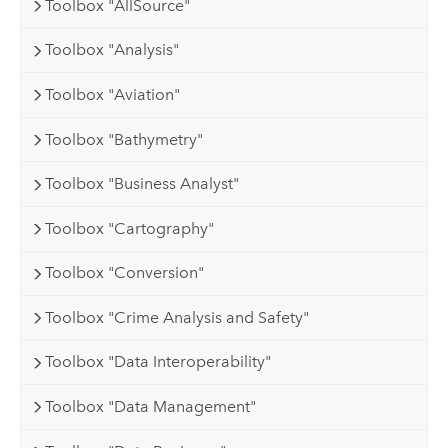
Toolbox "AllSource"
Toolbox "Analysis"
Toolbox "Aviation"
Toolbox "Bathymetry"
Toolbox "Business Analyst"
Toolbox "Cartography"
Toolbox "Conversion"
Toolbox "Crime Analysis and Safety"
Toolbox "Data Interoperability"
Toolbox "Data Management"