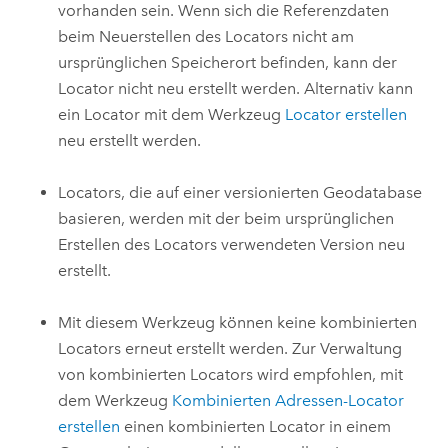
vorhanden sein. Wenn sich die Referenzdaten
beim Neuerstellen des Locators nicht am
ursprünglichen Speicherort befinden, kann der
Locator nicht neu erstellt werden. Alternativ kann
ein Locator mit dem Werkzeug
Locator erstellen
neu erstellt werden.
Locators, die auf einer versionierten Geodatabase
basieren, werden mit der beim ursprünglichen
Erstellen des Locators verwendeten Version neu
erstellt.
Mit diesem Werkzeug können keine kombinierten
Locators erneut erstellt werden. Zur Verwaltung
von kombinierten Locators wird empfohlen, mit
dem Werkzeug
Kombinierten Adressen-Locator
erstellen
einen kombinierten Locator in einem