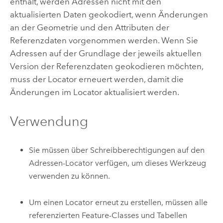
enthält, werden Adressen nicht mit den
aktualisierten Daten geokodiert, wenn Änderungen
an der Geometrie und den Attributen der
Referenzdaten vorgenommen werden. Wenn Sie
Adressen auf der Grundlage der jeweils aktuellen
Version der Referenzdaten geokodieren möchten,
muss der Locator erneuert werden, damit die
Änderungen im Locator aktualisiert werden.
Verwendung
Sie müssen über Schreibberechtigungen auf den
Adressen-Locator verfügen, um dieses Werkzeug
verwenden zu können.
Um einen Locator erneut zu erstellen, müssen alle
referenzierten Feature-Classes und Tabellen