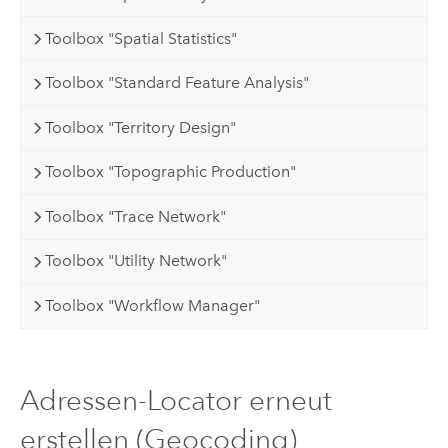
Toolbox "Spatial Statistics"
Toolbox "Standard Feature Analysis"
Toolbox "Territory Design"
Toolbox "Topographic Production"
Toolbox "Trace Network"
Toolbox "Utility Network"
Toolbox "Workflow Manager"
Adressen-Locator erneut
erstellen (Geocoding)