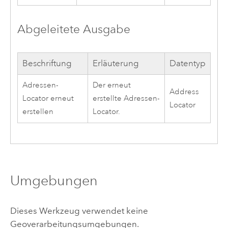
Abgeleitete Ausgabe
Beschriftung
Erläuterung
Datentyp
Adressen-
Der erneut
Address
Locator erneut
erstellte Adressen-
Locator
erstellen
Locator.
Umgebungen
Dieses Werkzeug verwendet keine
Geoverarbeitungsumgebungen.