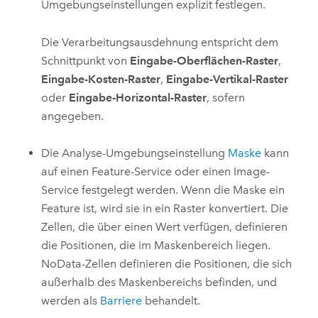
Umgebungseinstellungen explizit festlegen.
Die Verarbeitungsausdehnung entspricht dem
Schnittpunkt von
Eingabe-Oberflächen-Raster
,
Eingabe-Kosten-Raster
,
Eingabe-Vertikal-Raster
oder
Eingabe-Horizontal-Raster
, sofern
angegeben.
Die Analyse-Umgebungseinstellung
Maske
kann
auf einen Feature-Service oder einen Image-
Service festgelegt werden. Wenn die Maske ein
Feature ist, wird sie in ein Raster konvertiert. Die
Zellen, die über einen Wert verfügen, definieren
die Positionen, die im Maskenbereich liegen.
NoData-Zellen definieren die Positionen, die sich
außerhalb des Maskenbereichs befinden, und
werden als
Barriere
behandelt.