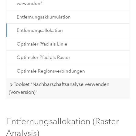
verwenden"
Entfernungsakkumulation
Entfernungsallokation
Optimaler Pfad als Linie
Optimaler Pfad als Raster
Optimale Regionsverbindungen
Toolset "Nachbarschaftsanalyse verwenden
(Vorversion)"
Entfernungsallokation (Raster
Analysis)