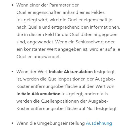
Wenn einer der Parameter der
Quelleneigenschaften anhand eines Feldes
festgelegt wird, wird die Quelleneigenschaft je
nach Quelle und entsprechend den Informationen,
die in diesem Feld für die Quelldaten angegeben
sind, angewendet. Wenn ein Schlüsselwort oder
ein konstanter Wert angegeben ist, wird er auf alle
Quellen angewendet.
Wenn der Wert
Initiale Akkumulation
festgelegt
ist, werden die Quellenpositionen der Ausgabe-
Kostenentfernungsoberfläche auf den Wert von
Initiale Akkumulation
festgelegt; andernfalls
werden die Quellenpositionen der Ausgabe-
Kostenentfernungsoberfläche auf Null festgelegt.
Wenn die Umgebungseinstellung
Ausdehnung