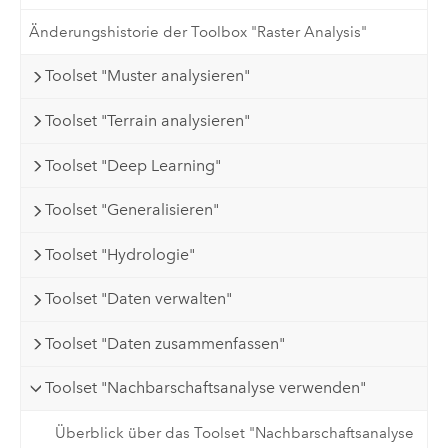
Änderungshistorie der Toolbox "Raster Analysis"
Toolset "Muster analysieren"
Toolset "Terrain analysieren"
Toolset "Deep Learning"
Toolset "Generalisieren"
Toolset "Hydrologie"
Toolset "Daten verwalten"
Toolset "Daten zusammenfassen"
Toolset "Nachbarschaftsanalyse verwenden"
Überblick über das Toolset "Nachbarschaftsanalyse