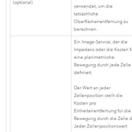
(optional)
verwendet, um die
tatsächliche
Oberflächenentfernung zu
berechnen.
Ein Image-Service, der die
Impedanz oder die Kosten f
eine planimetrische
Bewegung durch jede Zelle
definiert.
Der Wert an jeder
Zellenposition stellt die
Kosten pro
Einheitenentfernung für die
Bewegung durch die Zelle d
Jeder Zellenpositionswert