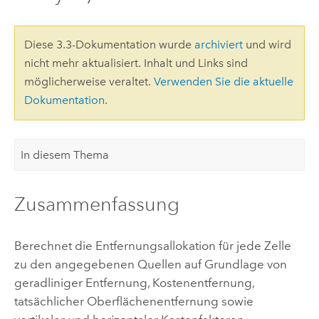
Diese 3.3-Dokumentation wurde
archiviert
und wird
nicht mehr aktualisiert. Inhalt und Links sind
möglicherweise veraltet.
Verwenden Sie die aktuelle
Dokumentation
.
In diesem Thema
Zusammenfassung
Berechnet die Entfernungsallokation für jede Zelle
zu den angegebenen Quellen auf Grundlage von
geradliniger Entfernung, Kostenentfernung,
tatsächlicher Oberflächenentfernung sowie