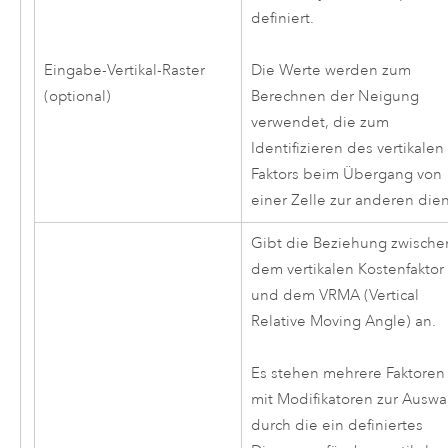
definiert.
Eingabe-Vertikal-Raster
Die Werte werden zum
(optional)
Berechnen der Neigung
verwendet, die zum
Identifizieren des vertikalen
Faktors beim Übergang von
einer Zelle zur anderen dien
Gibt die Beziehung zwische
dem vertikalen Kostenfaktor
und dem VRMA (Vertical
Relative Moving Angle) an.
Es stehen mehrere Faktoren
mit Modifikatoren zur Auswa
durch die ein definiertes