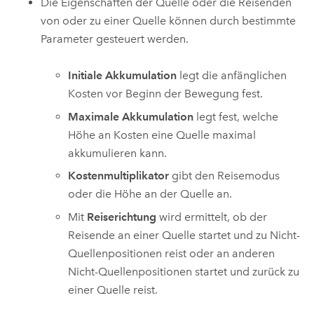
Die Eigenschaften der Quelle oder die Reisenden
von oder zu einer Quelle können durch bestimmte
Parameter gesteuert werden.
Initiale Akkumulation
legt die anfänglichen
Kosten vor Beginn der Bewegung fest.
Maximale Akkumulation
legt fest, welche
Höhe an Kosten eine Quelle maximal
akkumulieren kann.
Kostenmultiplikator
gibt den Reisemodus
oder die Höhe an der Quelle an.
Mit
Reiserichtung
wird ermittelt, ob der
Reisende an einer Quelle startet und zu Nicht-
Quellenpositionen reist oder an anderen
Nicht-Quellenpositionen startet und zurück zu
einer Quelle reist.