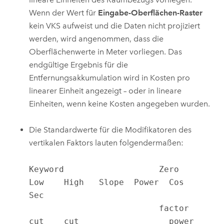
Wenn der Wert für
Eingabe-Oberflächen-Raster
kein VKS aufweist und die Daten nicht projiziert
werden, wird angenommen, dass die
Oberflächenwerte in Meter vorliegen. Das
endgültige Ergebnis für die
Entfernungsakkumulation wird in Kosten pro
linearer Einheit angezeigt – oder in lineare
Einheiten, wenn keine Kosten angegeben wurden.
Die Standardwerte für die Modifikatoren des
vertikalen Faktors lauten folgendermaßen:
Keyword                   Zero    
Low    High   Slope  Power  Cos    
Sec

                          factor  
cut    cut                  power  