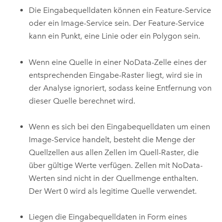
Die Eingabequelldaten können ein Feature-Service
oder ein Image-Service sein. Der Feature-Service
kann ein Punkt, eine Linie oder ein Polygon sein.
Wenn eine Quelle in einer NoData-Zelle eines der
entsprechenden Eingabe-Raster liegt, wird sie in
der Analyse ignoriert, sodass keine Entfernung von
dieser Quelle berechnet wird.
Wenn es sich bei den Eingabequelldaten um einen
Image-Service handelt, besteht die Menge der
Quellzellen aus allen Zellen im Quell-Raster, die
über gültige Werte verfügen. Zellen mit NoData-
Werten sind nicht in der Quellmenge enthalten.
Der Wert 0 wird als legitime Quelle verwendet.
Liegen die Eingabequelldaten in Form eines