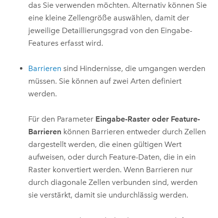
das Sie verwenden möchten. Alternativ können Sie
eine kleine Zellengröße auswählen, damit der
jeweilige Detaillierungsgrad von den Eingabe-
Features erfasst wird.
Barrieren
sind Hindernisse, die umgangen werden
müssen. Sie können auf zwei Arten definiert
werden.
Für den Parameter
Eingabe-Raster oder Feature-
Barrieren
können Barrieren entweder durch Zellen
dargestellt werden, die einen gültigen Wert
aufweisen, oder durch Feature-Daten, die in ein
Raster konvertiert werden. Wenn Barrieren nur
durch diagonale Zellen verbunden sind, werden
sie verstärkt, damit sie undurchlässig werden.