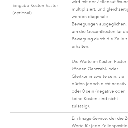
wird mit der Zellenauflösun
Eingabe-Kosten-Raster
multipliziert, und gleichzeiti
(optional)
werden diagonale
Bewegungen ausgeglichen,
um die Gesamtkosten für di
Bewegung durch die Zelle z
erhalten.
Die Werte im Kosten-Raster
können Ganzzahl- oder
Gleitkommawerte sein, sie
dürfen jedoch nicht negativ
oder 0 sein (negative oder
keine Kosten sind nicht
zulässig).
Ein Image-Service, der die Z
Werte für jede Zellenpositio