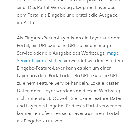
sind. Das Portal-Werkzeug akzeptiert Layer aus
dem Portal als Eingabe und erstellt die Ausgabe
im Portal.
Als Eingabe-Raster-Layer kann ein Layer aus dem
Portal, ein URI bzw. eine URL zu einem Image-
Service oder die Ausgabe des Werkzeugs
Image
Server-Layer erstellen
verwendet werden. Bei dem
Eingabe-Feature-Layer kann es sich um einen
Layer aus dem Portal oder ein URI bzw. eine URL
zu einem Feature-Service handeln. Lokale Raster-
Daten oder -Layer werden von diesem Werkzeug
nicht unterstützt. Obwohl Sie lokale Feature-Daten
und Layer als Eingabe für dieses Portal verwenden
können, empfiehlt es sich, Layer aus Ihrem Portal
als Eingabe zu nutzen.