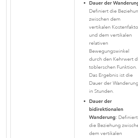
Dauer der Wanderun
Definiert die Beziehu
zwischen dem
vertikalen Kostenfakt
und dem vertikalen
relativen
Bewegungswinkel
durch den Kehrwert d
toblerschen Funktion.
Das Ergebnis ist die
Dauer der Wanderun
in Stunden.
Dauer der
bidirektionalen
Wanderung
: Definiert
die Beziehung zwisch
dem vertikalen