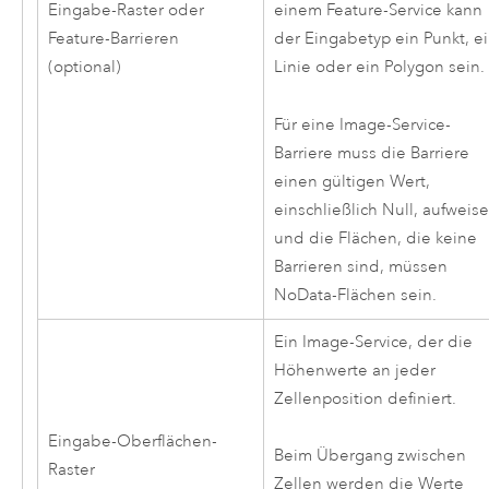
Eingabe-Raster oder
einem Feature-Service kann
Feature-Barrieren
der Eingabetyp ein Punkt, e
(optional)
Linie oder ein Polygon sein.
Für eine Image-Service-
Barriere muss die Barriere
einen gültigen Wert,
einschließlich Null, aufweise
und die Flächen, die keine
Barrieren sind, müssen
NoData-Flächen sein.
Ein Image-Service, der die
Höhenwerte an jeder
Zellenposition definiert.
Eingabe-Oberflächen-
Beim Übergang zwischen
Raster
Zellen werden die Werte