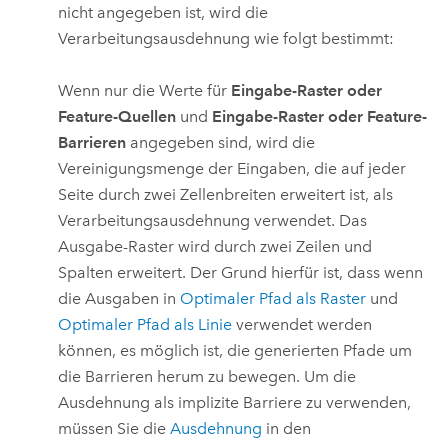
nicht angegeben ist, wird die
Verarbeitungsausdehnung wie folgt bestimmt:
Wenn nur die Werte für
Eingabe-Raster oder
Feature-Quellen
und
Eingabe-Raster oder Feature-
Barrieren
angegeben sind, wird die
Vereinigungsmenge der Eingaben, die auf jeder
Seite durch zwei Zellenbreiten erweitert ist, als
Verarbeitungsausdehnung verwendet. Das
Ausgabe-Raster wird durch zwei Zeilen und
Spalten erweitert. Der Grund hierfür ist, dass wenn
die Ausgaben in
Optimaler Pfad als Raster
und
Optimaler Pfad als Linie
verwendet werden
können, es möglich ist, die generierten Pfade um
die Barrieren herum zu bewegen. Um die
Ausdehnung als implizite Barriere zu verwenden,
müssen Sie die
Ausdehnung
in den