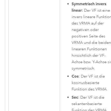
Symmetrisch invers
linear
: Der VF ist eine
invers lineare Funktio
des VRMA auf der
negativen oder
positiven Seite des
VRMA und die beide
linearen Funktionen
hinsichtlich der VF-
Achse bzw. Y-Achse s
symmetrisch.
Cos
: Der VF ist die
kosinusbasierte
Funktion des VRMA.
Sec
: Der VF ist die
sekantenbasierte
Funktion des VRMA.