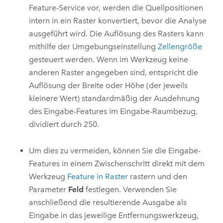
Feature-Service vor, werden die Quellpositionen
intern in ein Raster konvertiert, bevor die Analyse
ausgeführt wird. Die Auflösung des Rasters kann
mithilfe der Umgebungseinstellung
Zellengröße
gesteuert werden. Wenn im Werkzeug keine
anderen Raster angegeben sind, entspricht die
Auflösung der Breite oder Höhe (der jeweils
kleinere Wert) standardmäßig der Ausdehnung
des Eingabe-Features im Eingabe-Raumbezug,
dividiert durch 250.
Um dies zu vermeiden, können Sie die Eingabe-
Features in einem Zwischenschritt direkt mit dem
Werkzeug
Feature in Raster
rastern und den
Parameter
Feld
festlegen. Verwenden Sie
anschließend die resultierende Ausgabe als
Eingabe in das jeweilige Entfernungswerkzeug,