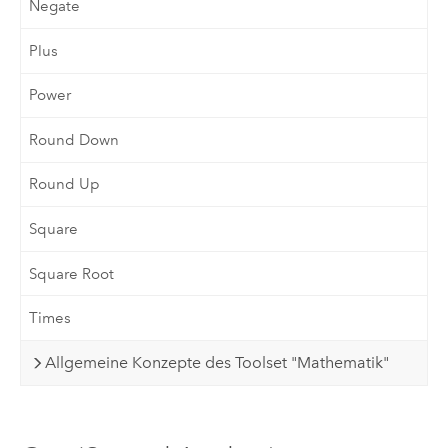
Negate
Plus
Power
Round Down
Round Up
Square
Square Root
Times
Allgemeine Konzepte des Toolset "Mathematik"