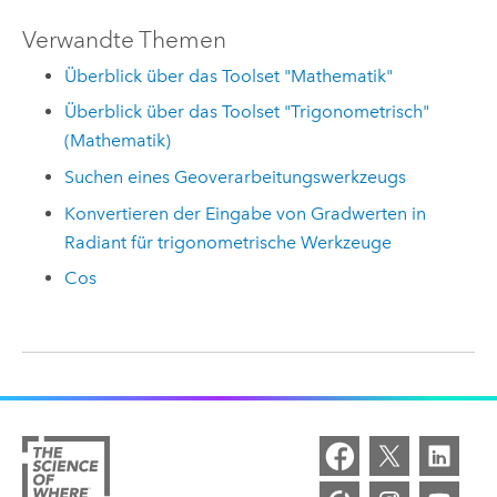
Verwandte Themen
Überblick über das Toolset "Mathematik"
Überblick über das Toolset "Trigonometrisch"
(Mathematik)
Suchen eines Geoverarbeitungswerkzeugs
Konvertieren der Eingabe von Gradwerten in
Radiant für trigonometrische Werkzeuge
Cos