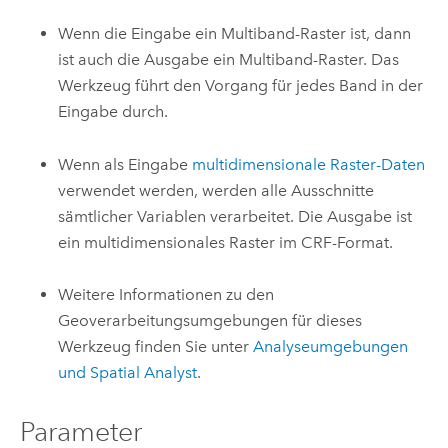
Wenn die Eingabe ein Multiband-Raster ist, dann
ist auch die Ausgabe ein Multiband-Raster. Das
Werkzeug führt den Vorgang für jedes Band in der
Eingabe durch.
Wenn als Eingabe
multidimensionale Raster-Daten
verwendet werden, werden alle Ausschnitte
sämtlicher Variablen verarbeitet. Die Ausgabe ist
ein multidimensionales Raster im CRF-Format.
Weitere Informationen zu den
Geoverarbeitungsumgebungen für dieses
Werkzeug finden Sie unter
Analyseumgebungen
und Spatial Analyst
.
Parameter