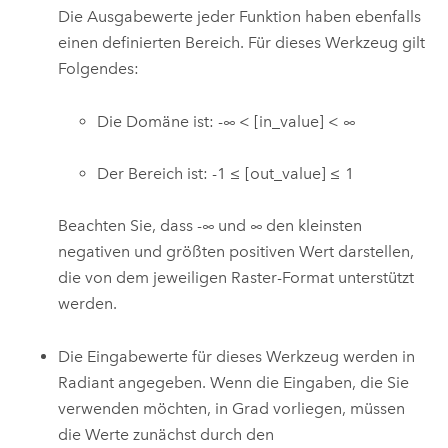
Die Ausgabewerte jeder Funktion haben ebenfalls
einen definierten Bereich. Für dieses Werkzeug gilt
Folgendes:
Die Domäne ist: -∞ < [in_value] < ∞
Der Bereich ist: -1 ≤ [out_value] ≤ 1
Beachten Sie, dass -∞ und ∞ den kleinsten
negativen und größten positiven Wert darstellen,
die von dem jeweiligen Raster-Format unterstützt
werden.
Die Eingabewerte für dieses Werkzeug werden in
Radiant angegeben. Wenn die Eingaben, die Sie
verwenden möchten, in Grad vorliegen, müssen
die Werte zunächst durch den