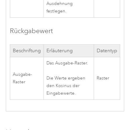
Ausdehnung
festlegen.
Rückgabewert
Beschriftung
Erläuterung
Datentyp
Das Ausgabe-Raster.
Ausgabe-
Raster
Die Werte ergeben
Raster
den Kosinus der
Eingabewerte.