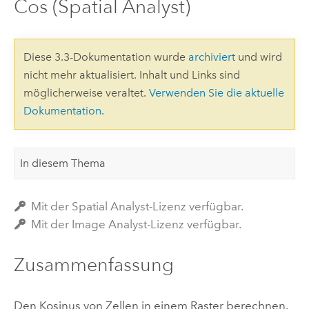
Cos (Spatial Analyst)
Diese 3.3-Dokumentation wurde
archiviert
und wird
nicht mehr aktualisiert. Inhalt und Links sind
möglicherweise veraltet.
Verwenden Sie die aktuelle
Dokumentation
.
In diesem Thema
Mit der Spatial Analyst-Lizenz verfügbar.
Mit der Image Analyst-Lizenz verfügbar.
Zusammenfassung
Den Kosinus von Zellen in einem Raster berechnen.