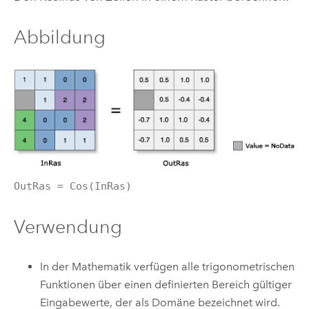
Abbildung
OutRas = Cos(InRas)
Verwendung
In der Mathematik verfügen alle trigonometrischen
Funktionen über einen definierten Bereich gültiger
Eingabewerte, der als Domäne bezeichnet wird.