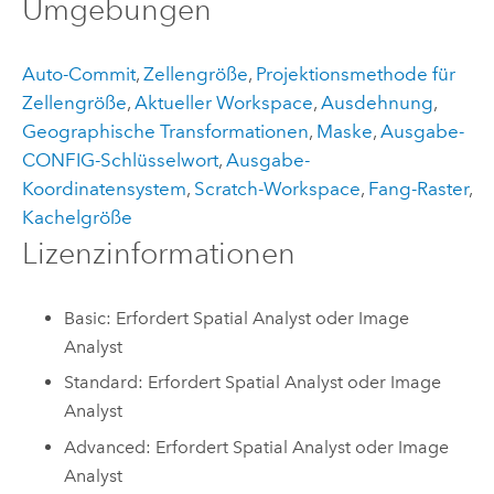
Umgebungen
Auto-Commit
,
Zellengröße
,
Projektionsmethode für
Zellengröße
,
Aktueller Workspace
,
Ausdehnung
,
Geographische Transformationen
,
Maske
,
Ausgabe-
CONFIG-Schlüsselwort
,
Ausgabe-
Koordinatensystem
,
Scratch-Workspace
,
Fang-Raster
,
Kachelgröße
Lizenzinformationen
Basic: Erfordert Spatial Analyst oder Image
Analyst
Standard: Erfordert Spatial Analyst oder Image
Analyst
Advanced: Erfordert Spatial Analyst oder Image
Analyst