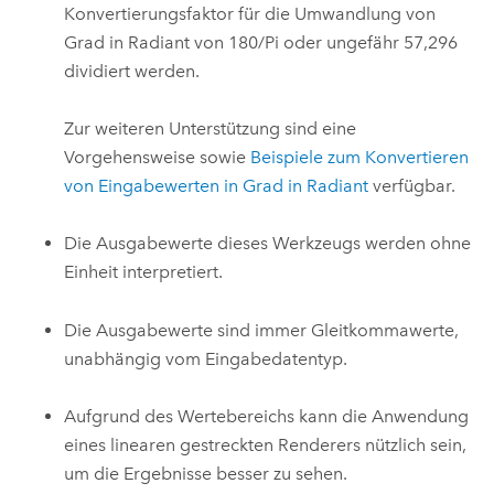
Konvertierungsfaktor für die Umwandlung von
Grad in Radiant von 180/Pi oder ungefähr 57,296
dividiert werden.
Zur weiteren Unterstützung sind eine
Vorgehensweise sowie
Beispiele zum Konvertieren
von Eingabewerten in Grad in Radiant
verfügbar.
Die Ausgabewerte dieses Werkzeugs werden ohne
Einheit interpretiert.
Die Ausgabewerte sind immer Gleitkommawerte,
unabhängig vom Eingabedatentyp.
Aufgrund des Wertebereichs kann die Anwendung
eines linearen gestreckten Renderers nützlich sein,
um die Ergebnisse besser zu sehen.