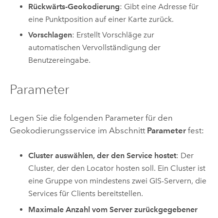
Rückwärts-Geokodierung
: Gibt eine Adresse für
eine Punktposition auf einer Karte zurück.
Vorschlagen
: Erstellt Vorschläge zur
automatischen Vervollständigung der
Benutzereingabe.
Parameter
Legen Sie die folgenden Parameter für den
Geokodierungsservice im Abschnitt
Parameter
fest:
Cluster auswählen, der den Service hostet
: Der
Cluster, der den Locator hosten soll. Ein Cluster ist
eine Gruppe von mindestens zwei GIS-Servern, die
Services für Clients bereitstellen.
Maximale Anzahl vom Server zurückgegebener