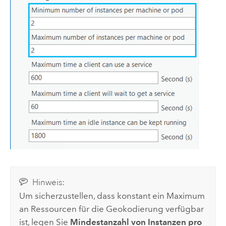
Hinweis:
Um sicherzustellen, dass konstant ein Maximum
an Ressourcen für die Geokodierung verfügbar
ist, legen Sie
Mindestanzahl von Instanzen pro