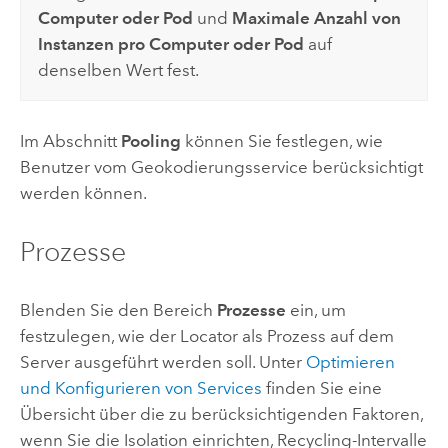
Computer oder Pod
und
Maximale Anzahl von
Instanzen pro Computer oder Pod
auf
denselben Wert fest.
Im Abschnitt
Pooling
können Sie festlegen, wie
Benutzer vom Geokodierungsservice berücksichtigt
werden können.
Prozesse
Blenden Sie den Bereich
Prozesse
ein, um
festzulegen, wie der Locator als Prozess auf dem
Server ausgeführt werden soll. Unter
Optimieren
und Konfigurieren von Services
finden Sie eine
Übersicht über die zu berücksichtigenden Faktoren,
wenn Sie die Isolation einrichten, Recycling-Intervalle