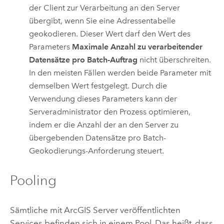
der Client zur Verarbeitung an den Server
übergibt, wenn Sie eine Adressentabelle
geokodieren. Dieser Wert darf den Wert des
Parameters
Maximale Anzahl zu verarbeitender
Datensätze pro Batch-Auftrag
nicht überschreiten.
In den meisten Fällen werden beide Parameter mit
demselben Wert festgelegt. Durch die
Verwendung dieses Parameters kann der
Serveradministrator den Prozess optimieren,
indem er die Anzahl der an den Server zu
übergebenden Datensätze pro Batch-
Geokodierungs-Anforderung steuert.
Pooling
Sämtliche mit
ArcGIS Server
veröffentlichten
Services befinden sich in einem Pool. Das heißt, dass