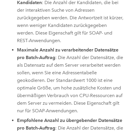
Kandidaten
: Die Anzahl der Kandidaten, die bei
der interaktiven Suche von Adressen
zurückgegeben werden. Die Antwortzeit ist kürzer,
wenn weniger Kandidaten zurückgegeben
werden. Diese Eigenschaft gilt für SOAP- und
REST-Anwendungen.
Maximale Anzahl zu verarbeitender Datensätze
pro Batch-Auftrag
: Die Anzahl der Datensätze, die
als Datensatz auf dem Server verarbeitet werden
sollen, wenn Sie eine Adressentabelle
geokodieren. Der Standardwert 1000 ist eine
optimale Größe, um hohe zusätzliche Kosten und
übermäßigen Verbrauch von CPU-Ressourcen auf
dem Server zu vermeiden. Diese Eigenschaft gilt
nur für SOAP-Anwendungen.
Empfohlene Anzahl zu übergebender Datensätze
pro Batch-Auftrag
: Die Anzahl der Datensätze, die