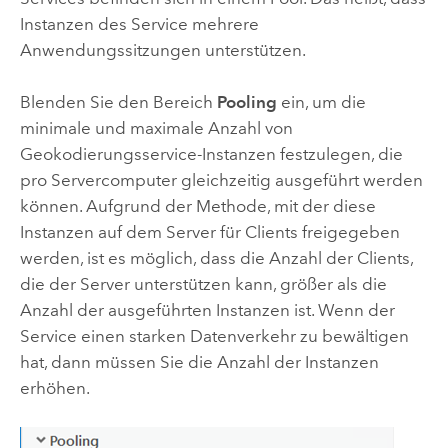
Instanzen des Service mehrere
Anwendungssitzungen unterstützen.
Blenden Sie den Bereich
Pooling
ein, um die
minimale und maximale Anzahl von
Geokodierungsservice-Instanzen festzulegen, die
pro Servercomputer gleichzeitig ausgeführt werden
können. Aufgrund der Methode, mit der diese
Instanzen auf dem Server für Clients freigegeben
werden, ist es möglich, dass die Anzahl der Clients,
die der Server unterstützen kann, größer als die
Anzahl der ausgeführten Instanzen ist. Wenn der
Service einen starken Datenverkehr zu bewältigen
hat, dann müssen Sie die Anzahl der Instanzen
erhöhen.