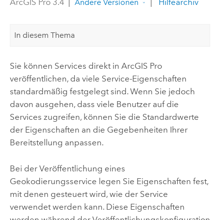
ArcGIS Pro 3.4
|
|
Hilfearchiv
Andere Versionen
In diesem Thema
Sie können Services direkt in
ArcGIS Pro
veröffentlichen, da viele Service-Eigenschaften
standardmäßig festgelegt sind. Wenn Sie jedoch
davon ausgehen, dass viele Benutzer auf die
Services zugreifen, können Sie die Standardwerte
der Eigenschaften an die Gegebenheiten Ihrer
Bereitstellung anpassen.
Bei der Veröffentlichung eines
Geokodierungsservice legen Sie Eigenschaften fest,
mit denen gesteuert wird, wie der Service
verwendet werden kann. Diese Eigenschaften
werden während der Veröffentlichungskonfiguration