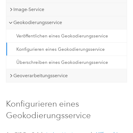
Image-Service
Geokodierungsservice
Veröffentlichen eines Geokodierungsservice
Konfigurieren eines Geokodierungsservice
Überschreiben eines Geokodierungsservice
Geoverarbeitungsservice
Konfigurieren eines
Geokodierungsservice