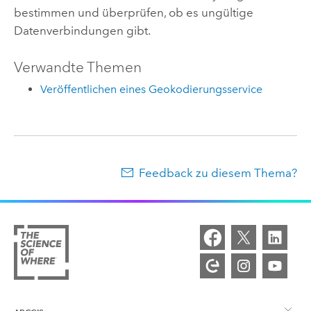
bestimmen und überprüfen, ob es ungültige
Datenverbindungen gibt.
Verwandte Themen
Veröffentlichen eines Geokodierungsservice
Feedback zu diesem Thema?