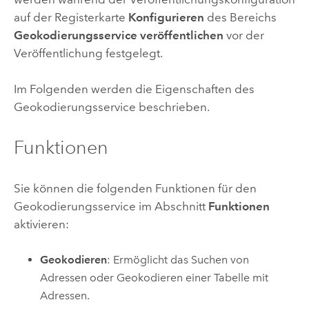
auf der Registerkarte
Konfigurieren
des Bereichs
Geokodierungsservice veröffentlichen
vor der
Veröffentlichung festgelegt.
Im Folgenden werden die Eigenschaften des
Geokodierungsservice beschrieben.
Funktionen
Sie können die folgenden Funktionen für den
Geokodierungsservice im Abschnitt
Funktionen
aktivieren:
Geokodieren
: Ermöglicht das Suchen von
Adressen oder Geokodieren einer Tabelle mit
Adressen.