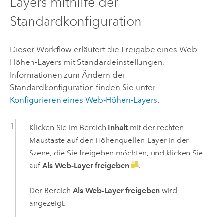
Layers mithilfe der
Standardkonfiguration
Dieser Workflow erläutert die Freigabe eines Web-
Höhen-Layers mit Standardeinstellungen.
Informationen zum Ändern der
Standardkonfiguration finden Sie unter
Konfigurieren eines Web-Höhen-Layers
.
Klicken Sie im Bereich
Inhalt
mit der rechten
Maustaste auf den Höhenquellen-Layer in der
Szene, die Sie freigeben möchten, und klicken Sie
auf
Als Web-Layer freigeben
.
Der Bereich
Als Web-Layer freigeben
wird
angezeigt.