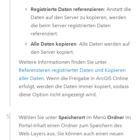
Registrierte Daten referenzieren
: Anstatt die
Daten auf den Server zu kopieren, werden
die beim Server registrierten Daten
referenziert.
Alle Daten kopieren
: Alle Daten werden auf
den Server kopiert.
Weitere Informationen finden Sie unter
Referenzieren registrierter Daten und Kopieren
aller Daten
. Wenn die Freigabe in
ArcGIS Online
erfolgt, werden die Daten immer kopiert, sodass
diese Option nicht angezeigt wird.
Wählen Sie unter
Speicherort
im Menü
Ordner
im
Portal-Inhalt einen Ordner zum Speichern des
Web-Layers aus. Sie können auch einen neuen