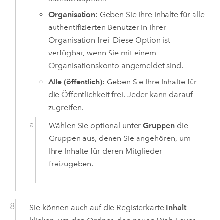
Organisation
: Geben Sie Ihre Inhalte für alle
authentifizierten Benutzer in Ihrer
Organisation frei. Diese Option ist
verfügbar, wenn Sie mit einem
Organisationskonto angemeldet sind.
Alle (öffentlich)
: Geben Sie Ihre Inhalte für
die Öffentlichkeit frei. Jeder kann darauf
zugreifen.
Wählen Sie optional unter
Gruppen
die
Gruppen aus, denen Sie angehören, um
Ihre Inhalte für deren Mitglieder
freizugeben.
Sie können auch auf die Registerkarte
Inhalt