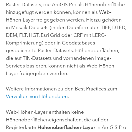
Raster-Datasets, die
ArcGIS Pro
als Höhenoberfläche
hinzugefügt werden können, können als Web-
Höhen-Layer freigegeben werden. Hierzu gehören
in Mosaik-Datasets (in den Dateiformaten TIFF, DTED,
DEM, FLT, HGT,
Esri
Grid oder CRF mit LERC-
Komprimierung) oder in Geodatabases
gespeicherte Raster-Datasets. Höhenoberflächen,
die auf TIN-Datasets und vorhandenen Image-
Services basieren, können nicht als Web-Höhen-
Layer freigegeben werden.
Weitere Informationen zu den Best Practices zum
Verwalten von Höhendaten
.
Web-Höhen-Layer enthalten keine
Höhenoberflächeneigenschaften, die auf der
Registerkarte
Höhenoberflächen-Layer
in
ArcGIS Pro