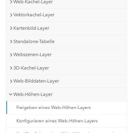
Web-Kachel-Layer
Vektorkachel-Layer
Kartenbild-Layer
Standalone-Tabelle
Webszenen-Layer
3D-Kachel-Layer
Web-Bilddaten-Layer
Web-Höhen-Layer
Freigeben eines Web-Höhen-Layers
Konfigurieren eines Web-Höhen-Layers