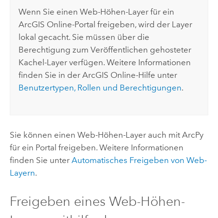
Wenn Sie einen Web-Höhen-Layer für ein
ArcGIS Online
-Portal freigeben, wird der Layer
lokal gecacht. Sie müssen über die
Berechtigung zum Veröffentlichen gehosteter
Kachel-Layer verfügen. Weitere Informationen
finden Sie in der
ArcGIS Online
-Hilfe unter
Benutzertypen, Rollen und Berechtigungen
.
Sie können einen Web-Höhen-Layer auch mit
ArcPy
für ein Portal freigeben. Weitere Informationen
finden Sie unter
Automatisches Freigeben von Web-
Layern
.
Freigeben eines Web-Höhen-