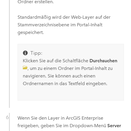
Ordner erstellen.
Standardmäßig wird der Web-Layer auf der
Stammverzeichnisebene im Portal-Inhalt
gespeichert.
Tipp:
Klicken Sie auf die Schaltfläche
Durchsuchen
, um zu einem Ordner im Portal-Inhalt zu
navigieren. Sie können auch einen
Ordnernamen in das Textfeld eingeben.
Wenn Sie den Layer in
ArcGIS Enterprise
freigeben, geben Sie im Dropdown-Menü
Server