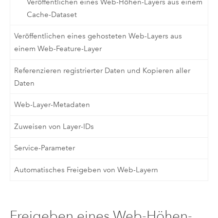
Veröffentlichen eines Web-Höhen-Layers aus einem
Cache-Dataset
Veröffentlichen eines gehosteten Web-Layers aus
einem Web-Feature-Layer
Referenzieren registrierter Daten und Kopieren aller
Daten
Web-Layer-Metadaten
Zuweisen von Layer-IDs
Service-Parameter
Automatisches Freigeben von Web-Layern
Freigeben eines Web-Höhen-