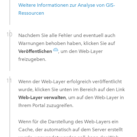
Weitere Informationen zur Analyse von GIS-
Ressourcen
Nachdem Sie alle Fehler und eventuell auch
Warnungen behoben haben, klicken Sie auf
Veröffentlichen
, um den Web-Layer
freizugeben.
Wenn der Web-Layer erfolgreich veröffentlicht
wurde, klicken Sie unten im Bereich auf den Link
Web-Layer verwalten
, um auf den Web-Layer in
Ihrem Portal zuzugreifen.
Wenn für die Darstellung des Web-Layers ein
Cache, der automatisch auf dem Server erstellt