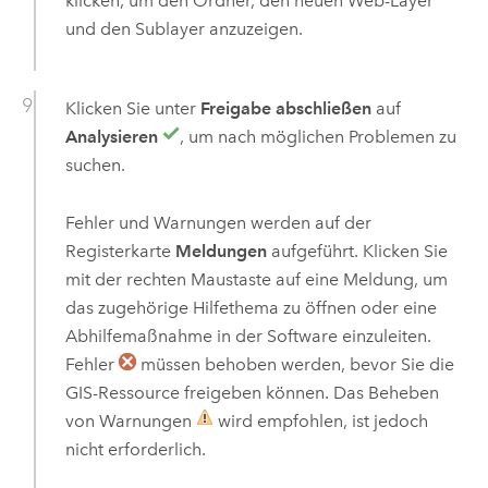
klicken, um den Ordner, den neuen Web-Layer
und den Sublayer anzuzeigen.
Klicken Sie unter
Freigabe abschließen
auf
Analysieren
, um nach möglichen Problemen zu
suchen.
Fehler und Warnungen werden auf der
Registerkarte
Meldungen
aufgeführt. Klicken Sie
mit der rechten Maustaste auf eine Meldung, um
das zugehörige Hilfethema zu öffnen oder eine
Abhilfemaßnahme in der Software einzuleiten.
Fehler
müssen behoben werden, bevor Sie die
GIS-Ressource freigeben können. Das Beheben
von Warnungen
wird empfohlen, ist jedoch
nicht erforderlich.