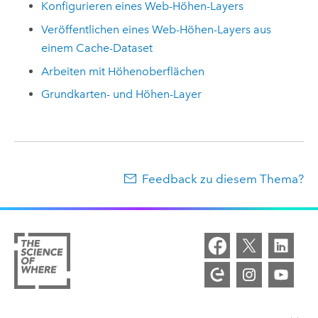
Konfigurieren eines Web-Höhen-Layers
Veröffentlichen eines Web-Höhen-Layers aus
einem Cache-Dataset
Arbeiten mit Höhenoberflächen
Grundkarten- und Höhen-Layer
Feedback zu diesem Thema?