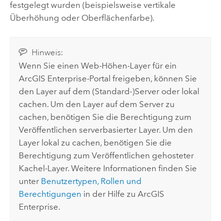
festgelegt wurden (beispielsweise vertikale
Überhöhung oder Oberflächenfarbe).
Hinweis:
Wenn Sie einen Web-Höhen-Layer für ein
ArcGIS Enterprise
-Portal freigeben, können Sie
den Layer auf dem (Standard-)Server oder lokal
cachen. Um den Layer auf dem Server zu
cachen, benötigen Sie die Berechtigung zum
Veröffentlichen serverbasierter Layer. Um den
Layer lokal zu cachen, benötigen Sie die
Berechtigung zum Veröffentlichen gehosteter
Kachel-Layer. Weitere Informationen finden Sie
unter
Benutzertypen, Rollen und
Berechtigungen
in der Hilfe zu
ArcGIS
Enterprise
.