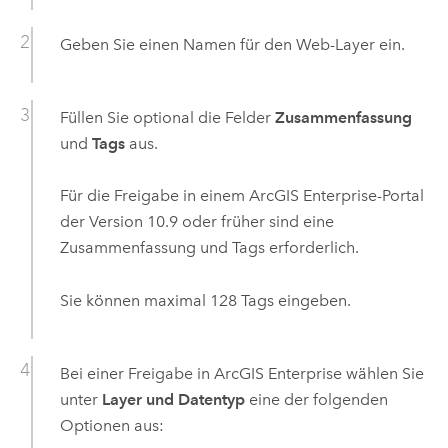
Geben Sie einen Namen für den Web-Layer ein.
Füllen Sie optional die Felder
Zusammenfassung
und
Tags
aus.
Für die Freigabe in einem
ArcGIS Enterprise
-Portal
der Version
10.9
oder früher sind eine
Zusammenfassung und Tags erforderlich.
Sie können maximal 128 Tags eingeben.
Bei einer Freigabe in
ArcGIS Enterprise
wählen Sie
unter
Layer und Datentyp
eine der folgenden
Optionen aus: