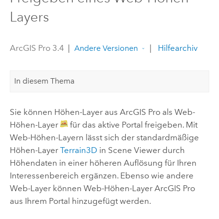
Layers
ArcGIS Pro 3.4
|
|
Hilfearchiv
Andere Versionen
In diesem Thema
Sie können Höhen-Layer aus
ArcGIS Pro
als Web-
Höhen-Layer
für das aktive Portal freigeben. Mit
Web-Höhen-Layern lässt sich der standardmäßige
Höhen-Layer
Terrain3D
in
Scene Viewer
durch
Höhendaten in einer höheren Auflösung für Ihren
Interessenbereich ergänzen. Ebenso wie andere
Web-Layer können Web-Höhen-Layer
ArcGIS Pro
aus Ihrem Portal hinzugefügt werden.