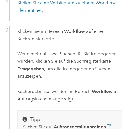
Stellen Sie eine Verbindung zu einem Workflow-
Element her
.
Klicken Sie im Bereich
Workflow
auf eine
Suchregisterkarte.
Wenn mehr als zwei Suchen für Sie freigegeben
wurden, klicken Sie auf die Suchregisterkarte
Freigegeben
, um alle freigegebenen Suchen
anzuzeigen.
Suchergebnisse werden im Bereich
Workflow
als
Auftragskacheln angezeigt.
Tipp:
Klicken Sie auf
Auftragsdetails anzeigen