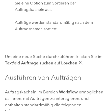
Sie eine Option zum Sortieren der
Auftragskacheln aus.
Aufträge werden standardmäßig nach dem
Auftragsnamen sortiert.
Um eine neue Suche durchzuführen, klicken Sie im
Textfeld
Aufträge suchen
auf
Löschen
.
Ausführen von Aufträgen
Auftragskacheln im Bereich
Workflow
ermöglichen
es Ihnen, mit Aufträgen zu interagieren, und
enthalten standardmäßig die folgenden