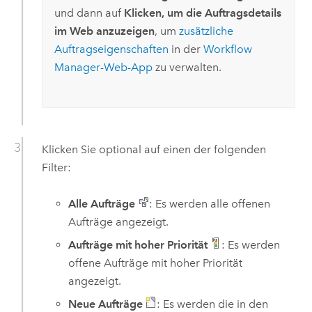
und dann auf
Klicken, um die Auftragsdetails
im Web anzuzeigen
, um
zusätzliche
Auftragseigenschaften
in der
Workflow
Manager
-Web-App
zu verwalten.
Klicken Sie optional auf einen der folgenden
Filter:
Alle Aufträge
: Es werden alle offenen
Aufträge angezeigt.
Aufträge mit hoher Priorität
: Es werden
offene Aufträge mit hoher Priorität
angezeigt.
Neue Aufträge
: Es werden die in den