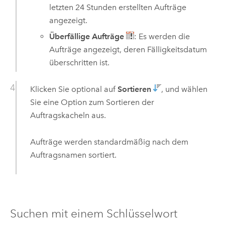
letzten 24 Stunden erstellten Aufträge
angezeigt.
Überfällige Aufträge
: Es werden die
Aufträge angezeigt, deren Fälligkeitsdatum
überschritten ist.
Klicken Sie optional auf
Sortieren
, und wählen
Sie eine Option zum Sortieren der
Auftragskacheln aus.
Aufträge werden standardmäßig nach dem
Auftragsnamen sortiert.
Suchen mit einem Schlüsselwort