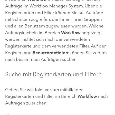
Aufträge im
Workflow Manager
-System. Über die
Registerkarten und Filter können Sie auf Aufträge
mit Schritten zugreifen, die Ihnen, Ihren Gruppen
und allen Benutzern zugewiesen wurden. Welche
Auftragskacheln im Bereich
Workflow
angezeigt
werden, richtet sich nach der verwendeten
Registerkarte und dem verwendeten Filter. Auf der
Registerkarte
Benutzerdefiniert
können Sie zudem
nach bestimmten Aufträgen suchen.
Suche mit Registerkarten und Filtern
Gehen Sie wie folgt vor, um mithilfe der
Registerkarten und Filter im Bereich
Workflow
nach
Aufträgen zu suchen: