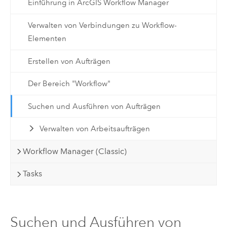
Einführung in ArcGIS Workflow Manager
Verwalten von Verbindungen zu Workflow-
Elementen
Erstellen von Aufträgen
Der Bereich "Workflow"
Suchen und Ausführen von Aufträgen
Verwalten von Arbeitsaufträgen
Workflow Manager (Classic)
Tasks
Suchen und Ausführen von