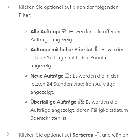
Klicken Sie optional auf einen der folgenden
Filter:
Alle Aufträge
: Es werden alle offenen
Aufträge angezeigt.
Aufträge mit hoher Priorität
: Es werden
offene Aufträge mit hoher Priorität
angezeigt.
Neue Aufträge
: Es werden die in den
letzten 24 Stunden erstellten Aufträge
angezeigt.
Überfällige Aufträge
: Es werden die
Aufträge angezeigt, deren Fälligkeitsdatum
überschritten ist.
Klicken Sie optional auf
Sortieren
, und wählen