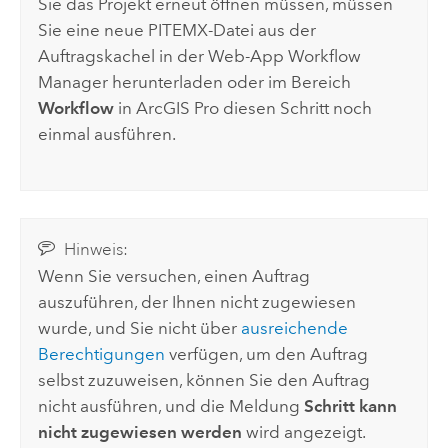
Sie das Projekt erneut öffnen müssen, müssen
Sie eine neue PITEMX-Datei aus der
Auftragskachel in der Web-App
Workflow
Manager
herunterladen oder im Bereich
Workflow
in
ArcGIS Pro
diesen Schritt noch
einmal ausführen.
Hinweis:
Wenn Sie versuchen, einen Auftrag
auszuführen, der Ihnen nicht zugewiesen
wurde, und Sie nicht über
ausreichende
Berechtigungen
verfügen, um den Auftrag
selbst zuzuweisen, können Sie den Auftrag
nicht ausführen, und die Meldung
Schritt kann
nicht zugewiesen werden
wird angezeigt.