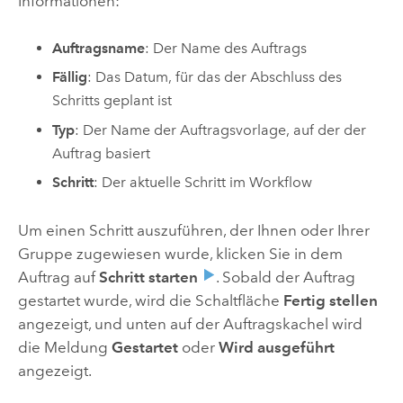
Informationen:
Auftragsname
: Der Name des Auftrags
Fällig
: Das Datum, für das der Abschluss des
Schritts geplant ist
Typ
: Der Name der Auftragsvorlage, auf der der
Auftrag basiert
Schritt
: Der aktuelle Schritt im Workflow
Um einen Schritt auszuführen, der Ihnen oder Ihrer
Gruppe zugewiesen wurde, klicken Sie in dem
Auftrag auf
Schritt starten
. Sobald der Auftrag
gestartet wurde, wird die Schaltfläche
Fertig stellen
angezeigt, und unten auf der Auftragskachel wird
die Meldung
Gestartet
oder
Wird ausgeführt
angezeigt.