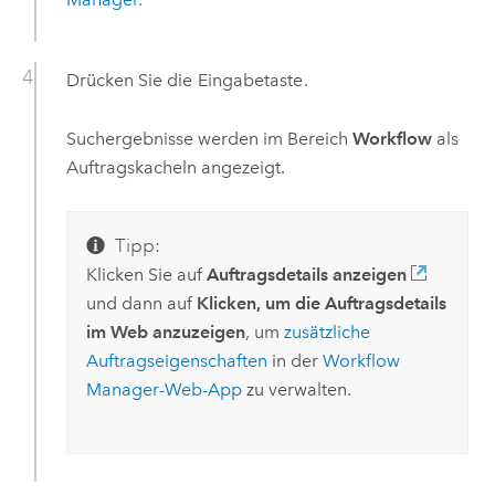
Drücken Sie die
Eingabetaste
.
Suchergebnisse werden im Bereich
Workflow
als
Auftragskacheln angezeigt.
Tipp:
Klicken Sie auf
Auftragsdetails anzeigen
und dann auf
Klicken, um die Auftragsdetails
im Web anzuzeigen
, um
zusätzliche
Auftragseigenschaften
in der
Workflow
Manager
-Web-App
zu verwalten.