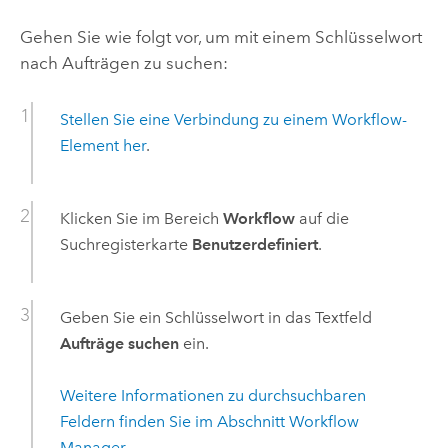
Gehen Sie wie folgt vor, um mit einem Schlüsselwort
nach Aufträgen zu suchen:
Stellen Sie eine Verbindung zu einem Workflow-
Element her
.
Klicken Sie im Bereich
Workflow
auf die
Suchregisterkarte
Benutzerdefiniert
.
Geben Sie ein Schlüsselwort in das Textfeld
Aufträge suchen
ein.
Weitere Informationen zu durchsuchbaren
Feldern finden Sie im Abschnitt
Workflow
Manager
.