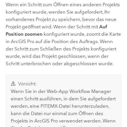
Wenn ein Schritt zum Öffnen eines anderen Projekts
konfiguriert wurde, werden Sie aufgefordert, Ihr
vorhandenes Projekt zu speichern, bevor das neue
Projekt geöffnet wird. Wenn der Schritt mit
Auf
Position zoomen
konfiguriert wurde, zoomt die Karte
in
ArcGIS Pro
auf die Position des Auftrags. Wenn
der Schritt zum Schließen des Projekts konfiguriert
wurde, wird das Projekt geschlossen, wenn der
Schritt unterbrochen oder abgeschlossen wurde.
Vorsicht:
Wenn Sie in der Web-App
Workflow Manager
einen Schritt ausführen, in dem Sie aufgefordert
werden, eine PITEMX-Datei herunterzuladen,
kann die Datei nur einmal zum Öffnen des
Projekts in
ArcGIS Pro
verwendet werden. Wenn