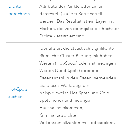
Dichte
Attribute der Punkte oder Linien
berechnen
dargestellt) auf der Karte verteilt
werden. Das Resultat ist ein Layer mit
Flächen, die von geringster bis höchster
Dichte klassifiziert sind.
Identifiziert die statistisch signifikante
räumliche Cluster-Bildung mit hohen
Werten (Hot-Spots) oder mit niedrigen
Werten (Cold-Spots) oder die
Datenanzahl in den Daten. Verwenden
Sie dieses Werkzeug, um
Hot-Spots
beispielsweise Hot-Spots und Cold-
suchen
Spots hoher und niedriger
Haushaltseinkommen,
Kriminalitätsdichte,
Verkehrsunfallzahlen mit Todesopfern,