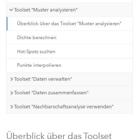
Toolset "Muster analysieren"
Überblick über das Toolset "Muster analysieren"
Dichte berechnen
Hot-Spots suchen
Punkte interpolieren
Toolset "Daten verwalten"
Toolset "Daten zusammenfassen"
Toolset "Nachbarschaftsanalyse verwenden"
Überblick über das Toolset