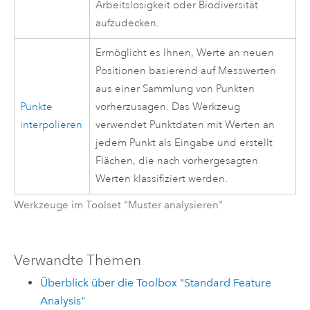
Arbeitslosigkeit oder Biodiversität
aufzudecken.
Ermöglicht es Ihnen, Werte an neuen
Positionen basierend auf Messwerten
aus einer Sammlung von Punkten
Punkte
vorherzusagen. Das Werkzeug
interpolieren
verwendet Punktdaten mit Werten an
jedem Punkt als Eingabe und erstellt
Flächen, die nach vorhergesagten
Werten klassifiziert werden.
Werkzeuge im Toolset "Muster analysieren"
Verwandte Themen
Überblick über die Toolbox "Standard Feature
Analysis"