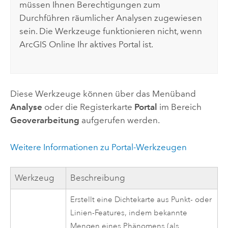
müssen Ihnen Berechtigungen zum
Durchführen räumlicher Analysen zugewiesen
sein. Die Werkzeuge funktionieren nicht, wenn
ArcGIS Online
Ihr aktives Portal ist.
Diese Werkzeuge können über das Menüband
Analyse
oder die Registerkarte
Portal
im Bereich
Geoverarbeitung
aufgerufen werden.
Weitere Informationen zu Portal-Werkzeugen
Werkzeug
Beschreibung
Erstellt eine Dichtekarte aus Punkt- oder
Linien-Features, indem bekannte
Mengen eines Phänomens (als