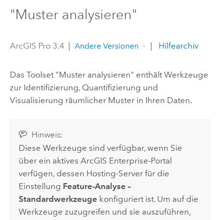
"Muster analysieren"
ArcGIS Pro 3.4
|
|
Hilfearchiv
Andere Versionen
Das Toolset "Muster analysieren" enthält Werkzeuge
zur Identifizierung, Quantifizierung und
Visualisierung räumlicher Muster in Ihren Daten.
Hinweis:
Diese Werkzeuge sind verfügbar, wenn Sie
über ein aktives
ArcGIS Enterprise
-Portal
verfügen, dessen Hosting-Server für die
Einstellung
Feature-Analyse –
Standardwerkzeuge
konfiguriert ist. Um auf die
Werkzeuge zuzugreifen und sie auszuführen,