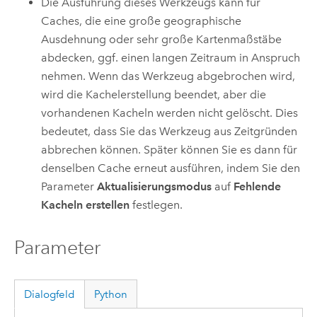
Die Ausführung dieses Werkzeugs kann für
Caches, die eine große geographische
Ausdehnung oder sehr große Kartenmaßstäbe
abdecken, ggf. einen langen Zeitraum in Anspruch
nehmen. Wenn das Werkzeug abgebrochen wird,
wird die Kachelerstellung beendet, aber die
vorhandenen Kacheln werden nicht gelöscht. Dies
bedeutet, dass Sie das Werkzeug aus Zeitgründen
abbrechen können. Später können Sie es dann für
denselben Cache erneut ausführen, indem Sie den
Parameter
Aktualisierungsmodus
auf
Fehlende
Kacheln erstellen
festlegen.
Parameter
Dialogfeld
Python