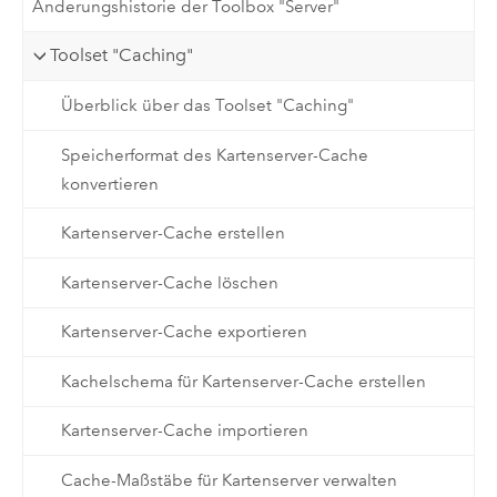
Änderungshistorie der Toolbox "Server"
Toolset "Caching"
Überblick über das Toolset "Caching"
Speicherformat des Kartenserver-Cache
konvertieren
Kartenserver-Cache erstellen
Kartenserver-Cache löschen
Kartenserver-Cache exportieren
Kachelschema für Kartenserver-Cache erstellen
Kartenserver-Cache importieren
Cache-Maßstäbe für Kartenserver verwalten