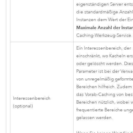
eigenständigen Server ents
die standardmäßige Anzahl
Instanzen dem Wert der Ein
Maximale Anzahl der Insta
Caching-Werkzeug-Service.
Ein Interessenbereich, der
einschränkt, wo Kacheln erst
oder gelöscht werden. Dies
Parameter ist bei der Verwa
von unregelmäßig geformt
Bereichen hilfreich. Zudem i
das Vorab-Caching von be
Interessenbereich
Bereichen nützlich, wobei 
(optional)
frequentierte Bereiche ung
gelassen werden.