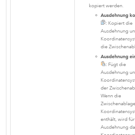
kopiert werden.
Ausdehnung ko
: Kopiert die
Ausdehnung un
Koordinatensys
die Zwischenab
Ausdehnung ei
: Fügt die
Ausdehnung un
Koordinatensys
der Zwischenab
Wenn die
Zwischenablage
Koordinatensy
enthält, wird für
Ausdehnung da
Koordinatensys