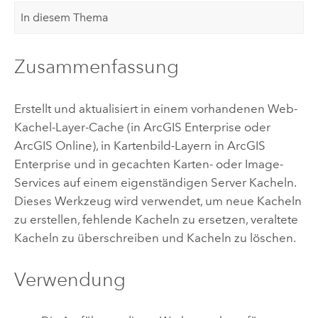
In diesem Thema
Zusammenfassung
Erstellt und aktualisiert in einem vorhandenen Web-
Kachel-Layer-Cache (in
ArcGIS Enterprise
oder
ArcGIS Online
), in Kartenbild-Layern in
ArcGIS
Enterprise
und in gecachten Karten- oder Image-
Services auf einem eigenständigen Server Kacheln.
Dieses Werkzeug wird verwendet, um neue Kacheln
zu erstellen, fehlende Kacheln zu ersetzen, veraltete
Kacheln zu überschreiben und Kacheln zu löschen.
Verwendung