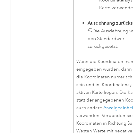
Karte verwende
Ausdehnung zurücks
Die Ausdehnung wi
den Standardwert
zurückgesetzt.
Wenn die Koordinaten man
eingegeben wurden, dann
die Koordinaten numerisch
sein und im Koordinatensy
aktiven Karte liegen. Die Ka
statt der angegebenen Koo
auch andere
Anzeigeeinhe
verwenden. Verwenden Sie 
Koordinaten in Richtung S
Westen Werte mit negativ