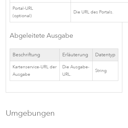
Portal-URL
Die URL des Portals.
(optional)
Abgeleitete Ausgabe
Beschriftung
Erläuterung
Datentyp
Kartenservice-URL der
Die Ausgabe-
String
Ausgabe
URL.
Umgebungen