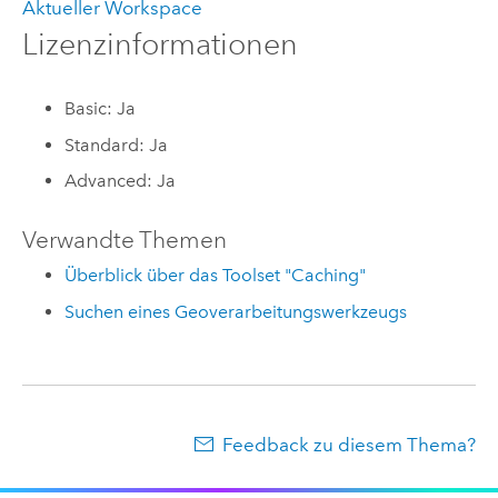
Aktueller Workspace
Lizenzinformationen
Basic: Ja
Standard: Ja
Advanced: Ja
Verwandte Themen
Überblick über das Toolset "Caching"
Suchen eines Geoverarbeitungswerkzeugs
Feedback zu diesem Thema?