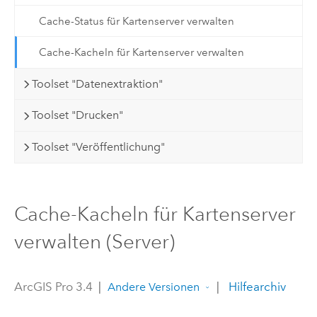
Cache-Status für Kartenserver verwalten
Cache-Kacheln für Kartenserver verwalten
Toolset "Datenextraktion"
Toolset "Drucken"
Toolset "Veröffentlichung"
Cache-Kacheln für Kartenserver
verwalten (Server)
ArcGIS Pro 3.4
|
|
Hilfearchiv
Andere Versionen