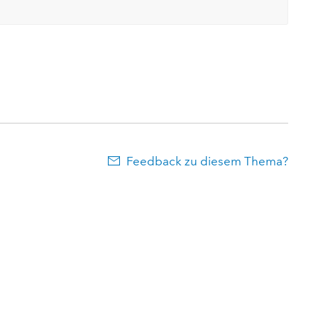
Feedback zu diesem Thema?