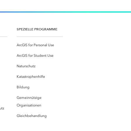
SPEZIELLE PROGRAMME
ArcGIS for Personal Use
ArcGIS for Student Use
Naturschutz
Katastrophenhilfe
Bildung
Gemeinnützige
Organisationen
utz
Gleichbehandlung