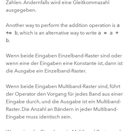
Zahlen. Andernfalls wird eine Gleitkommazahl
ausgegeben.
Another way to perform the addition operation is
a
+= b
, which is an alternative way to write
a = a +
b
.
Wenn beide Eingaben Einzelband-Raster sind oder
wenn eine der Eingaben eine Konstante ist, dann ist
die Ausgabe ein Einzelband-Raster.
Wenn beide Eingaben Multiband-Raster sind, führt
der Operator den Vorgang für jedes Band aus einer
Eingabe durch, und die Ausgabe ist ein Multiband-
Raster. Die Anzahl an Bändern in jeder Multiband-
Eingabe muss identisch sein.