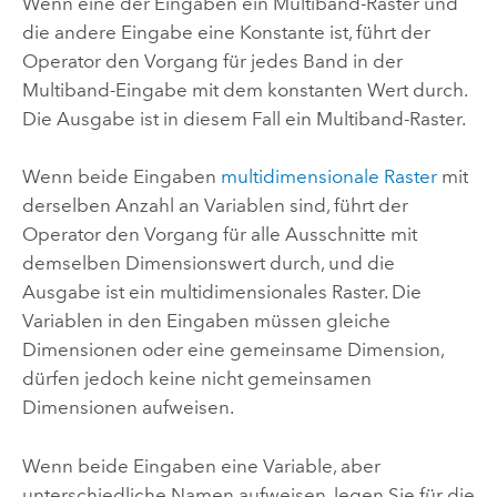
Wenn eine der Eingaben ein Multiband-Raster und
die andere Eingabe eine Konstante ist, führt der
Operator den Vorgang für jedes Band in der
Multiband-Eingabe mit dem konstanten Wert durch.
Die Ausgabe ist in diesem Fall ein Multiband-Raster.
Wenn beide Eingaben
multidimensionale Raster
mit
derselben Anzahl an Variablen sind, führt der
Operator den Vorgang für alle Ausschnitte mit
demselben Dimensionswert durch, und die
Ausgabe ist ein multidimensionales Raster. Die
Variablen in den Eingaben müssen gleiche
Dimensionen oder eine gemeinsame Dimension,
dürfen jedoch keine nicht gemeinsamen
Dimensionen aufweisen.
Wenn beide Eingaben eine Variable, aber
unterschiedliche Namen aufweisen, legen Sie für die