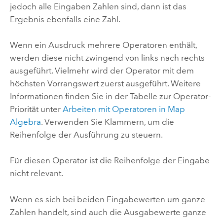
jedoch alle Eingaben Zahlen sind, dann ist das
Ergebnis ebenfalls eine Zahl.
Wenn ein Ausdruck mehrere Operatoren enthält,
werden diese nicht zwingend von links nach rechts
ausgeführt. Vielmehr wird der Operator mit dem
höchsten Vorrangswert zuerst ausgeführt. Weitere
Informationen finden Sie in der Tabelle zur Operator-
Priorität unter
Arbeiten mit Operatoren in Map
Algebra
. Verwenden Sie Klammern, um die
Reihenfolge der Ausführung zu steuern.
Für diesen Operator ist die Reihenfolge der Eingabe
nicht relevant.
Wenn es sich bei beiden Eingabewerten um ganze
Zahlen handelt, sind auch die Ausgabewerte ganze