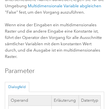
Umgebung
Multidimensionale Variable abgleichen
"False" fest, um den Vorgang auszuführen.
Wenn eine der Eingaben ein multidimensionales
Raster und die andere Eingabe eine Konstante ist,
führt der Operator den Vorgang für alle Ausschnitte
sämtlicher Variablen mit dem konstanten Wert
durch, und die Ausgabe ist ein multidimensionales
Raster.
Parameter
Dialogfeld
Operand
Erläuterung
Datentyp