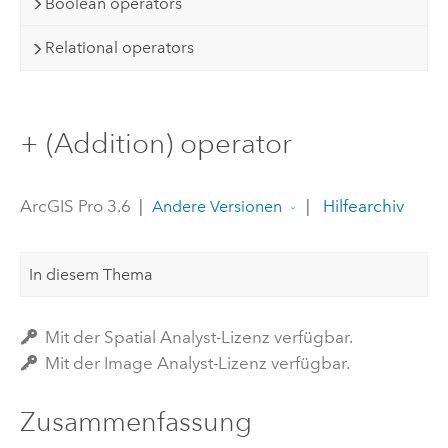
Boolean operators
Relational operators
+ (Addition) operator
ArcGIS Pro 3.6
|
|
Hilfearchiv
Andere Versionen
In diesem Thema
Mit der Spatial Analyst-Lizenz verfügbar.
Mit der Image Analyst-Lizenz verfügbar.
Zusammenfassung