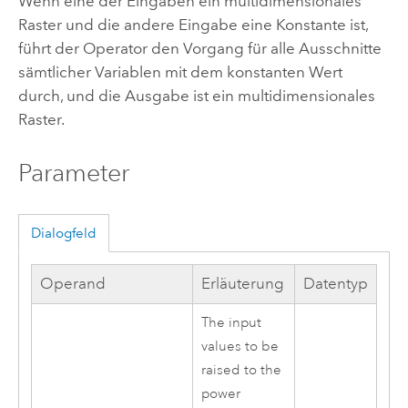
Wenn eine der Eingaben ein multidimensionales
Raster und die andere Eingabe eine Konstante ist,
führt der Operator den Vorgang für alle Ausschnitte
sämtlicher Variablen mit dem konstanten Wert
durch, und die Ausgabe ist ein multidimensionales
Raster.
Parameter
Dialogfeld
Operand
Erläuterung
Datentyp
The input
values to be
raised to the
power