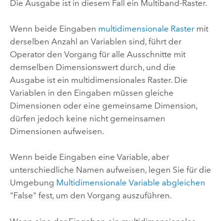
Die Ausgabe ist in diesem Fall ein Multiband-Raster.
Wenn beide Eingaben
multidimensionale Raster
mit
derselben Anzahl an Variablen sind, führt der
Operator den Vorgang für alle Ausschnitte mit
demselben Dimensionswert durch, und die
Ausgabe ist ein multidimensionales Raster. Die
Variablen in den Eingaben müssen gleiche
Dimensionen oder eine gemeinsame Dimension,
dürfen jedoch keine nicht gemeinsamen
Dimensionen aufweisen.
Wenn beide Eingaben eine Variable, aber
unterschiedliche Namen aufweisen, legen Sie für die
Umgebung
Multidimensionale Variable abgleichen
"False" fest, um den Vorgang auszuführen.