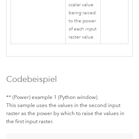
scalar value
being raised
to the power
of each input
raster value.
Codebeispiel
** (Power) example 1 (Python window)
This sample uses the values in the second input
raster as the power by which to raise the values in
the first input raster.