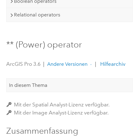
Boolean operators
Relational operators
** (Power) operator
ArcGIS Pro 3.6
|
|
Hilfearchiv
Andere Versionen
In diesem Thema
Mit der Spatial Analyst-Lizenz verfügbar.
Mit der Image Analyst-Lizenz verfügbar.
Zusammenfassung