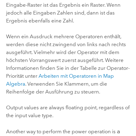
Eingabe-Raster ist das Ergebnis ein Raster. Wenn
jedoch alle Eingaben Zahlen sind, dann ist das
Ergebnis ebenfalls eine Zahl.
Wenn ein Ausdruck mehrere Operatoren enthält,
werden diese nicht zwingend von links nach rechts
ausgeführt. Vielmehr wird der Operator mit dem
höchsten Vorrangswert zuerst ausgeführt. Weitere
Informationen finden Sie in der Tabelle zur Operator-
Priorität unter
Arbeiten mit Operatoren in Map
Algebra
. Verwenden Sie Klammern, um die
Reihenfolge der Ausführung zu steuern.
Output values are always floating point, regardless of
the input value type.
Another way to perform the power operation is
a