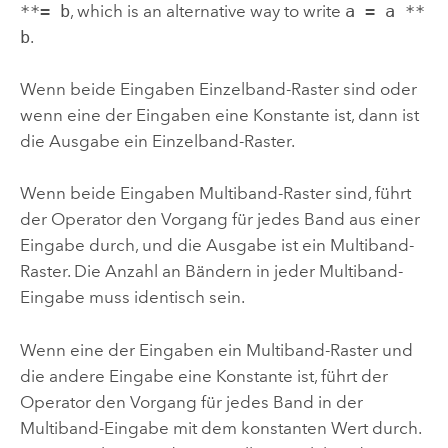
**= b
, which is an alternative way to write
a = a **
b
.
Wenn beide Eingaben Einzelband-Raster sind oder
wenn eine der Eingaben eine Konstante ist, dann ist
die Ausgabe ein Einzelband-Raster.
Wenn beide Eingaben Multiband-Raster sind, führt
der Operator den Vorgang für jedes Band aus einer
Eingabe durch, und die Ausgabe ist ein Multiband-
Raster. Die Anzahl an Bändern in jeder Multiband-
Eingabe muss identisch sein.
Wenn eine der Eingaben ein Multiband-Raster und
die andere Eingabe eine Konstante ist, führt der
Operator den Vorgang für jedes Band in der
Multiband-Eingabe mit dem konstanten Wert durch.