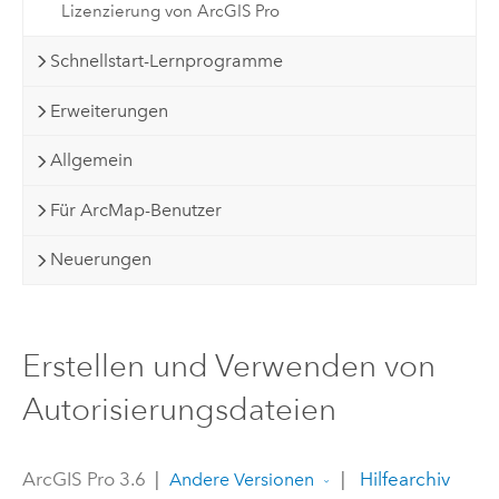
Lizenzierung von ArcGIS Pro
Schnellstart-Lernprogramme
Erweiterungen
Allgemein
Für ArcMap-Benutzer
Neuerungen
Erstellen und Verwenden von
Autorisierungsdateien
ArcGIS Pro 3.6
|
|
Hilfearchiv
Andere Versionen