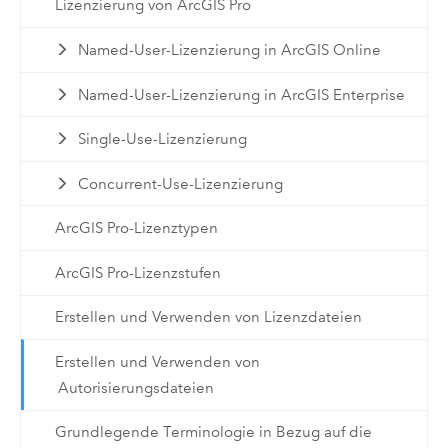
Lizenzierung von ArcGIS Pro
Named-User-Lizenzierung in ArcGIS Online
Named-User-Lizenzierung in ArcGIS Enterprise
Single-Use-Lizenzierung
Concurrent-Use-Lizenzierung
ArcGIS Pro-Lizenztypen
ArcGIS Pro-Lizenzstufen
Erstellen und Verwenden von Lizenzdateien
Erstellen und Verwenden von
Autorisierungsdateien
Grundlegende Terminologie in Bezug auf die