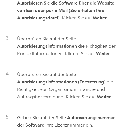
Autorisieren Sie die Software über die Website
von Esri oder per E-Mail (Sie erhalten Ihre
Autorisierungsdatei)
. Klicken Sie auf
Weiter
.
Überprüfen Sie auf der Seite
Autorisierungsinformationen
die Richtigkeit der
Kontaktinformationen. Klicken Sie auf
Weiter
.
Überprüfen Sie auf der Seite
Autorisierungsinformationen (Fortsetzung)
die
Richtigkeit von Organisation, Branche und
Auftragsbeschreibung. Klicken Sie auf
Weiter
.
Geben Sie auf der Seite
Autorisierungsnummer
der Software
Ihre Lizenznummer ein.