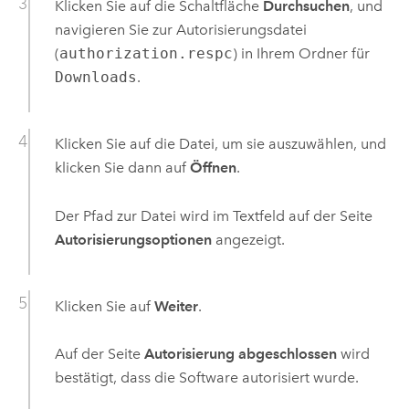
Klicken Sie auf die Schaltfläche
Durchsuchen
, und
navigieren Sie zur Autorisierungsdatei
(
authorization.respc
) in Ihrem Ordner für
Downloads
.
Klicken Sie auf die Datei, um sie auszuwählen, und
klicken Sie dann auf
Öffnen
.
Der Pfad zur Datei wird im Textfeld auf der Seite
Autorisierungsoptionen
angezeigt.
Klicken Sie auf
Weiter
.
Auf der Seite
Autorisierung abgeschlossen
wird
bestätigt, dass die Software autorisiert wurde.