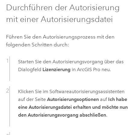
Durchführen der Autorisierung
mit einer Autorisierungsdatei
Führen Sie den Autorisierungsprozess mit den
folgenden Schritten durch:
Starten Sie den Autorisierungsvorgang über das
Dialogfeld
Lizenzierung
in
ArcGIS Pro
neu.
Klicken Sie im Softwareautorisierungsassistenten
auf der Seite
Autorisierungsoptionen
auf
Ich habe
eine Autorisierungsdatei erhalten und möchte nun
den Autorisierungsvorgang abschließen
.