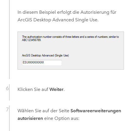
In diesem Beispiel erfolgt die Autorisierung für
ArcGIS Desktop Advanced
Single Use.
Klicken Sie auf
Weiter
.
Wählen Sie auf der Seite
Softwareerweiterungen
autorisieren
eine Option aus: