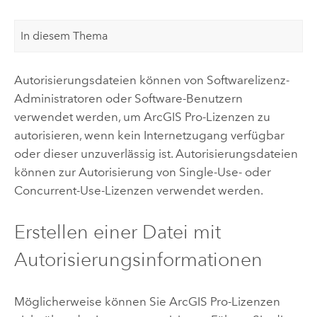
In diesem Thema
Autorisierungsdateien können von Softwarelizenz-
Administratoren oder Software-Benutzern
verwendet werden, um
ArcGIS Pro
-Lizenzen zu
autorisieren, wenn kein Internetzugang verfügbar
oder dieser unzuverlässig ist. Autorisierungsdateien
können zur Autorisierung von Single-Use- oder
Concurrent-Use-Lizenzen verwendet werden.
Erstellen einer Datei mit
Autorisierungsinformationen
Möglicherweise können Sie
ArcGIS Pro
-Lizenzen