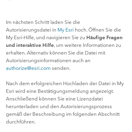
Im nächsten Schritt laden Sie die
Autorisierungsdatei in
My Esri
hoch. Öffnen Sie die
My Esri
-Hilfe, und navigieren Sie zu
Häufige Fragen
und interaktive Hilfe
, um weitere Informationen zu
erhalten. Alternativ können Sie die Datei mit
Autorisierungsinformationen auch an
authorize@esri.com
senden.
Nach dem erfolgreichen Hochladen der Datei in
My
Esri
wird eine Bestätigungsmeldung angezeigt.
Anschließend können Sie eine Lizenzdatei
herunterladen und den Autorisierungsprozess
gemäß der Beschreibung im folgenden Abschnitt
durchführen.