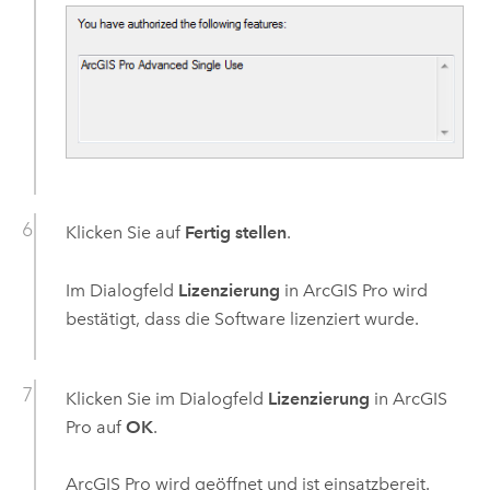
Klicken Sie auf
Fertig stellen
.
Im Dialogfeld
Lizenzierung
in
ArcGIS Pro
wird
bestätigt, dass die Software lizenziert wurde.
Klicken Sie im Dialogfeld
Lizenzierung
in
ArcGIS
Pro
auf
OK
.
ArcGIS Pro
wird geöffnet und ist einsatzbereit.