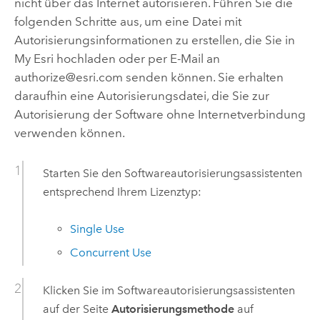
nicht über das Internet autorisieren. Führen Sie die
folgenden Schritte aus, um eine Datei mit
Autorisierungsinformationen zu erstellen, die Sie in
My Esri
hochladen oder per E-Mail an
authorize@esri.com senden können. Sie erhalten
daraufhin eine Autorisierungsdatei, die Sie zur
Autorisierung der Software ohne Internetverbindung
verwenden können.
Starten Sie den Softwareautorisierungsassistenten
entsprechend Ihrem Lizenztyp:
Single Use
Concurrent Use
Klicken Sie im Softwareautorisierungsassistenten
auf der Seite
Autorisierungsmethode
auf