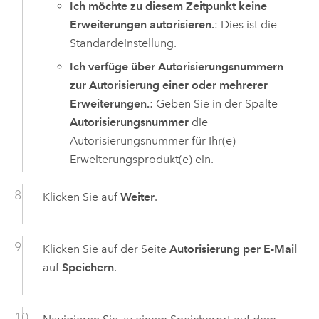
Ich möchte zu diesem Zeitpunkt keine
Erweiterungen autorisieren.
: Dies ist die
Standardeinstellung.
Ich verfüge über Autorisierungsnummern
zur Autorisierung einer oder mehrerer
Erweiterungen.
: Geben Sie in der Spalte
Autorisierungsnummer
die
Autorisierungsnummer für Ihr(e)
Erweiterungsprodukt(e) ein.
Klicken Sie auf
Weiter
.
Klicken Sie auf der Seite
Autorisierung per E-Mail
auf
Speichern
.