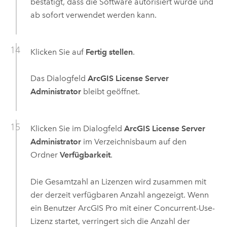
bestätigt, dass die Software autorisiert wurde und
ab sofort verwendet werden kann.
Klicken Sie auf
Fertig stellen
.
Das Dialogfeld
ArcGIS License Server
Administrator
bleibt geöffnet.
Klicken Sie im Dialogfeld
ArcGIS License Server
Administrator
im Verzeichnisbaum auf den
Ordner
Verfügbarkeit
.
Die Gesamtzahl an Lizenzen wird zusammen mit
der derzeit verfügbaren Anzahl angezeigt. Wenn
ein Benutzer
ArcGIS Pro
mit einer Concurrent-Use-
Lizenz startet, verringert sich die Anzahl der