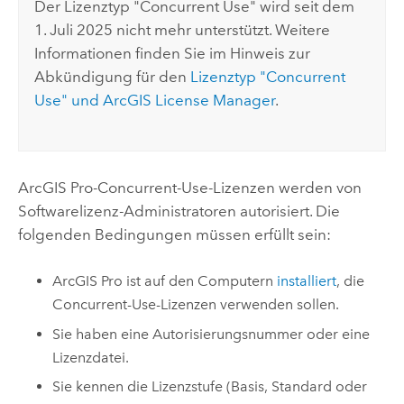
Der Lizenztyp "Concurrent Use" wird seit dem
1. Juli 2025 nicht mehr unterstützt. Weitere
Informationen finden Sie im Hinweis zur
Abkündigung für den
Lizenztyp "Concurrent
Use" und ArcGIS License Manager
.
ArcGIS Pro
-Concurrent-Use-Lizenzen werden von
Softwarelizenz-Administratoren autorisiert. Die
folgenden Bedingungen müssen erfüllt sein:
ArcGIS Pro
ist auf den Computern
installiert
, die
Concurrent-Use-Lizenzen verwenden sollen.
Sie haben eine Autorisierungsnummer oder eine
Lizenzdatei.
Sie kennen die Lizenzstufe (Basis, Standard oder