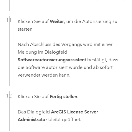
Klicken Sie auf
Weiter
, um die Autorisierung zu
starten.
Nach Abschluss des Vorgangs wird mit einer
Meldung im Dialogfeld
Softwareautorisierungsassistent
bestätigt, dass
die Software autorisiert wurde und ab sofort
verwendet werden kann.
Klicken Sie auf
Fertig stellen
.
Das Dialogfeld
ArcGIS License Server
Administrator
bleibt geöffnet.