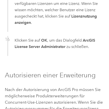
verfügbaren Lizenzen um eine Lizenz. Wenn Sie
wissen möchten, welcher Benutzer eine Lizenz
ausgecheckt hat, klicken Sie auf
Lizenznutzung
anzeigen
.
Klicken Sie auf
OK
, um das Dialogfeld
ArcGIS
License Server Administrator
zu schließen.
Autorisieren einer Erweiterung
Nach der Autorisierung von
ArcGIS Pro
müssen Sie
möglicherweise Produkterweiterungen für
Concurrent-Use-Lizenzen autorisieren. Wenn Sie die
Autorisierungsnummer für die Erweiterungslizenz