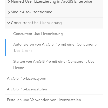
Named-User-Lizenzierung in ArcGIS Enterprise
Single-Use-Lizenzierung
Concurrent-Use-Lizenzierung
Concurrent-Use-Lizenzierung
Autorisieren von ArcGIS Pro mit einer Concurrent-
Use-Lizenz
Starten von ArcGIS Pro mit einer Concurrent-Use-
Lizenz
ArcGIS Pro-Lizenztypen
ArcGIS Pro-Lizenzstufen
Erstellen und Verwenden von Lizenzdateien