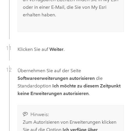
oder in einer E-Mail, die Sie von
My Esri
erhalten haben.
Klicken Sie auf
Weiter
.
Übernehmen Sie auf der Seite
Softwareerweiterungen autorisieren
die
Standardoption
Ich möchte zu diesem Zeitpunkt
keine Erweiterungen autorisieren
.
Hinweis:
Zum Autorisieren von Erweiterungen klicken
Sie auf die Option
Ich verfüge über