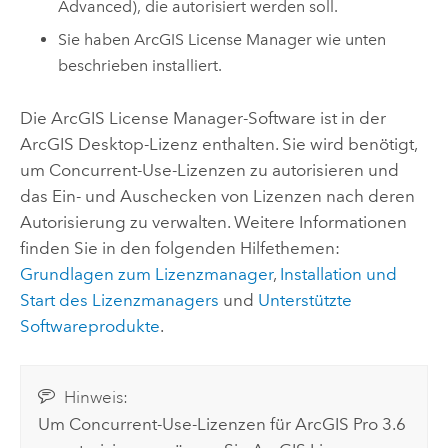
Advanced), die autorisiert werden soll.
Sie haben
ArcGIS License Manager
wie unten
beschrieben installiert.
Die
ArcGIS License Manager
-Software ist in der
ArcGIS Desktop
-Lizenz enthalten. Sie wird benötigt,
um Concurrent-Use-Lizenzen zu autorisieren und
das Ein- und Auschecken von Lizenzen nach deren
Autorisierung zu verwalten. Weitere Informationen
finden Sie in den folgenden Hilfethemen:
Grundlagen zum Lizenzmanager
,
Installation und
Start des Lizenzmanagers
und
Unterstützte
Softwareprodukte
.
Hinweis:
Um Concurrent-Use-Lizenzen für
ArcGIS Pro
3.6