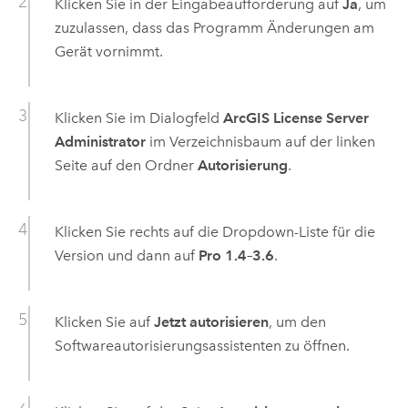
Klicken Sie in der Eingabeaufforderung auf
Ja
, um
zuzulassen, dass das Programm Änderungen am
Gerät vornimmt.
Klicken Sie im Dialogfeld
ArcGIS License Server
Administrator
im Verzeichnisbaum auf der linken
Seite auf den Ordner
Autorisierung
.
Klicken Sie rechts auf die Dropdown-Liste für die
Version und dann auf
Pro 1.4–3.6
.
Klicken Sie auf
Jetzt autorisieren
, um den
Softwareautorisierungsassistenten zu öffnen.