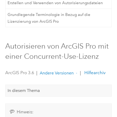
Erstellen und Verwenden von Autorisierungsdateien
Grundlegende Terminologie in Bezug auf die
Lizenzierung von ArcGIS Pro
Autorisieren von ArcGIS Pro mit
einer Concurrent-Use-Lizenz
ArcGIS Pro 3.6
|
|
Hilfearchiv
Andere Versionen
In diesem Thema
Hinweis: