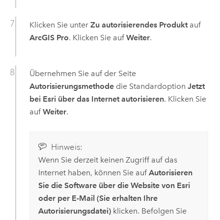
Klicken Sie unter
Zu autorisierendes Produkt
auf
ArcGIS Pro
. Klicken Sie auf
Weiter
.
Übernehmen Sie auf der Seite
Autorisierungsmethode
die Standardoption
Jetzt
bei Esri über das Internet autorisieren
. Klicken Sie
auf
Weiter
.
Hinweis:
Wenn Sie derzeit keinen Zugriff auf das
Internet haben, können Sie auf
Autorisieren
Sie die Software über die Website von Esri
oder per E-Mail (Sie erhalten Ihre
Autorisierungsdatei)
klicken. Befolgen Sie