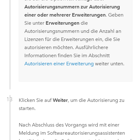
Autorisierungsnummern zur Autorisierung
einer oder mehrerer Erweiterungen
. Geben
Sie unter
Erweiterungen
die
Autorisierungsnummern und die Anzahl an
Lizenzen für die Erweiterungen ein, die Sie
autorisieren möchten. Ausführlichere
Informationen finden Sie im Abschnitt
Autorisieren einer Erweiterung
weiter unten.
Klicken Sie auf
Weiter
, um die Autorisierung zu
starten.
Nach Abschluss des Vorgangs wird mit einer
Meldung im Softwareautorisierungsassistenten