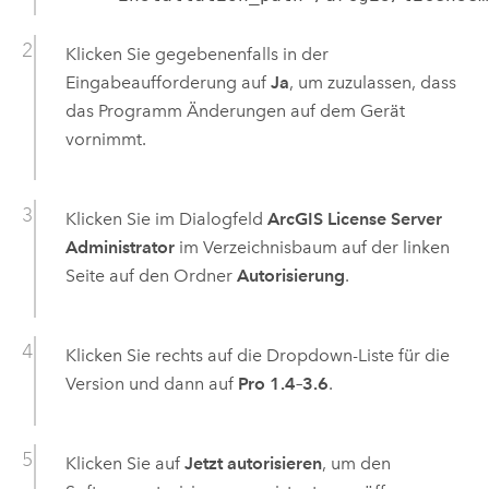
Klicken Sie gegebenenfalls in der
Eingabeaufforderung auf
Ja
, um zuzulassen, dass
das Programm Änderungen auf dem Gerät
vornimmt.
Klicken Sie im Dialogfeld
ArcGIS License Server
Administrator
im Verzeichnisbaum auf der linken
Seite auf den Ordner
Autorisierung
.
Klicken Sie rechts auf die Dropdown-Liste für die
Version und dann auf
Pro 1.4–3.6
.
Klicken Sie auf
Jetzt autorisieren
, um den