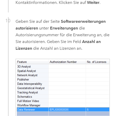
Kontaktinformationen. Klicken Sie auf
Weiter
.
Geben Sie auf der Seite
Softwareerweiterungen
autorisieren
unter
Erweiterungen
die
Autorisierungsnummer für die Erweiterung an, die
Sie autorisieren. Geben Sie im Feld
Anzahl an
Lizenzen
die Anzahl an Lizenzen an.