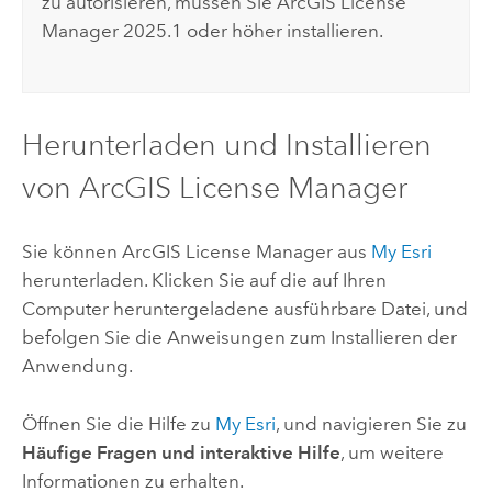
zu autorisieren, müssen Sie
ArcGIS License
Manager
2025.1
oder höher installieren.
Herunterladen und Installieren
von
ArcGIS License Manager
Sie können
ArcGIS License Manager
aus
My Esri
herunterladen. Klicken Sie auf die auf Ihren
Computer heruntergeladene ausführbare Datei, und
befolgen Sie die Anweisungen zum Installieren der
Anwendung.
Öffnen Sie die Hilfe zu
My Esri
, und navigieren Sie zu
Häufige Fragen und interaktive Hilfe
, um weitere
Informationen zu erhalten.