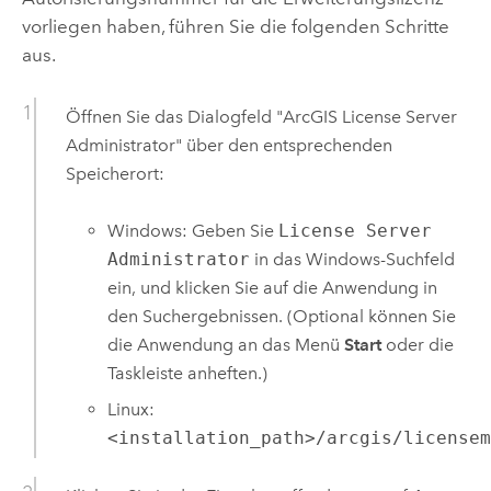
vorliegen haben, führen Sie die folgenden Schritte
aus.
Öffnen Sie das Dialogfeld "ArcGIS License Server
Administrator" über den entsprechenden
Speicherort:
Windows
: Geben Sie
License Server
Administrator
in das
Windows
-Suchfeld
ein, und klicken Sie auf die Anwendung in
den Suchergebnissen. (Optional können Sie
die Anwendung an das Menü
Start
oder die
Taskleiste anheften.)
Linux
:
<installation_path>/arcgis/license