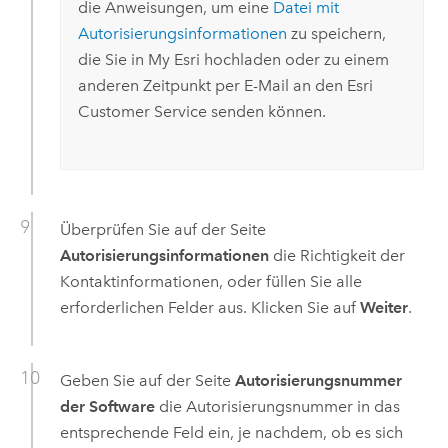
die Anweisungen, um eine
Datei mit
Autorisierungsinformationen
zu speichern,
die Sie in
My Esri
hochladen oder zu einem
anderen Zeitpunkt per E-Mail an den
Esri
Customer Service senden können.
Überprüfen Sie auf der Seite
Autorisierungsinformationen
die Richtigkeit der
Kontaktinformationen, oder füllen Sie alle
erforderlichen Felder aus. Klicken Sie auf
Weiter
.
Geben Sie auf der Seite
Autorisierungsnummer
der Software
die Autorisierungsnummer in das
entsprechende Feld ein, je nachdem, ob es sich