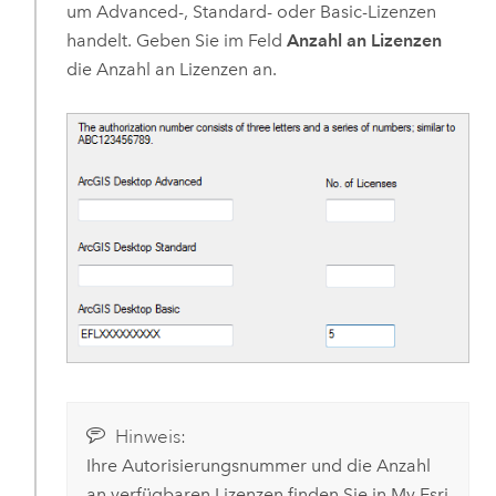
um Advanced-, Standard- oder Basic-Lizenzen
handelt. Geben Sie im Feld
Anzahl an Lizenzen
die Anzahl an Lizenzen an.
Hinweis:
Ihre Autorisierungsnummer und die Anzahl
an verfügbaren Lizenzen finden Sie in
My Esri