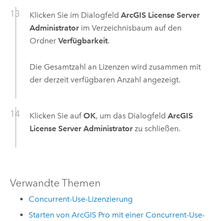
Klicken Sie im Dialogfeld
ArcGIS License Server
Administrator
im Verzeichnisbaum auf den
Ordner
Verfügbarkeit
.
Die Gesamtzahl an Lizenzen wird zusammen mit
der derzeit verfügbaren Anzahl angezeigt.
Klicken Sie auf
OK
, um das Dialogfeld
ArcGIS
License Server Administrator
zu schließen.
Verwandte Themen
Concurrent-Use-Lizenzierung
Starten von ArcGIS Pro mit einer Concurrent-Use-