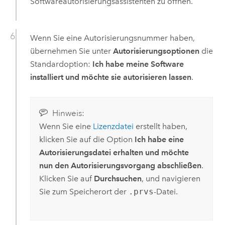
Softwareautorisierungsassistenten zu öffnen.
Wenn Sie eine Autorisierungsnummer haben,
übernehmen Sie unter
Autorisierungsoptionen
die
Standardoption:
Ich habe meine Software
installiert und möchte sie autorisieren lassen
.
Hinweis:
Wenn Sie eine
Lizenzdatei
erstellt haben,
klicken Sie auf die Option
Ich habe eine
Autorisierungsdatei erhalten und möchte
nun den Autorisierungsvorgang abschließen
.
Klicken Sie auf
Durchsuchen
, und navigieren
Sie zum Speicherort der
.prvs
-Datei.