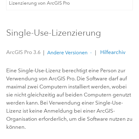
Lizenzierung von ArcGIS Pro
Single-Use-Lizenzierung
ArcGIS Pro 3.6
|
|
Hilfearchiv
Andere Versionen
Eine Single-Use-Lizenz berechtigt eine Person zur
Verwendung von
ArcGIS Pro
. Die Software darf auf
maximal zwei Computern installiert werden, wobei
sie nicht gleichzeitig auf beiden Computern genutzt
werden kann. Bei Verwendung einer Single-Use-
Lizenz ist keine Anmeldung bei einer ArcGIS-
Organisation erforderlich, um die Software nutzen zu
können.