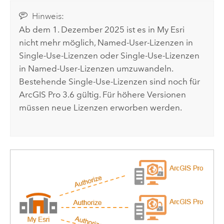
Hinweis:
Ab dem 1. Dezember 2025 ist es in
My Esri
nicht mehr möglich, Named-User-Lizenzen in
Single-Use-Lizenzen oder Single-Use-Lizenzen
in Named-User-Lizenzen umzuwandeln.
Bestehende Single-Use-Lizenzen sind noch für
ArcGIS Pro
3.6
gültig. Für höhere Versionen
müssen neue Lizenzen erworben werden.