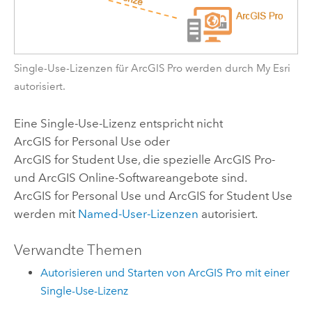
Single-Use-Lizenzen für
ArcGIS Pro
werden durch
My Esri
autorisiert.
Eine Single-Use-Lizenz entspricht nicht
ArcGIS for Personal Use oder
ArcGIS for Student Use, die spezielle
ArcGIS Pro
-
und
ArcGIS Online
-Softwareangebote sind.
ArcGIS for Personal Use und ArcGIS for Student Use
werden mit
Named-User-Lizenzen
autorisiert.
Verwandte Themen
Autorisieren und Starten von ArcGIS Pro mit einer
Single-Use-Lizenz