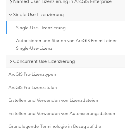
Named-User-Lizenzierung in ArcGIS Enterprise
Single-Use-Lizenzierung
Single-Use-Lizenzierung
Autorisieren und Starten von ArcGIS Pro mit einer
Single-Use-Lizenz
Concurrent-Use-Lizenzierung
ArcGIS Pro-Lizenztypen
ArcGIS Pro-Lizenzstufen
Erstellen und Verwenden von Lizenzdateien
Erstellen und Verwenden von Autorisierungsdateien
Grundlegende Terminologie in Bezug auf die