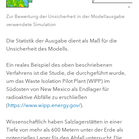
Zur Bewertung der Unsicherheit in der Modellausgabe
verwendete Simulation
Die Statistik der Ausgabe dient als Maß für die
Unsicherheit des Modells.
Ein reales Beispiel des oben beschriebenen
Verfahrens ist die Studie, die durchgeführt wurde,
um das Waste Isolation Pilot Plant (WIPP) im
Südosten von New Mexico als Endlager für
radioaktive Abfälle zu erschließen
(
https://www.wipp.energy.gov/
).
Wissenschaftlich haben Salzlagerstätten in einer
Tiefe von mehr als 600 Metern unter der Erde als
potenzielles Lager für den Abfall untersucht. Die