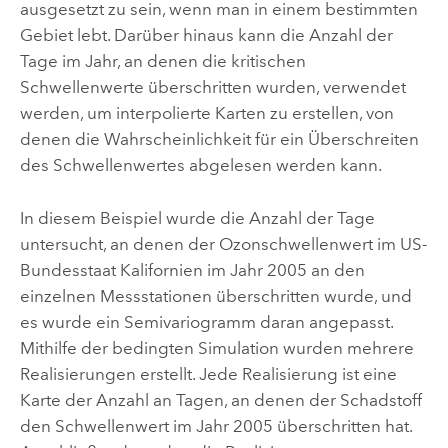
ausgesetzt zu sein, wenn man in einem bestimmten
Gebiet lebt. Darüber hinaus kann die Anzahl der
Tage im Jahr, an denen die kritischen
Schwellenwerte überschritten wurden, verwendet
werden, um interpolierte Karten zu erstellen, von
denen die Wahrscheinlichkeit für ein Überschreiten
des Schwellenwertes abgelesen werden kann.
In diesem Beispiel wurde die Anzahl der Tage
untersucht, an denen der Ozonschwellenwert im US-
Bundesstaat Kalifornien im Jahr 2005 an den
einzelnen Messstationen überschritten wurde, und
es wurde ein Semivariogramm daran angepasst.
Mithilfe der bedingten Simulation wurden mehrere
Realisierungen erstellt. Jede Realisierung ist eine
Karte der Anzahl an Tagen, an denen der Schadstoff
den Schwellenwert im Jahr 2005 überschritten hat.