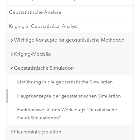
Geostatistische Analyse
Kriging in Geostatistical Analyst
Wichtige Konzepte für geostatistische Methoden
Kriging-Modelle
Geostatistische Simulation
Einführung in die geostatistische Simulation
Hauptkonzepte der geostatistischen Simulation
Funktionsweise des Werkzeugs "Geostatische
Gauß-Simulationen"
Flächeninterpolation