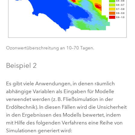
Ozonwertüberschreitung an 10–70 Tagen.
Beispiel 2
Es gibt viele Anwendungen, in denen räumlich
abhängige Variablen als Eingaben für Modelle
verwendet werden (z. B. Fließsimulation in der
Erdöltechnik). In diesen Fällen wird die Unsicherheit
in den Ergebnissen des Modells bewertet, indem
mit Hilfe des folgenden Verfahrens eine Reihe von
Simulationen generiert wird: