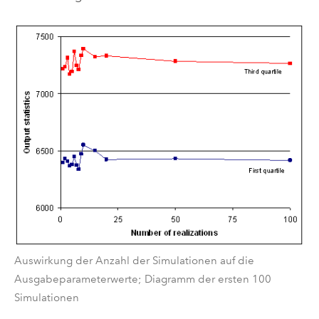
Auswirkung der Anzahl der Simulationen auf die
Ausgabeparameterwerte; Diagramm der ersten 100
Simulationen