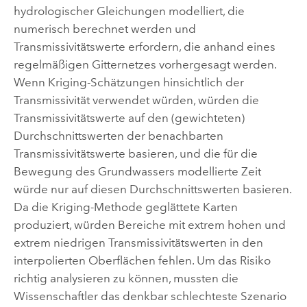
hydrologischer Gleichungen modelliert, die
numerisch berechnet werden und
Transmissivitätswerte erfordern, die anhand eines
regelmäßigen Gitternetzes vorhergesagt werden.
Wenn Kriging-Schätzungen hinsichtlich der
Transmissivität verwendet würden, würden die
Transmissivitätswerte auf den (gewichteten)
Durchschnittswerten der benachbarten
Transmissivitätswerte basieren, und die für die
Bewegung des Grundwassers modellierte Zeit
würde nur auf diesen Durchschnittswerten basieren.
Da die Kriging-Methode geglättete Karten
produziert, würden Bereiche mit extrem hohen und
extrem niedrigen Transmissivitätswerten in den
interpolierten Oberflächen fehlen. Um das Risiko
richtig analysieren zu können, mussten die
Wissenschaftler das denkbar schlechteste Szenario