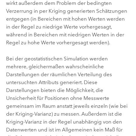
wirkt außerdem dem Problem der bedingten
Verzerrung in per Kriging generierten Schätzungen
entgegen (in Bereichen mit hohen Werten werden
in der Regel zu niedrige Werte vorhergesagt,
während in Bereichen mit niedrigen Werten in der
Regel zu hohe Werte vorhergesagt werden).
Bei der geostatistischen Simulation werden
mehrere, gleichermaßen wahrscheinliche
Darstellungen der räumlichen Verteilung des
untersuchten Attributs generiert. Diese
Darstellungen bieten die Möglichkeit, die
Unsicherheit für Positionen ohne Messwerte
gemeinsam im Raum anstatt jeweils einzeln (wie bei
der Kriging-Varianz) zu messen. Außerdem ist die
Kriging-Varianz in der Regel unabhängig von den
Datenwerten und ist im Allgemeinen kein Maß für