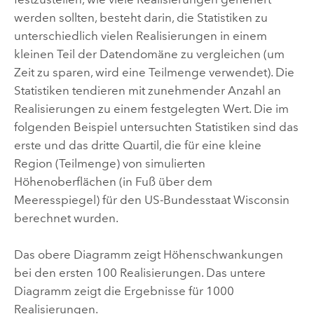
werden sollten, besteht darin, die Statistiken zu
unterschiedlich vielen Realisierungen in einem
kleinen Teil der Datendomäne zu vergleichen (um
Zeit zu sparen, wird eine Teilmenge verwendet). Die
Statistiken tendieren mit zunehmender Anzahl an
Realisierungen zu einem festgelegten Wert. Die im
folgenden Beispiel untersuchten Statistiken sind das
erste und das dritte Quartil, die für eine kleine
Region (Teilmenge) von simulierten
Höhenoberflächen (in Fuß über dem
Meeresspiegel) für den US-Bundesstaat Wisconsin
berechnet wurden.
Das obere Diagramm zeigt Höhenschwankungen
bei den ersten 100 Realisierungen. Das untere
Diagramm zeigt die Ergebnisse für 1000
Realisierungen.