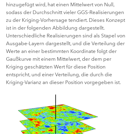
hinzugefügt wird, hat einen Mittelwert von Null,
sodass der Durchschnitt vieler GGS-Realisierungen
zu der Kriging-Vorhersage tendiert. Dieses Konzept
ist in der folgenden Abbildung dargestellt.
Unterschiedliche Realisierungen sind als Stapel von
Ausgabe-Layern dargestellt, und die Verteilung der
Werte an einer bestimmten Koordinate folgt der
Gaußkurve mit einem Mittelwert, der dem per
Kriging geschätzten Wert für diese Position
entspricht, und einer Verteilung, die durch die
Kriging-Varianz an dieser Position vorgegeben ist.