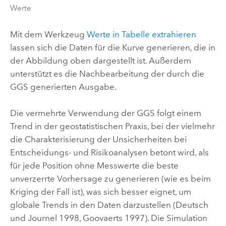
Werte
Mit dem Werkzeug
Werte in Tabelle extrahieren
lassen sich die Daten für die Kurve generieren, die in
der Abbildung oben dargestellt ist. Außerdem
unterstützt es die Nachbearbeitung der durch die
GGS generierten Ausgabe.
Die vermehrte Verwendung der GGS folgt einem
Trend in der geostatistischen Praxis, bei der vielmehr
die Charakterisierung der Unsicherheiten bei
Entscheidungs- und Risikoanalysen betont wird, als
für jede Position ohne Messwerte die beste
unverzerrte Vorhersage zu generieren (wie es beim
Kriging der Fall ist), was sich besser eignet, um
globale Trends in den Daten darzustellen (Deutsch
und Journel 1998, Goovaerts 1997). Die Simulation