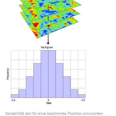
Variabilität der für eine bestimmte Position simulierten