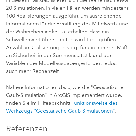
In diesem Fall stabilisieren sich die Werte nach etwa
20 Simulationen. In vielen Fällen werden mindestens
100 Realisierungen ausgeführt, um ausreichende
Informationen für die Ermittlung des Mittelwerts und
der Wahrscheinlichkeit zu erhalten, dass ein
Schwellenwert überschritten wird. Eine größere
Anzahl an Realisierungen sorgt für ein höheres Maß
an Sicherheit in der Summenstatistik und den
Variablen der Modellausgaben, erfordert jedoch
auch mehr Rechenzeit.
Nähere Informationen dazu, wie die "Geostatische
Gauß-Simulation" in ArcGIS implementiert wurde,
finden Sie im Hilfeabschnitt
Funktionsweise des
Werkzeugs "Geostatische Gauß-Simulationen"
.
Referenzen