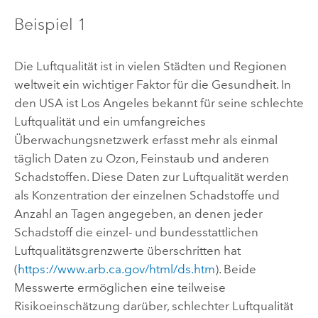
Beispiel 1
Die Luftqualität ist in vielen Städten und Regionen
weltweit ein wichtiger Faktor für die Gesundheit. In
den USA ist Los Angeles bekannt für seine schlechte
Luftqualität und ein umfangreiches
Überwachungsnetzwerk erfasst mehr als einmal
täglich Daten zu Ozon, Feinstaub und anderen
Schadstoffen. Diese Daten zur Luftqualität werden
als Konzentration der einzelnen Schadstoffe und
Anzahl an Tagen angegeben, an denen jeder
Schadstoff die einzel- und bundesstattlichen
Luftqualitätsgrenzwerte überschritten hat
(
https://www.arb.ca.gov/html/ds.htm
). Beide
Messwerte ermöglichen eine teilweise
Risikoeinschätzung darüber, schlechter Luftqualität