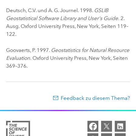
Deutsch, C.V. und A. G. Journel. 1998.
GSLIB
Geostatistical Software Library and User's Guide.
2.
Ausg. Oxford University Press, New York, Seiten 119–
122.
Goovaerts, P. 1997.
Geostatistics for Natural Resource
Evaluation.
Oxford University Press, New York, Seiten
369–376.
Feedback zu diesem Thema?