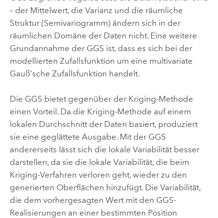
– der Mittelwert, die Varianz und die räumliche
Struktur (Semivariogramm) ändern sich in der
räumlichen Domäne der Daten nicht. Eine weitere
Grundannahme der GGS ist, dass es sich bei der
modellierten Zufallsfunktion um eine multivariate
Gauß'sche Zufallsfunktion handelt.
Die GGS bietet gegenüber der Kriging-Methode
einen Vorteil. Da die Kriging-Methode auf einem
lokalen Durchschnitt der Daten basiert, produziert
sie eine geglättete Ausgabe. Mit der GGS
andererseits lässt sich die lokale Variabilität besser
darstellen, da sie die lokale Variabilität, die beim
Kriging-Verfahren verloren geht, wieder zu den
generierten Oberflächen hinzufügt. Die Variabilität,
die dem vorhergesagten Wert mit den GGS-
Realisierungen an einer bestimmten Position