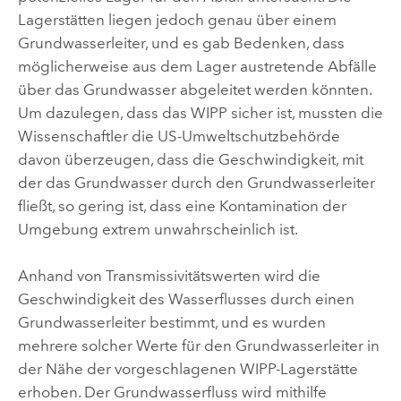
Lagerstätten liegen jedoch genau über einem
Grundwasserleiter, und es gab Bedenken, dass
möglicherweise aus dem Lager austretende Abfälle
über das Grundwasser abgeleitet werden könnten.
Um dazulegen, dass das WIPP sicher ist, mussten die
Wissenschaftler die US-Umweltschutzbehörde
davon überzeugen, dass die Geschwindigkeit, mit
der das Grundwasser durch den Grundwasserleiter
fließt, so gering ist, dass eine Kontamination der
Umgebung extrem unwahrscheinlich ist.
Anhand von Transmissivitätswerten wird die
Geschwindigkeit des Wasserflusses durch einen
Grundwasserleiter bestimmt, und es wurden
mehrere solcher Werte für den Grundwasserleiter in
der Nähe der vorgeschlagenen WIPP-Lagerstätte
erhoben. Der Grundwasserfluss wird mithilfe