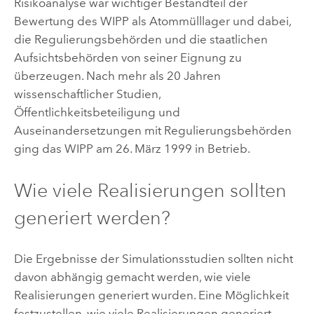
Risikoanalyse war wichtiger Bestandteil der
Bewertung des WIPP als Atommülllager und dabei,
die Regulierungsbehörden und die staatlichen
Aufsichtsbehörden von seiner Eignung zu
überzeugen. Nach mehr als 20 Jahren
wissenschaftlicher Studien,
Öffentlichkeitsbeteiligung und
Auseinandersetzungen mit Regulierungsbehörden
ging das WIPP am 26. März 1999 in Betrieb.
Wie viele Realisierungen sollten
generiert werden?
Die Ergebnisse der Simulationsstudien sollten nicht
davon abhängig gemacht werden, wie viele
Realisierungen generiert wurden. Eine Möglichkeit
festzustellen, wie viele Realisierungen generiert