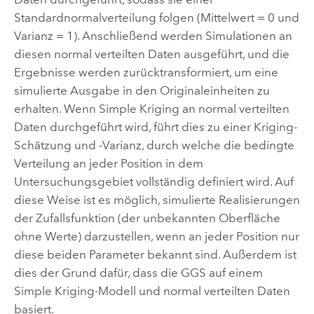
Standardnormalverteilung folgen (Mittelwert = 0 und
Varianz = 1). Anschließend werden Simulationen an
diesen normal verteilten Daten ausgeführt, und die
Ergebnisse werden zurücktransformiert, um eine
simulierte Ausgabe in den Originaleinheiten zu
erhalten. Wenn Simple Kriging an normal verteilten
Daten durchgeführt wird, führt dies zu einer Kriging-
Schätzung und -Varianz, durch welche die bedingte
Verteilung an jeder Position in dem
Untersuchungsgebiet vollständig definiert wird. Auf
diese Weise ist es möglich, simulierte Realisierungen
der Zufallsfunktion (der unbekannten Oberfläche
ohne Werte) darzustellen, wenn an jeder Position nur
diese beiden Parameter bekannt sind. Außerdem ist
dies der Grund dafür, dass die GGS auf einem
Simple Kriging-Modell und normal verteilten Daten
basiert.