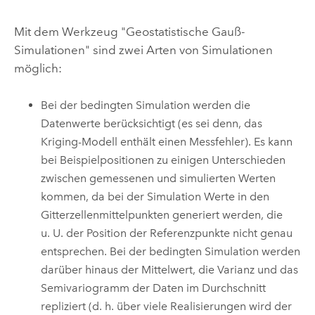
Mit dem Werkzeug "Geostatistische Gauß-
Simulationen" sind zwei Arten von Simulationen
möglich:
Bei der bedingten Simulation werden die
Datenwerte berücksichtigt (es sei denn, das
Kriging-Modell enthält einen Messfehler). Es kann
bei Beispielpositionen zu einigen Unterschieden
zwischen gemessenen und simulierten Werten
kommen, da bei der Simulation Werte in den
Gitterzellenmittelpunkten generiert werden, die
u. U. der Position der Referenzpunkte nicht genau
entsprechen. Bei der bedingten Simulation werden
darüber hinaus der Mittelwert, die Varianz und das
Semivariogramm der Daten im Durchschnitt
repliziert (d. h. über viele Realisierungen wird der