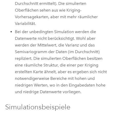
Durchschnitt ermittelt). Die simulierten
Oberflächen sehen aus wie Kriging-
Vorhersagekarten, aber mit mehr räumlicher
Variabilität.
Bei der unbedingten Simulation werden die
Datenwerte nicht berücksichtigt. Wohl aber
werden der Mittelwert, die Varianz und das
Semivariogramm der Daten (im Durchschnitt)
repliziert. Die simulierten Oberflächen besitzen
eine räumliche Struktur, die einer per Kriging
erstellten Karte ähnelt, aber es ergeben sich nicht
notwendigerweise Bereiche mit hohen und
niedrigen Werten, wo in den Eingabedaten hohe
und niedrige Datenwerte vorliegen.
Simulationsbeispiele