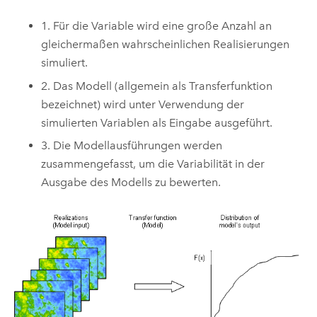
1. Für die Variable wird eine große Anzahl an
gleichermaßen wahrscheinlichen Realisierungen
simuliert.
2. Das Modell (allgemein als Transferfunktion
bezeichnet) wird unter Verwendung der
simulierten Variablen als Eingabe ausgeführt.
3. Die Modellausführungen werden
zusammengefasst, um die Variabilität in der
Ausgabe des Modells zu bewerten.