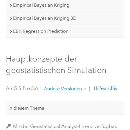
Empirical Bayesian Kriging
Empirical Bayesian Kriging 3D
EBK Regression Prediction
Hauptkonzepte der
geostatistischen Simulation
ArcGIS Pro 3.6
|
|
Hilfearchiv
Andere Versionen
In diesem Thema
Mit der Geostatistical Analyst-Lizenz verfügbar.