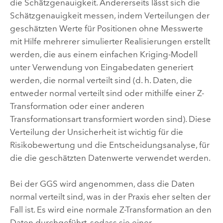
die Schätzgenauigkeit. Andererseits lässt sich die
Schätzgenauigkeit messen, indem Verteilungen der
geschätzten Werte für Positionen ohne Messwerte
mit Hilfe mehrerer simulierter Realisierungen erstellt
werden, die aus einem einfachen Kriging-Modell
unter Verwendung von Eingabedaten generiert
werden, die normal verteilt sind (d. h. Daten, die
entweder normal verteilt sind oder mithilfe einer Z-
Transformation oder einer anderen
Transformationsart transformiert worden sind). Diese
Verteilung der Unsicherheit ist wichtig für die
Risikobewertung und die Entscheidungsanalyse, für
die die geschätzten Datenwerte verwendet werden.
Bei der GGS wird angenommen, dass die Daten
normal verteilt sind, was in der Praxis eher selten der
Fall ist. Es wird eine normale Z-Transformation an den
Daten durchgeführt, sodass sie einer