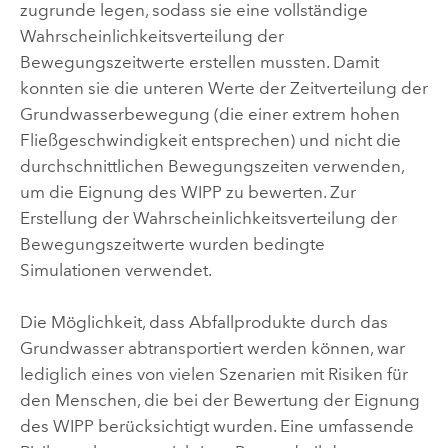
zugrunde legen, sodass sie eine vollständige
Wahrscheinlichkeitsverteilung der
Bewegungszeitwerte erstellen mussten. Damit
konnten sie die unteren Werte der Zeitverteilung der
Grundwasserbewegung (die einer extrem hohen
Fließgeschwindigkeit entsprechen) und nicht die
durchschnittlichen Bewegungszeiten verwenden,
um die Eignung des WIPP zu bewerten. Zur
Erstellung der Wahrscheinlichkeitsverteilung der
Bewegungszeitwerte wurden bedingte
Simulationen verwendet.
Die Möglichkeit, dass Abfallprodukte durch das
Grundwasser abtransportiert werden können, war
lediglich eines von vielen Szenarien mit Risiken für
den Menschen, die bei der Bewertung der Eignung
des WIPP berücksichtigt wurden. Eine umfassende