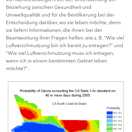
Beziehung zwischen Gesundheit und
Umweltqualität und für die Bevölkerung bei der
Entscheidung darüber, wo sie leben möchte, denn
sie liefern Informationen, die ihnen bei der
Beantwortung ihrer Fragen helfen, wie z. B. "Wie viel
Luftverschmutzung bin ich bereit zu ertragen?" und
"Wie viel Luftverschmutzung muss ich ertragen,
wenn ich in einem bestimmten Gebiet leben
möchte?".