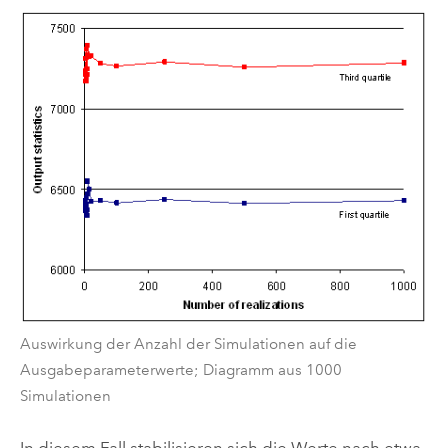
Auswirkung der Anzahl der Simulationen auf die
Ausgabeparameterwerte; Diagramm aus 1000
Simulationen