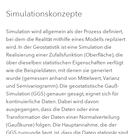
Simulationskonzepte
Simulation wird allgemein als der Prozess definiert,
bei dem die Realität mithilfe eines Modells repliziert
wird. In der Geostatistik ist eine Simulation die
Realisierung einer Zufallsfunktion (Oberfläche), die
über dieselben statistischen Eigenschaften verfügt
wie die Beispieldaten, mit denen sie generiert
wurde (gemessen anhand von Mittelwert, Varianz
und Semivariogramm). Die geostatistische Gauß-
Simulation (GGS) genauer gesagt, eignet sich für
kontinuierliche Daten. Dabei wird davon
ausgegangen, dass die Daten oder eine
Transformation der Daten einer Normalverteilung
(Gaußkurve) folgen. Die Hauptannahme, die der
GGS zugrunde liegt, ist, dass die Daten stationär sind