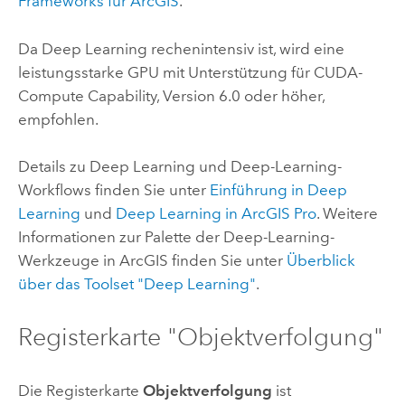
Frameworks für ArcGIS
.
Da Deep Learning rechenintensiv ist, wird eine
leistungsstarke GPU mit Unterstützung für CUDA-
Compute Capability, Version 6.0 oder höher,
empfohlen.
Details zu Deep Learning und Deep-Learning-
Workflows finden Sie unter
Einführung in Deep
Learning
und
Deep Learning in ArcGIS Pro
. Weitere
Informationen zur Palette der Deep-Learning-
Werkzeuge in ArcGIS finden Sie unter
Überblick
über das Toolset "Deep Learning"
.
Registerkarte "Objektverfolgung"
Die Registerkarte
Objektverfolgung
ist