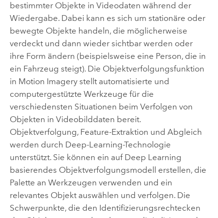
bestimmter Objekte in Videodaten während der
Wiedergabe. Dabei kann es sich um stationäre oder
bewegte Objekte handeln, die möglicherweise
verdeckt und dann wieder sichtbar werden oder
ihre Form ändern (beispielsweise eine Person, die in
ein Fahrzeug steigt). Die Objektverfolgungsfunktion
in Motion Imagery stellt automatisierte und
computergestützte Werkzeuge für die
verschiedensten Situationen beim Verfolgen von
Objekten in Videobilddaten bereit.
Objektverfolgung, Feature-Extraktion und Abgleich
werden durch Deep-Learning-Technologie
unterstützt. Sie können ein auf Deep Learning
basierendes Objektverfolgungsmodell erstellen, die
Palette an Werkzeugen verwenden und ein
relevantes Objekt auswählen und verfolgen. Die
Schwerpunkte, die den Identifizierungsrechtecken