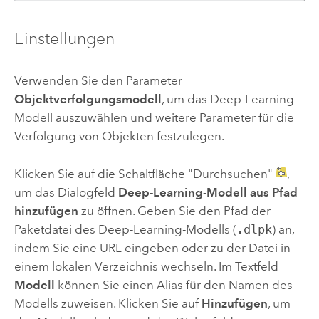
Einstellungen
Verwenden Sie den Parameter
Objektverfolgungsmodell
, um das Deep-Learning-
Modell auszuwählen und weitere Parameter für die
Verfolgung von Objekten festzulegen.
Klicken Sie auf die Schaltfläche "Durchsuchen"
,
um das Dialogfeld
Deep-Learning-Modell aus Pfad
hinzufügen
zu öffnen. Geben Sie den Pfad der
Paketdatei des Deep-Learning-Modells (
.dlpk
) an,
indem Sie eine URL eingeben oder zu der Datei in
einem lokalen Verzeichnis wechseln. Im Textfeld
Modell
können Sie einen Alias für den Namen des
Modells zuweisen. Klicken Sie auf
Hinzufügen
, um