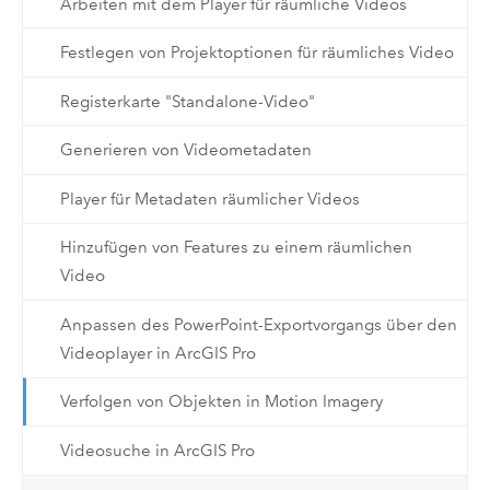
Arbeiten mit dem Player für räumliche Videos
Festlegen von Projektoptionen für räumliches Video
Registerkarte "Standalone-Video"
Generieren von Videometadaten
Player für Metadaten räumlicher Videos
Hinzufügen von Features zu einem räumlichen
Video
Anpassen des PowerPoint-Exportvorgangs über den
Videoplayer in ArcGIS Pro
Verfolgen von Objekten in Motion Imagery
Videosuche in ArcGIS Pro