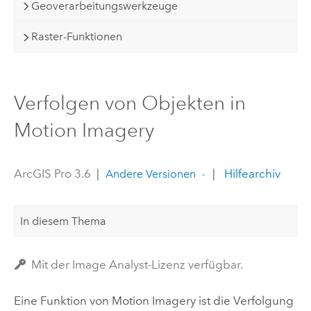
Geoverarbeitungswerkzeuge
Raster-Funktionen
Verfolgen von Objekten in
Motion Imagery
ArcGIS Pro 3.6
|
|
Hilfearchiv
Andere Versionen
In diesem Thema
Mit der Image Analyst-Lizenz verfügbar.
Eine Funktion von Motion Imagery ist die Verfolgung