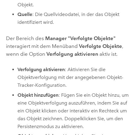
Objekt.
Quelle
: Die Quellvideodatei, in der das Objekt
identifiziert wird.
Der Bereich des
Manager "Verfolgte Objekte"
interagiert mit dem Menüband
Verfolgte Objekte
,
wenn die Option
Verfolgung aktivieren
aktiv ist.
Verfolgung aktivieren
: Aktivieren Sie die
Objektverfolgung mit der angegebenen Objekt-
Tracker-Konfiguration.
Objekt hinzufügen
: Fügen Sie ein Objekt hinzu, um
eine Objektverfolgung auszuführen, indem Sie auf
ein Objekt klicken oder interaktiv ein Rechteck um
das Objekt zeichnen. Doppelklicken Sie, um den
Persistenzmodus zu aktivieren.