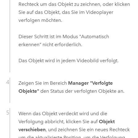
Rechteck um das Objekt zu zeichnen, oder klicken
Sie auf das Objekt, das Sie im Videoplayer
verfolgen möchten.
Dieser Schritt ist im Modus "Automatisch
erkennen" nicht erforderlich.
Das Objekt wird in jedem Videobild verfolgt.
Zeigen Sie im Bereich
Manager "Verfolgte
Objekte"
den Status der verfolgten Objekte an.
Wenn das Objekt verdeckt wird und die
Verfolgung abbricht, klicken Sie auf
Objekt
verschieben
, und zeichnen Sie ein neues Rechteck
um die aktualisierte Position, um die Verfolgung