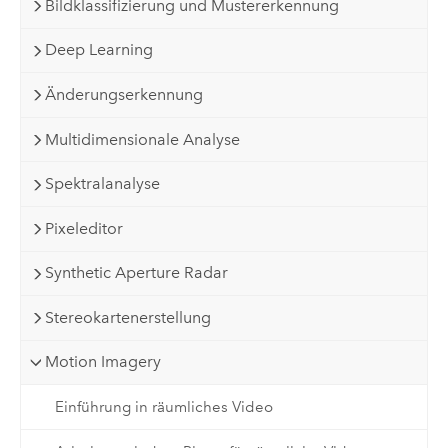
Bildklassifizierung und Mustererkennung
Deep Learning
Änderungserkennung
Multidimensionale Analyse
Spektralanalyse
Pixeleditor
Synthetic Aperture Radar
Stereokartenerstellung
Motion Imagery
Einführung in räumliches Video