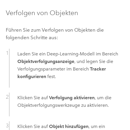
Verfolgen von Objekten
Führen Sie zum Verfolgen von Objekten die
folgenden Schritte aus:
Laden Sie ein Deep-Learning-Modell im Bereich
Objektverfolgungsanzeige
, und legen Sie die
Verfolgungsparameter im Bereich
Tracker
konfigurieren
fest.
Klicken Sie auf
Verfolgung aktivieren
, um die
Objektverfolgungswerkzeuge zu aktivieren.
Klicken Sie auf
Objekt hinzufügen
, um ein