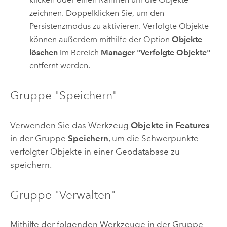
zeichnen. Doppelklicken Sie, um den
Persistenzmodus zu aktivieren. Verfolgte Objekte
können außerdem mithilfe der Option
Objekte
löschen
im Bereich
Manager "Verfolgte Objekte"
entfernt werden.
Gruppe "Speichern"
Verwenden Sie das Werkzeug
Objekte in Features
in der Gruppe
Speichern
, um die Schwerpunkte
verfolgter Objekte in einer Geodatabase zu
speichern.
Gruppe "Verwalten"
Mithilfe der folgenden Werkzeuge in der Gruppe