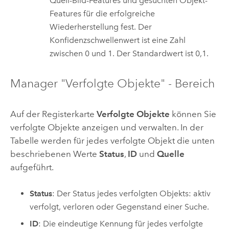
Quell-Bild-Features und gesuchten Objekt-
Features für die erfolgreiche
Wiederherstellung fest. Der
Konfidenzschwellenwert ist eine Zahl
zwischen 0 und 1. Der Standardwert ist 0,1.
Manager "Verfolgte Objekte" - Bereich
Auf der Registerkarte
Verfolgte Objekte
können Sie
verfolgte Objekte anzeigen und verwalten. In der
Tabelle werden für jedes verfolgte Objekt die unten
beschriebenen Werte
Status
,
ID
und
Quelle
aufgeführt.
Status
: Der Status jedes verfolgten Objekts: aktiv
verfolgt, verloren oder Gegenstand einer Suche.
ID
: Die eindeutige Kennung für jedes verfolgte