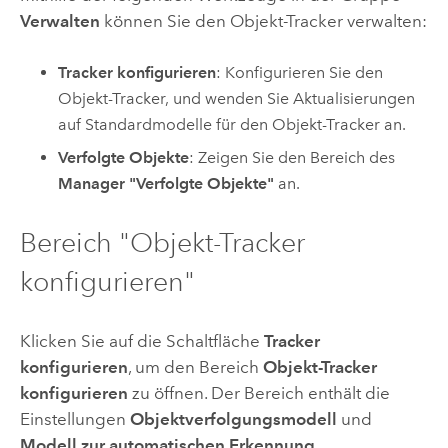
Verwalten
können Sie den Objekt-Tracker verwalten:
Tracker konfigurieren
: Konfigurieren Sie den
Objekt-Tracker, und wenden Sie Aktualisierungen
auf Standardmodelle für den Objekt-Tracker an.
Verfolgte Objekte
: Zeigen Sie den Bereich des
Manager "Verfolgte Objekte"
an.
Bereich "Objekt-Tracker
konfigurieren"
Klicken Sie auf die Schaltfläche
Tracker
konfigurieren
, um den Bereich
Objekt-Tracker
konfigurieren
zu öffnen. Der Bereich enthält die
Einstellungen
Objektverfolgungsmodell
und
Modell zur automatischen Erkennung
.