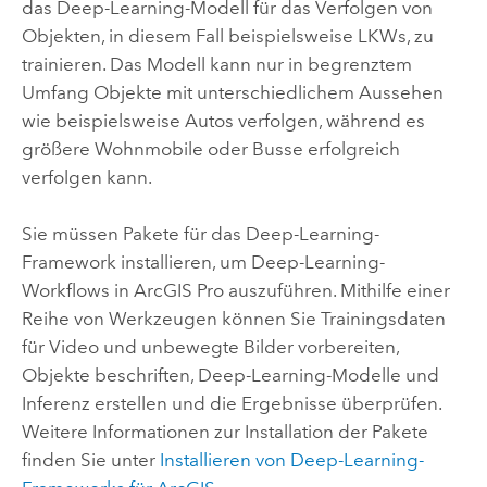
das Deep-Learning-Modell für das Verfolgen von
Objekten, in diesem Fall beispielsweise LKWs, zu
trainieren. Das Modell kann nur in begrenztem
Umfang Objekte mit unterschiedlichem Aussehen
wie beispielsweise Autos verfolgen, während es
größere Wohnmobile oder Busse erfolgreich
verfolgen kann.
Sie müssen Pakete für das Deep-Learning-
Framework installieren, um Deep-Learning-
Workflows in
ArcGIS Pro
auszuführen. Mithilfe einer
Reihe von Werkzeugen können Sie Trainingsdaten
für Video und unbewegte Bilder vorbereiten,
Objekte beschriften, Deep-Learning-Modelle und
Inferenz erstellen und die Ergebnisse überprüfen.
Weitere Informationen zur Installation der Pakete
finden Sie unter
Installieren von Deep-Learning-