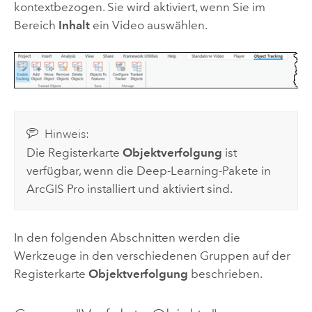
kontextbezogen. Sie wird aktiviert, wenn Sie im
Bereich
Inhalt
ein Video auswählen.
Hinweis:
Die Registerkarte
Objektverfolgung
ist
verfügbar, wenn die Deep-Learning-Pakete in
ArcGIS Pro
installiert und aktiviert sind.
In den folgenden Abschnitten werden die
Werkzeuge in den verschiedenen Gruppen auf der
Registerkarte
Objektverfolgung
beschrieben.