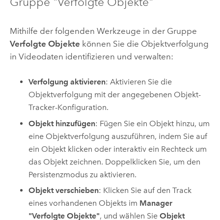
Gruppe "Verfolgte Objekte"
Mithilfe der folgenden Werkzeuge in der Gruppe
Verfolgte Objekte
können Sie die Objektverfolgung
in Videodaten identifizieren und verwalten:
Verfolgung aktivieren
: Aktivieren Sie die
Objektverfolgung mit der angegebenen Objekt-
Tracker-Konfiguration.
Objekt hinzufügen
: Fügen Sie ein Objekt hinzu, um
eine Objektverfolgung auszuführen, indem Sie auf
ein Objekt klicken oder interaktiv ein Rechteck um
das Objekt zeichnen. Doppelklicken Sie, um den
Persistenzmodus zu aktivieren.
Objekt verschieben
: Klicken Sie auf den Track
eines vorhandenen Objekts im
Manager
"Verfolgte Objekte"
, und wählen Sie
Objekt