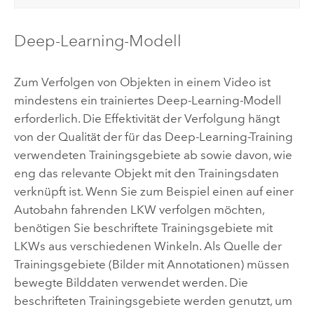
Deep-Learning-Modell
Zum Verfolgen von Objekten in einem Video ist
mindestens ein trainiertes Deep-Learning-Modell
erforderlich. Die Effektivität der Verfolgung hängt
von der Qualität der für das Deep-Learning-Training
verwendeten Trainingsgebiete ab sowie davon, wie
eng das relevante Objekt mit den Trainingsdaten
verknüpft ist. Wenn Sie zum Beispiel einen auf einer
Autobahn fahrenden LKW verfolgen möchten,
benötigen Sie beschriftete Trainingsgebiete mit
LKWs aus verschiedenen Winkeln. Als Quelle der
Trainingsgebiete (Bilder mit Annotationen) müssen
bewegte Bilddaten verwendet werden. Die
beschrifteten Trainingsgebiete werden genutzt, um