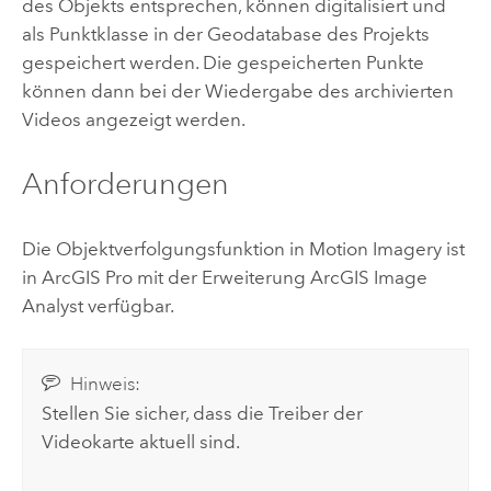
des Objekts entsprechen, können digitalisiert und
als Punktklasse in der Geodatabase des Projekts
gespeichert werden. Die gespeicherten Punkte
können dann bei der Wiedergabe des archivierten
Videos angezeigt werden.
Anforderungen
Die Objektverfolgungsfunktion in Motion Imagery ist
in
ArcGIS Pro
mit der Erweiterung
ArcGIS Image
Analyst
verfügbar.
Hinweis:
Stellen Sie sicher, dass die Treiber der
Videokarte aktuell sind.