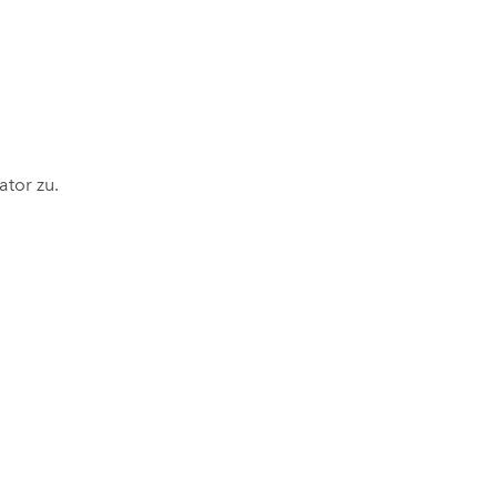
ator zu.