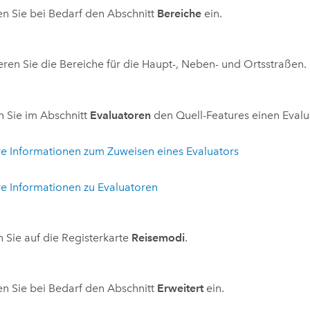
n Sie bei Bedarf den Abschnitt
Bereiche
ein.
eren Sie die Bereiche für die Haupt-, Neben- und Ortsstraßen.
 Sie im Abschnitt
Evaluatoren
den Quell-Features einen Evalu
e Informationen zum Zuweisen eines Evaluators
e Informationen zu Evaluatoren
n Sie auf die Registerkarte
Reisemodi
.
n Sie bei Bedarf den Abschnitt
Erweitert
ein.