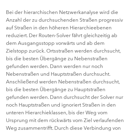
Bei der hierarchischen Netzwerkanalyse wird die
Anzahl der zu durchsuchenden Straßen progressiv
auf Straßen in den höheren Hierarchieebenen
reduziert. Der Routen-Solver fährt gleichzeitig ab
dem Ausgangsstopp vorwärts und ab dem
Zielstopp zurück. Ortsstraßen werden durchsucht,
bis die besten Übergänge zu Nebenstraßen
gefunden werden. Dann werden nur noch
Nebenstraßen und Hauptstraßen durchsucht.
Anschließend werden Nebenstraßen durchsucht,
bis die besten Übergänge zu Hauptstraßen
gefunden werden. Dann durchsucht der Solver nur
noch Hauptstraßen und ignoriert Straßen in den
unteren Hierarchieklassen, bis der Weg vom
Ursprung mit dem rückwärts vom Ziel verlaufenden
Weg zusammentrifft. Durch diese Verbindung von