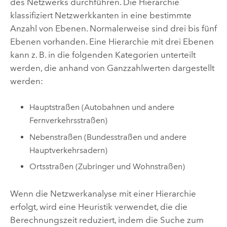
des Netzwerks durchführen. Die Hierarchie
klassifiziert Netzwerkkanten in eine bestimmte
Anzahl von Ebenen. Normalerweise sind drei bis fünf
Ebenen vorhanden. Eine Hierarchie mit drei Ebenen
kann z. B. in die folgenden Kategorien unterteilt
werden, die anhand von Ganzzahlwerten dargestellt
werden:
Hauptstraßen (Autobahnen und andere
Fernverkehrsstraßen)
Nebenstraßen (Bundesstraßen und andere
Hauptverkehrsadern)
Ortsstraßen (Zubringer und Wohnstraßen)
Wenn die Netzwerkanalyse mit einer Hierarchie
erfolgt, wird eine Heuristik verwendet, die die
Berechnungszeit reduziert, indem die Suche zum