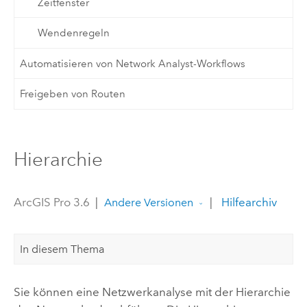
Zeitfenster
Wendenregeln
Automatisieren von Network Analyst-Workflows
Freigeben von Routen
Hierarchie
ArcGIS Pro 3.6
|
|
Hilfearchiv
Andere Versionen
In diesem Thema
Sie können eine Netzwerkanalyse mit der Hierarchie