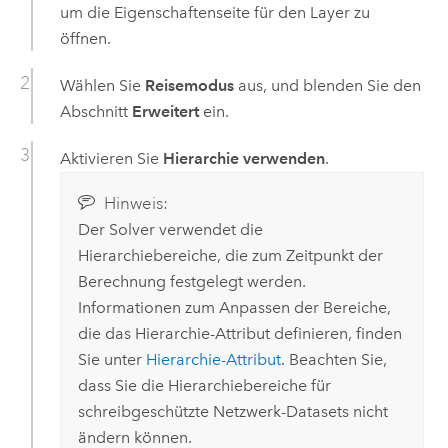
um die Eigenschaftenseite für den Layer zu
öffnen.
Wählen Sie
Reisemodus
aus, und blenden Sie den
Abschnitt
Erweitert
ein.
Aktivieren Sie
Hierarchie verwenden
.
Hinweis:
Der Solver verwendet die
Hierarchiebereiche, die zum Zeitpunkt der
Berechnung festgelegt werden.
Informationen zum Anpassen der Bereiche,
die das Hierarchie-Attribut definieren, finden
Sie unter
Hierarchie-Attribut
. Beachten Sie,
dass Sie die Hierarchiebereiche für
schreibgeschützte Netzwerk-Datasets nicht
ändern können.