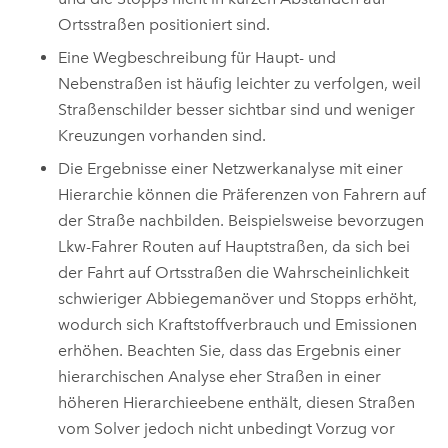
Ortsstraßen positioniert sind.
Eine Wegbeschreibung für Haupt- und
Nebenstraßen ist häufig leichter zu verfolgen, weil
Straßenschilder besser sichtbar sind und weniger
Kreuzungen vorhanden sind.
Die Ergebnisse einer Netzwerkanalyse mit einer
Hierarchie können die Präferenzen von Fahrern auf
der Straße nachbilden. Beispielsweise bevorzugen
Lkw-Fahrer Routen auf Hauptstraßen, da sich bei
der Fahrt auf Ortsstraßen die Wahrscheinlichkeit
schwieriger Abbiegemanöver und Stopps erhöht,
wodurch sich Kraftstoffverbrauch und Emissionen
erhöhen. Beachten Sie, dass das Ergebnis einer
hierarchischen Analyse eher Straßen in einer
höheren Hierarchieebene enthält, diesen Straßen
vom Solver jedoch nicht unbedingt Vorzug vor