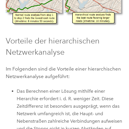
Vorteile der hierarchischen
Netzwerkanalyse
Im Folgenden sind die Vorteile einer hierarchischen
Netzwerkanalyse aufgeführt:
Das Berechnen einer Lösung mithilfe einer
Hierarchie erfordert i. d. R. weniger Zeit. Diese
Zeitdifferenz ist besonders ausgeprägt, wenn das
Netzwerk umfangreich ist, die Haupt- und
Nebenstraßen zahlreiche Verbindungen aufweisen
und die Stopps nicht in kurzen Abständen auf