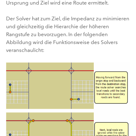
Ursprung und Ziel wird eine Route ermittelt.
Der Solver hat zum Ziel, die Impedanz zu minimieren
und gleichzeitig die Hierarchie der höheren
Rangstufe zu bevorzugen. In der folgenden
Abbildung wird die Funktionsweise des Solvers
veranschaulicht: