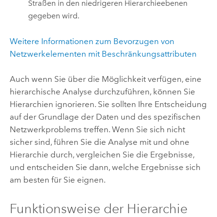
Straßen in den niedrigeren Hierarchieebenen
gegeben wird.
Weitere Informationen zum Bevorzugen von
Netzwerkelementen mit Beschränkungsattributen
Auch wenn Sie über die Möglichkeit verfügen, eine
hierarchische Analyse durchzuführen, können Sie
Hierarchien ignorieren. Sie sollten Ihre Entscheidung
auf der Grundlage der Daten und des spezifischen
Netzwerkproblems treffen. Wenn Sie sich nicht
sicher sind, führen Sie die Analyse mit und ohne
Hierarchie durch, vergleichen Sie die Ergebnisse,
und entscheiden Sie dann, welche Ergebnisse sich
am besten für Sie eignen.
Funktionsweise der Hierarchie