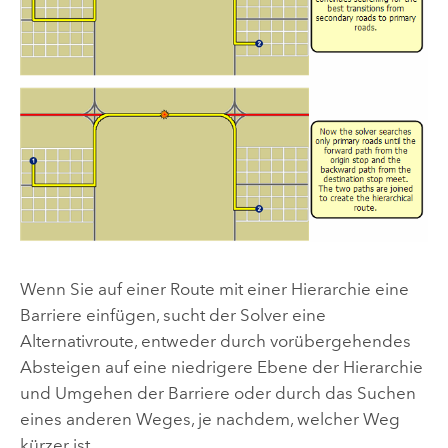
Wenn Sie auf einer Route mit einer Hierarchie eine
Barriere einfügen, sucht der Solver eine
Alternativroute, entweder durch vorübergehendes
Absteigen auf eine niedrigere Ebene der Hierarchie
und Umgehen der Barriere oder durch das Suchen
eines anderen Weges, je nachdem, welcher Weg
kürzer ist.