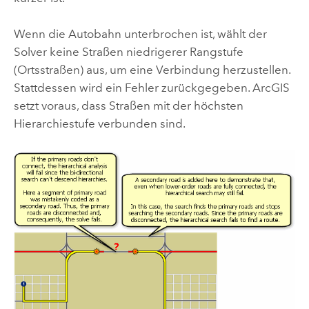
Wenn die Autobahn unterbrochen ist, wählt der
Solver keine Straßen niedrigerer Rangstufe
(Ortsstraßen) aus, um eine Verbindung herzustellen.
Stattdessen wird ein Fehler zurückgegeben. ArcGIS
setzt voraus, dass Straßen mit der höchsten
Hierarchiestufe verbunden sind.