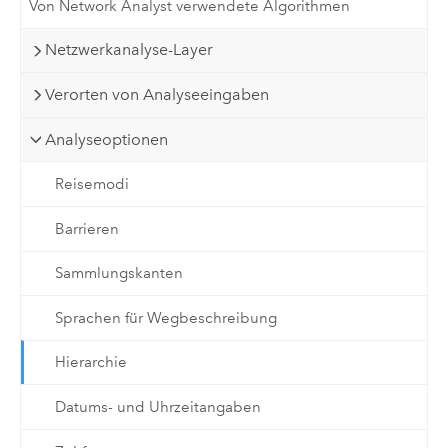
Von Network Analyst verwendete Algorithmen
Netzwerkanalyse-Layer
Verorten von Analyseeingaben
Analyseoptionen
Reisemodi
Barrieren
Sammlungskanten
Sprachen für Wegbeschreibung
Hierarchie
Datums- und Uhrzeitangaben