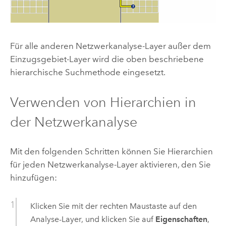
Für alle anderen Netzwerkanalyse-Layer außer dem
Einzugsgebiet-Layer wird die oben beschriebene
hierarchische Suchmethode eingesetzt.
Verwenden von Hierarchien in
der Netzwerkanalyse
Mit den folgenden Schritten können Sie Hierarchien
für jeden Netzwerkanalyse-Layer aktivieren, den Sie
hinzufügen:
Klicken Sie mit der rechten Maustaste auf den
Analyse-Layer, und klicken Sie auf
Eigenschaften
,