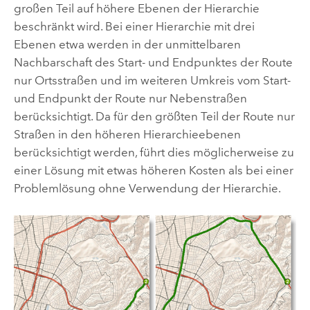
großen Teil auf höhere Ebenen der Hierarchie
beschränkt wird. Bei einer Hierarchie mit drei
Ebenen etwa werden in der unmittelbaren
Nachbarschaft des Start- und Endpunktes der Route
nur Ortsstraßen und im weiteren Umkreis vom Start-
und Endpunkt der Route nur Nebenstraßen
berücksichtigt. Da für den größten Teil der Route nur
Straßen in den höheren Hierarchieebenen
berücksichtigt werden, führt dies möglicherweise zu
einer Lösung mit etwas höheren Kosten als bei einer
Problemlösung ohne Verwendung der Hierarchie.