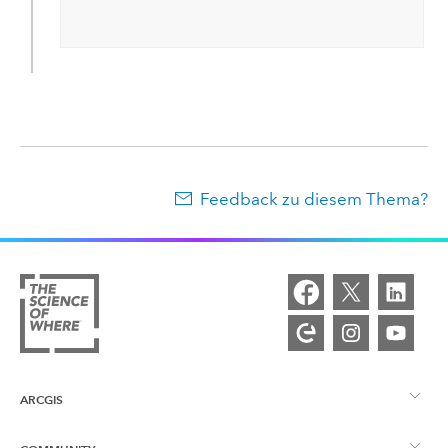
Feedback zu diesem Thema?
ARCGIS