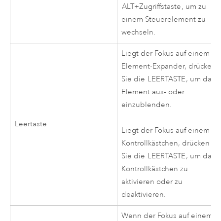
ALT+Zugriffstaste
, um zu
einem Steuerelement zu
wechseln.
Liegt der Fokus auf einem
Element-Expander, drücken
Sie die
LEERTASTE
, um das
Element aus- oder
einzublenden.
Leertaste
Liegt der Fokus auf einem
Kontrollkästchen, drücken
Sie die
LEERTASTE
, um das
Kontrollkästchen zu
aktivieren oder zu
deaktivieren.
Wenn der Fokus auf einem