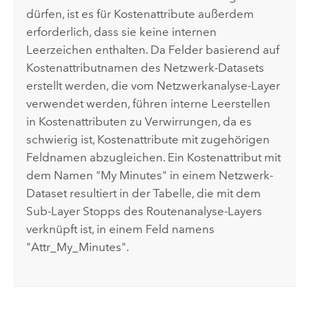
dürfen, ist es für Kostenattribute außerdem
erforderlich, dass sie keine internen
Leerzeichen enthalten. Da Felder basierend auf
Kostenattributnamen des Netzwerk-Datasets
erstellt werden, die vom Netzwerkanalyse-Layer
verwendet werden, führen interne Leerstellen
in Kostenattributen zu Verwirrungen, da es
schwierig ist, Kostenattribute mit zugehörigen
Feldnamen abzugleichen. Ein Kostenattribut mit
dem Namen "My Minutes" in einem Netzwerk-
Dataset resultiert in der Tabelle, die mit dem
Sub-Layer Stopps des Routenanalyse-Layers
verknüpft ist, in einem Feld namens
"Attr_My_Minutes".