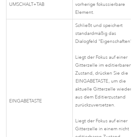
UMSCHALT+TAB
vorherige fokussierbare
Element.
Schließt und speichert
standardmäßig das
Dialogfeld "Eigenschaften".
Liegt der Fokus auf einer
Gitterzelle im editierbaren
Zustand, drücken Sie die
EINGABETASTE
, um die
aktuelle Gitterzelle wieder
aus dem Editierzustand
EINGABETASTE
zurückzuversetzen.
Liegt der Fokus auf einer
Gitterzelle in einem nicht
editierbaren Zustand,