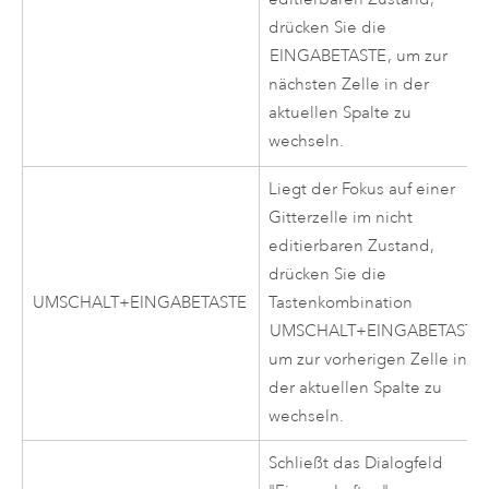
drücken Sie die
EINGABETASTE
, um zur
nächsten Zelle in der
aktuellen Spalte zu
wechseln.
Liegt der Fokus auf einer
Gitterzelle im nicht
editierbaren Zustand,
drücken Sie die
UMSCHALT+EINGABETASTE
Tastenkombination
UMSCHALT+EINGABETASTE
um zur vorherigen Zelle in
der aktuellen Spalte zu
wechseln.
Schließt das Dialogfeld