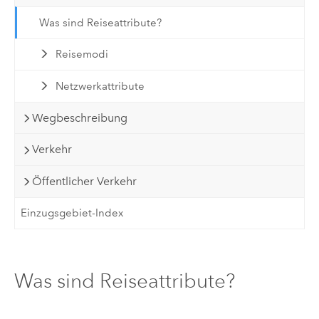
Was sind Reiseattribute?
Reisemodi
Netzwerkattribute
Wegbeschreibung
Verkehr
Öffentlicher Verkehr
Einzugsgebiet-Index
Was sind Reiseattribute?