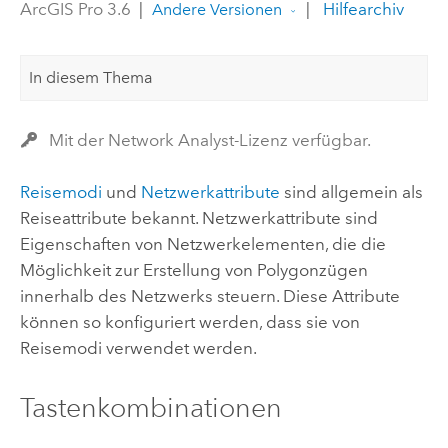
ArcGIS Pro 3.6
|
|
Hilfearchiv
Andere Versionen
In diesem Thema
Mit der Network Analyst-Lizenz verfügbar.
Reisemodi
und
Netzwerkattribute
sind allgemein als
Reiseattribute bekannt. Netzwerkattribute sind
Eigenschaften von Netzwerkelementen, die die
Möglichkeit zur Erstellung von Polygonzügen
innerhalb des Netzwerks steuern. Diese Attribute
können so konfiguriert werden, dass sie von
Reisemodi verwendet werden.
Tastenkombinationen