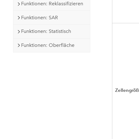
Funktionen: Reklassifizieren
Funktionen: SAR
Funktionen: Statistisch
Funktionen: Oberfläche
Zellengrö