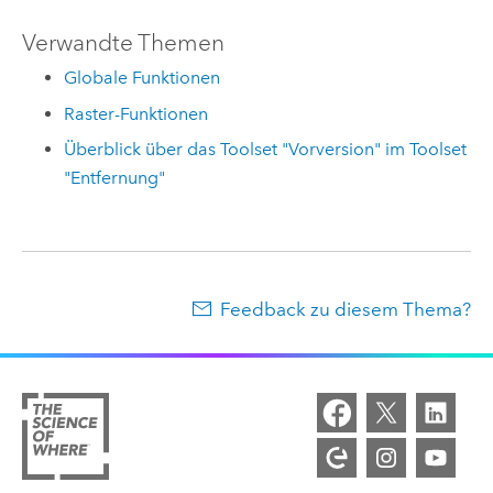
Verwandte Themen
Globale Funktionen
Raster-Funktionen
Überblick über das Toolset "Vorversion" im Toolset
"Entfernung"
Feedback zu diesem Thema?