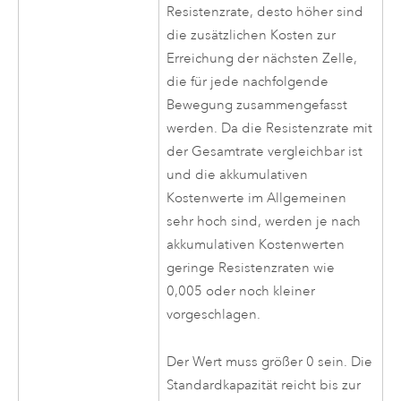
Resistenzrate, desto höher sind
die zusätzlichen Kosten zur
Erreichung der nächsten Zelle,
die für jede nachfolgende
Bewegung zusammengefasst
werden. Da die Resistenzrate mit
der Gesamtrate vergleichbar ist
und die akkumulativen
Kostenwerte im Allgemeinen
sehr hoch sind, werden je nach
akkumulativen Kostenwerten
geringe Resistenzraten wie
0,005 oder noch kleiner
vorgeschlagen.
Der Wert muss größer 0 sein. Die
Standardkapazität reicht bis zur