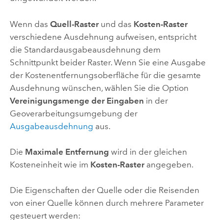
Wenn das
Quell-Raster
und das
Kosten-Raster
verschiedene Ausdehnung aufweisen, entspricht
die Standardausgabeausdehnung dem
Schnittpunkt beider Raster. Wenn Sie eine Ausgabe
der Kostenentfernungsoberfläche für die gesamte
Ausdehnung wünschen, wählen Sie die Option
Vereinigungsmenge der Eingaben
in der
Geoverarbeitungsumgebung der
Ausgabeausdehnung
aus.
Die
Maximale Entfernung
wird in der gleichen
Kosteneinheit wie im
Kosten-Raster
angegeben.
Die Eigenschaften der Quelle oder die Reisenden
von einer Quelle können durch mehrere Parameter
gesteuert werden: