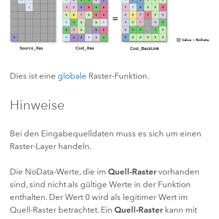
Dies ist eine
globale
Raster-Funktion.
Hinweise
Bei den Eingabequelldaten muss es sich um einen
Raster-Layer handeln.
Die NoData-Werte, die im
Quell-Raster
vorhanden
sind, sind nicht als gültige Werte in der Funktion
enthalten. Der Wert 0 wird als legitimer Wert im
Quell-Raster betrachtet. Ein
Quell-Raster
kann mit