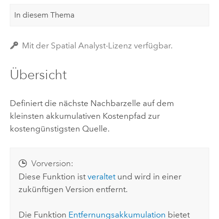
In diesem Thema
Mit der Spatial Analyst-Lizenz verfügbar.
Übersicht
Definiert die nächste Nachbarzelle auf dem
kleinsten akkumulativen Kostenpfad zur
kostengünstigsten Quelle.
Vorversion:
Diese Funktion ist
veraltet
und wird in einer
zukünftigen Version entfernt.
Die Funktion
Entfernungsakkumulation
bietet