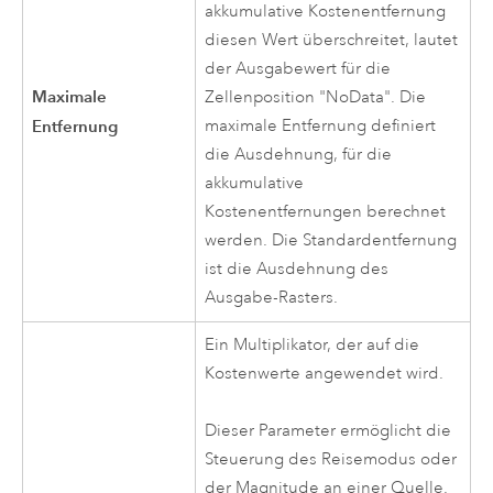
akkumulative Kostenentfernung
diesen Wert überschreitet, lautet
der Ausgabewert für die
Maximale
Zellenposition "NoData". Die
Entfernung
maximale Entfernung definiert
die Ausdehnung, für die
akkumulative
Kostenentfernungen berechnet
werden. Die Standardentfernung
ist die Ausdehnung des
Ausgabe-Rasters.
Ein Multiplikator, der auf die
Kostenwerte angewendet wird.
Dieser Parameter ermöglicht die
Steuerung des Reisemodus oder
der Magnitude an einer Quelle.