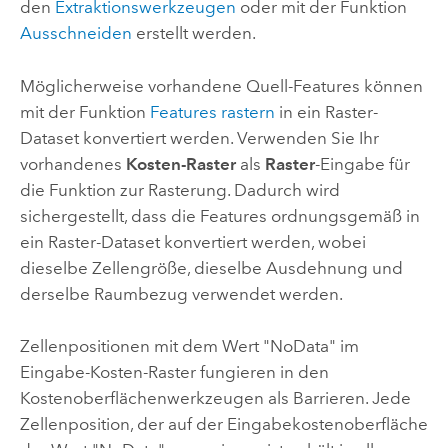
den
Extraktionswerkzeugen
oder mit der Funktion
Ausschneiden
erstellt werden.
Möglicherweise vorhandene Quell-Features können
mit der Funktion
Features rastern
in ein Raster-
Dataset konvertiert werden. Verwenden Sie Ihr
vorhandenes
Kosten-Raster
als
Raster
-Eingabe für
die Funktion zur Rasterung. Dadurch wird
sichergestellt, dass die Features ordnungsgemäß in
ein Raster-Dataset konvertiert werden, wobei
dieselbe Zellengröße, dieselbe Ausdehnung und
derselbe Raumbezug verwendet werden.
Zellenpositionen mit dem Wert "NoData" im
Eingabe-Kosten-Raster fungieren in den
Kostenoberflächenwerkzeugen als Barrieren. Jede
Zellenposition, der auf der Eingabekostenoberfläche