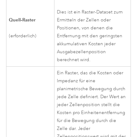
Dies ist ein Raster-Dataset zum
Quell-Raster
Ermitteln der Zellen oder
Positionen, von denen die
(erforderlich)
Entfernung mit den geringsten
akkumulativen Kosten jeder
Ausgabezellenposition
berechnet wird.
Ein Raster, das die Kosten oder
Impedanz für eine
planimetrische Bewegung durch
jede Zelle definiert. Der Wert an
jeder Zellenposition stellt die
Kosten pro Einheitenentfernung
für die Bewegung durch die
Zelle dar. Jeder
Zellenpositionswert wird mit der