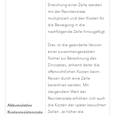
Erreichung einer Zelle werden
mit der Resistenzrate
multipliziert und den Kosten für
die Bewegung in die
nachfolgende Zelle hinzugefügt.
Dies ist die geänderte Version
einer zusammengesetzten
Formel zur Berechnung des
Zinssatzes, anhand derer die
offensichtlichen Kosten beim
Reisen durch eine Zelle
berechnet werden. Mit
steigendem Wert der
Resistenzrate erhöhen sich auch
Akkumulative
die Kosten der später besuchten
Zellen. Je höher die
Kostenresistenzrate