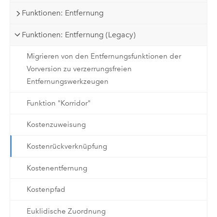
Funktionen: Entfernung
Funktionen: Entfernung (Legacy)
Migrieren von den Entfernungsfunktionen der
Vorversion zu verzerrungsfreien
Entfernungswerkzeugen
Funktion "Korridor"
Kostenzuweisung
Kostenrückverknüpfung
Kostenentfernung
Kostenpfad
Euklidische Zuordnung