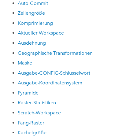
Auto-Commit
Zellengröße
Komprimierung
Aktueller Workspace
Ausdehnung
Geographische Transformationen
Maske
Ausgabe-CONFIG-Schlüsselwort
Ausgabe-Koordinatensystem
Pyramide
Raster-Statistiken
Scratch-Workspace
Fang-Raster
Kachelgröße