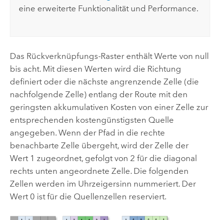
eine erweiterte Funktionalität und Performance.
Das Rückverknüpfungs-Raster enthält Werte von null
bis acht. Mit diesen Werten wird die Richtung
definiert oder die nächste angrenzende Zelle (die
nachfolgende Zelle) entlang der Route mit den
geringsten akkumulativen Kosten von einer Zelle zur
entsprechenden kostengünstigsten Quelle
angegeben. Wenn der Pfad in die rechte
benachbarte Zelle übergeht, wird der Zelle der
Wert 1 zugeordnet, gefolgt von 2 für die diagonal
rechts unten angeordnete Zelle. Die folgenden
Zellen werden im Uhrzeigersinn nummeriert. Der
Wert 0 ist für die Quellenzellen reserviert.