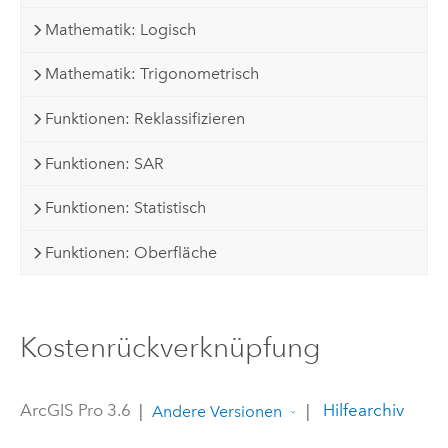
Mathematik: Logisch
Mathematik: Trigonometrisch
Funktionen: Reklassifizieren
Funktionen: SAR
Funktionen: Statistisch
Funktionen: Oberfläche
Kostenrückverknüpfung
ArcGIS Pro 3.6
|
|
Hilfearchiv
Andere Versionen