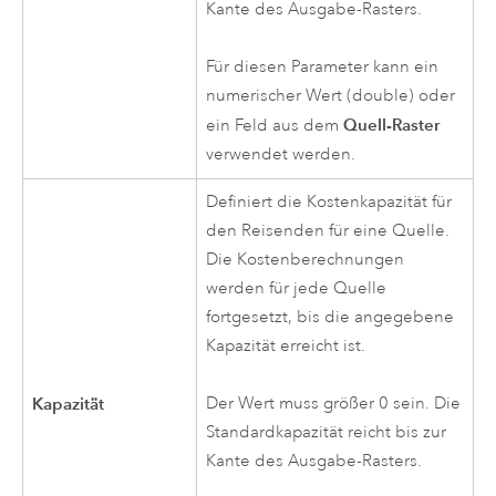
Kante des Ausgabe-Rasters.
Für diesen Parameter kann ein
numerischer Wert (double) oder
Quell-Raster
ein Feld aus dem
verwendet werden.
Definiert die Kostenkapazität für
den Reisenden für eine Quelle.
Die Kostenberechnungen
werden für jede Quelle
fortgesetzt, bis die angegebene
Kapazität erreicht ist.
Kapazität
Der Wert muss größer 0 sein. Die
Standardkapazität reicht bis zur
Kante des Ausgabe-Rasters.