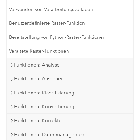
Verwenden von Verarbeitungsvorlagen
Benutzerdefinierte Raster-Funktion
Bereitstellung von Python-Raster-Funktionen
Veraltete Raster-Funktionen
Funktionen: Analyse
Funktionen: Aussehen
Funktionen: Klassifizierung
Funktionen: Konvertierung
Funktionen: Korrektur
Funktionen: Datenmanagement