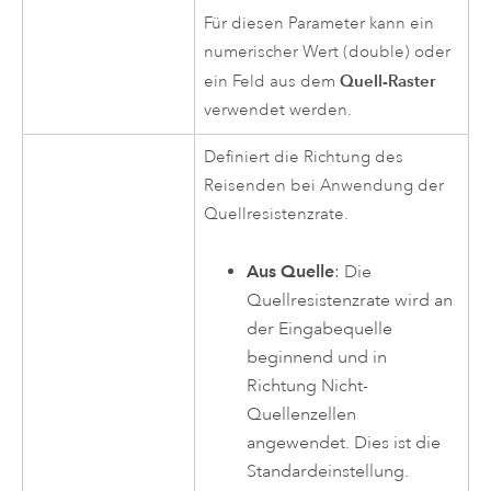
Für diesen Parameter kann ein
numerischer Wert (double) oder
Quell-Raster
ein Feld aus dem
verwendet werden.
Definiert die Richtung des
Reisenden bei Anwendung der
Quellresistenzrate.
Aus Quelle
: Die
Quellresistenzrate wird an
der Eingabequelle
beginnend und in
Richtung Nicht-
Quellenzellen
angewendet. Dies ist die
Standardeinstellung.