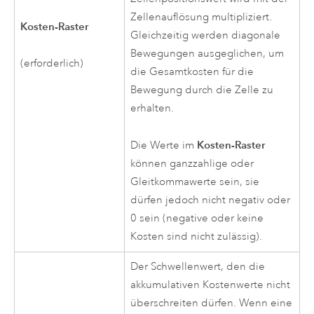
Zellenauflösung multipliziert.
Kosten-Raster
Gleichzeitig werden diagonale
Bewegungen ausgeglichen, um
(erforderlich)
die Gesamtkosten für die
Bewegung durch die Zelle zu
erhalten.
Kosten-Raster
Die Werte im
können ganzzahlige oder
Gleitkommawerte sein, sie
dürfen jedoch nicht negativ oder
0 sein (negative oder keine
Kosten sind nicht zulässig).
Der Schwellenwert, den die
akkumulativen Kostenwerte nicht
überschreiten dürfen. Wenn eine