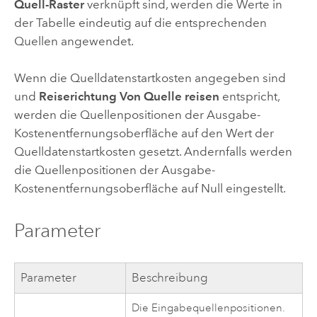
Quell-Raster
verknüpft sind, werden die Werte in
der Tabelle eindeutig auf die entsprechenden
Quellen angewendet.
Wenn die Quelldatenstartkosten angegeben sind
und
Reiserichtung
Von Quelle reisen
entspricht,
werden die Quellenpositionen der Ausgabe-
Kostenentfernungsoberfläche auf den Wert der
Quelldatenstartkosten gesetzt. Andernfalls werden
die Quellenpositionen der Ausgabe-
Kostenentfernungsoberfläche auf Null eingestellt.
Parameter
Parameter
Beschreibung
Die Eingabequellenpositionen.