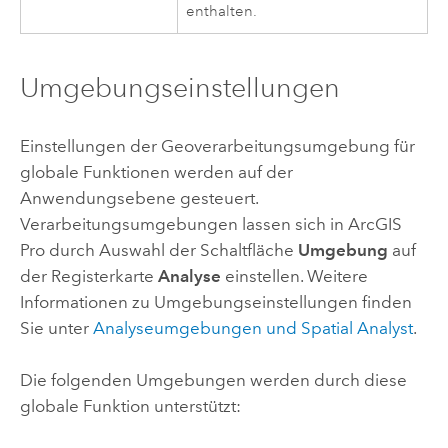
enthalten.
Umgebungseinstellungen
Einstellungen der Geoverarbeitungsumgebung für
globale Funktionen werden auf der
Anwendungsebene gesteuert.
Verarbeitungsumgebungen lassen sich in
ArcGIS
Pro
durch Auswahl der Schaltfläche
Umgebung
auf
der Registerkarte
Analyse
einstellen. Weitere
Informationen zu Umgebungseinstellungen finden
Sie unter
Analyseumgebungen und
Spatial Analyst
.
Die folgenden Umgebungen werden durch diese
globale Funktion unterstützt: