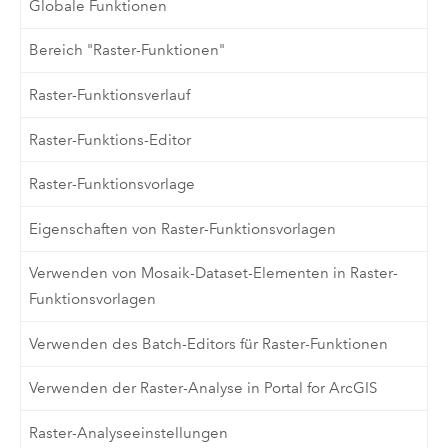
Globale Funktionen
Bereich "Raster-Funktionen"
Raster-Funktionsverlauf
Raster-Funktions-Editor
Raster-Funktionsvorlage
Eigenschaften von Raster-Funktionsvorlagen
Verwenden von Mosaik-Dataset-Elementen in Raster-
Funktionsvorlagen
Verwenden des Batch-Editors für Raster-Funktionen
Verwenden der Raster-Analyse in Portal for ArcGIS
Raster-Analyseeinstellungen