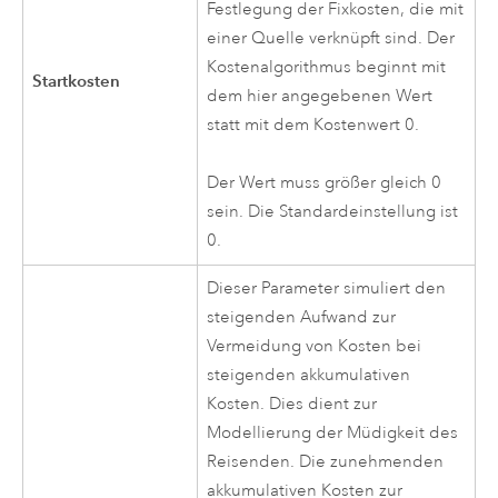
Festlegung der Fixkosten, die mit
einer Quelle verknüpft sind. Der
Kostenalgorithmus beginnt mit
Startkosten
dem hier angegebenen Wert
statt mit dem Kostenwert 0.
Der Wert muss größer gleich 0
sein. Die Standardeinstellung ist
0.
Dieser Parameter simuliert den
steigenden Aufwand zur
Vermeidung von Kosten bei
steigenden akkumulativen
Kosten. Dies dient zur
Modellierung der Müdigkeit des
Reisenden. Die zunehmenden
akkumulativen Kosten zur