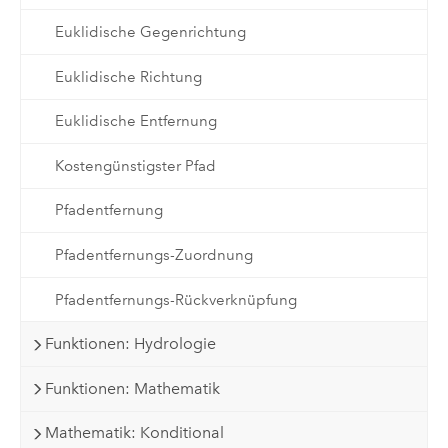
Euklidische Gegenrichtung
Euklidische Richtung
Euklidische Entfernung
Kostengünstigster Pfad
Pfadentfernung
Pfadentfernungs-Zuordnung
Pfadentfernungs-Rückverknüpfung
Funktionen: Hydrologie
Funktionen: Mathematik
Mathematik: Konditional