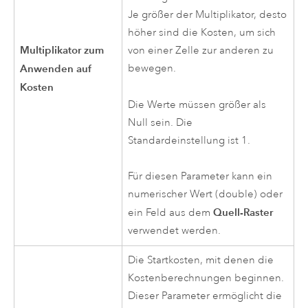
Je größer der Multiplikator, desto
höher sind die Kosten, um sich
Multiplikator zum
von einer Zelle zur anderen zu
Anwenden auf
bewegen.
Kosten
Die Werte müssen größer als
Null sein. Die
Standardeinstellung ist 1.
Für diesen Parameter kann ein
numerischer Wert (double) oder
Quell-Raster
ein Feld aus dem
verwendet werden.
Die Startkosten, mit denen die
Kostenberechnungen beginnen.
Dieser Parameter ermöglicht die