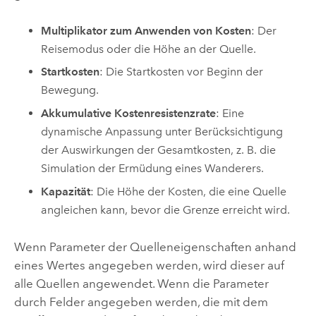
Multiplikator zum Anwenden von Kosten
: Der
Reisemodus oder die Höhe an der Quelle.
Startkosten
: Die Startkosten vor Beginn der
Bewegung.
Akkumulative Kostenresistenzrate
: Eine
dynamische Anpassung unter Berücksichtigung
der Auswirkungen der Gesamtkosten, z. B. die
Simulation der Ermüdung eines Wanderers.
Kapazität
: Die Höhe der Kosten, die eine Quelle
angleichen kann, bevor die Grenze erreicht wird.
Wenn Parameter der Quelleneigenschaften anhand
eines Wertes angegeben werden, wird dieser auf
alle Quellen angewendet. Wenn die Parameter
durch Felder angegeben werden, die mit dem