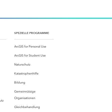
SPEZIELLE PROGRAMME
ArcGIS for Personal Use
ArcGIS for Student Use
Naturschutz
Katastrophenhilfe
Bildung
Gemeinnützige
Organisationen
utz
Gleichbehandlung