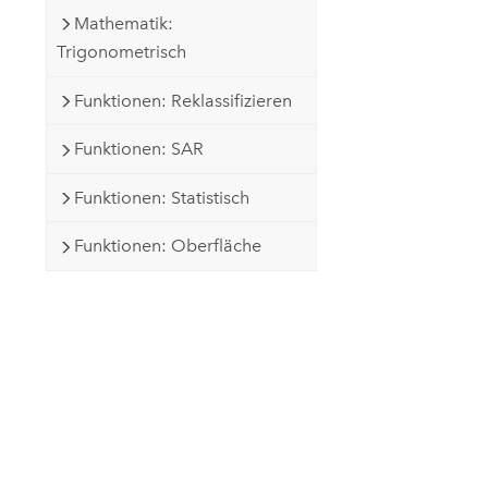
Mathematik:
Trigonometrisch
Funktionen: Reklassifizieren
Funktionen: SAR
Funktionen: Statistisch
Funktionen: Oberfläche