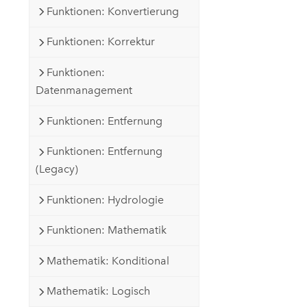
Funktionen: Konvertierung
Funktionen: Korrektur
Funktionen:
Datenmanagement
Funktionen: Entfernung
Funktionen: Entfernung
(Legacy)
Funktionen: Hydrologie
Funktionen: Mathematik
Mathematik: Konditional
Mathematik: Logisch