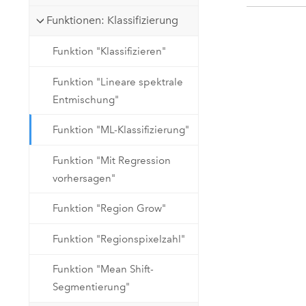
Funktionen: Klassifizierung
Funktion "Klassifizieren"
Funktion "Lineare spektrale
Entmischung"
Funktion "ML-Klassifizierung"
Funktion "Mit Regression
vorhersagen"
Funktion "Region Grow"
Funktion "Regionspixelzahl"
Funktion "Mean Shift-
Segmentierung"