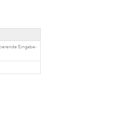
izierende Eingabe-