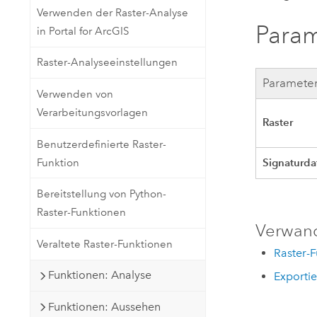
Verwenden der Raster-Analyse
Para
in Portal for ArcGIS
Raster-Analyseeinstellungen
Paramete
Verwenden von
Verarbeitungsvorlagen
Raster
Benutzerdefinierte Raster-
Signaturda
Funktion
Bereitstellung von Python-
Raster-Funktionen
Verwan
Veraltete Raster-Funktionen
Raster-
Funktionen: Analyse
Exportie
Funktionen: Aussehen