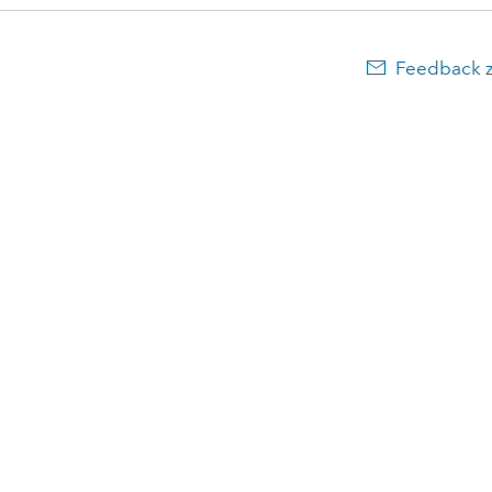
Feedback 