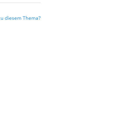
zu diesem Thema?