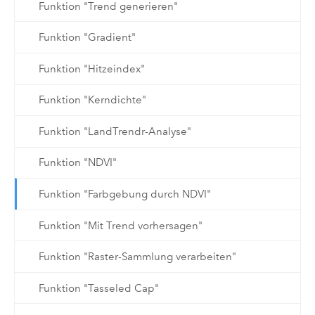
Funktion "Trend generieren"
Funktion "Gradient"
Funktion "Hitzeindex"
Funktion "Kerndichte"
Funktion "LandTrendr-Analyse"
Funktion "NDVI"
Funktion "Farbgebung durch NDVI"
Funktion "Mit Trend vorhersagen"
Funktion "Raster-Sammlung verarbeiten"
Funktion "Tasseled Cap"