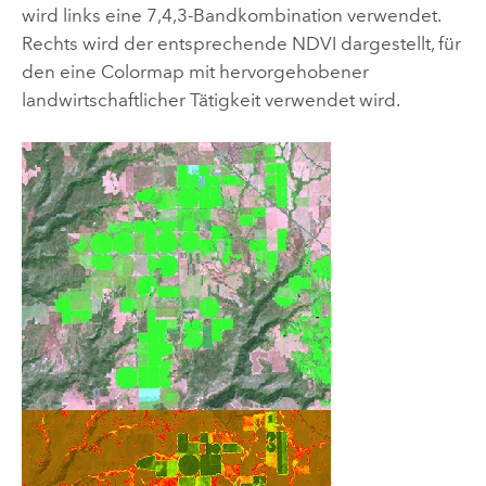
wird links eine 7,4,3-Bandkombination verwendet.
Rechts wird der entsprechende NDVI dargestellt, für
den eine Colormap mit hervorgehobener
landwirtschaftlicher Tätigkeit verwendet wird.