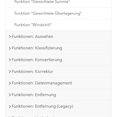
Funktion "Gewichtete Summe"
Funktion "Gewichtete Überlagerung"
Funktion "Windchill"
Funktionen: Aussehen
Funktionen: Klassifizierung
Funktionen: Konvertierung
Funktionen: Korrektur
Funktionen: Datenmanagement
Funktionen: Entfernung
Funktionen: Entfernung (Legacy)