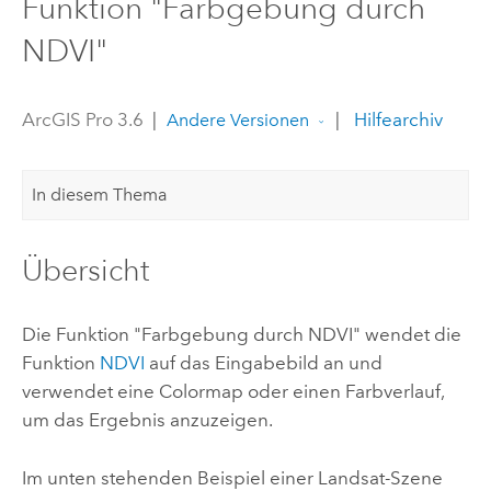
Funktion "Farbgebung durch
NDVI"
ArcGIS Pro 3.6
|
|
Hilfearchiv
Andere Versionen
In diesem Thema
Übersicht
Die Funktion "Farbgebung durch NDVI" wendet die
Funktion
NDVI
auf das Eingabebild an und
verwendet eine Colormap oder einen Farbverlauf,
um das Ergebnis anzuzeigen.
Im unten stehenden Beispiel einer Landsat-Szene