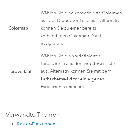
Wählen Sie eine vordefinierte Colormap
aus der Dropdown-Liste aus. Alternativ
Colormap
können Sie zu einer bereits
vorhandenen Colormap-Datei
navigieren.
Wählen Sie ein vordefiniertes
Farbschema aus der Dropdown-Liste
Farbverlauf
aus. Alternativ können Sie mit dem
Farbschema-Editor
ein eigenes
Farbschema erstellen.
Verwandte Themen
Raster-Funktionen