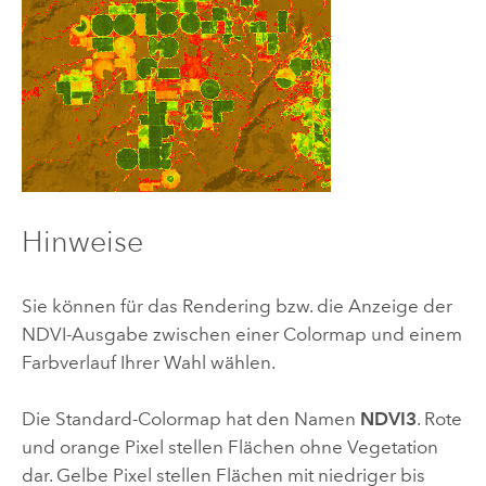
Hinweise
Sie können für das Rendering bzw. die Anzeige der
NDVI-Ausgabe zwischen einer Colormap und einem
Farbverlauf Ihrer Wahl wählen.
Die Standard-Colormap hat den Namen
NDVI3
. Rote
und orange Pixel stellen Flächen ohne Vegetation
dar. Gelbe Pixel stellen Flächen mit niedriger bis