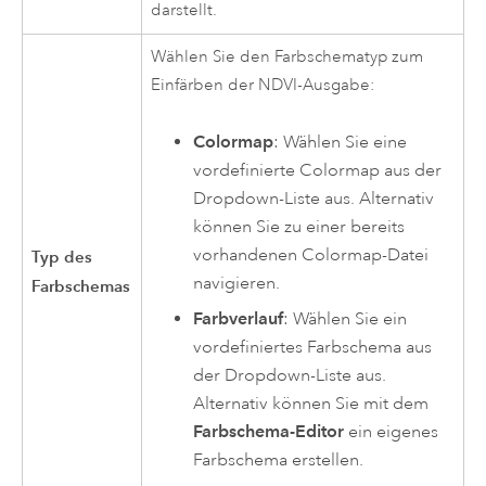
darstellt.
Wählen Sie den Farbschematyp zum
Einfärben der NDVI-Ausgabe:
Colormap
: Wählen Sie eine
vordefinierte Colormap aus der
Dropdown-Liste aus. Alternativ
können Sie zu einer bereits
vorhandenen Colormap-Datei
Typ des
navigieren.
Farbschemas
Farbverlauf
: Wählen Sie ein
vordefiniertes Farbschema aus
der Dropdown-Liste aus.
Alternativ können Sie mit dem
Farbschema-Editor
ein eigenes
Farbschema erstellen.