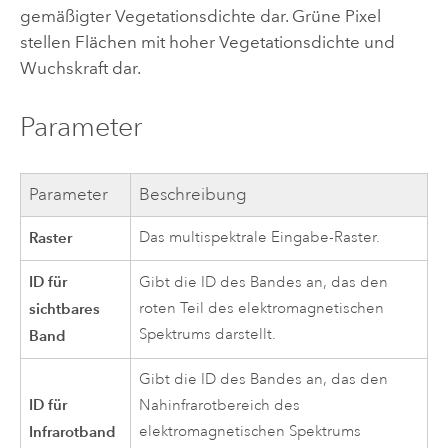
gemäßigter Vegetationsdichte dar. Grüne Pixel
stellen Flächen mit hoher Vegetationsdichte und
Wuchskraft dar.
Parameter
Parameter
Beschreibung
Raster
Das multispektrale Eingabe-Raster.
ID für
Gibt die ID des Bandes an, das den
sichtbares
roten Teil des elektromagnetischen
Spektrums darstellt.
Band
Gibt die ID des Bandes an, das den
ID für
Nahinfrarotbereich des
Infrarotband
elektromagnetischen Spektrums