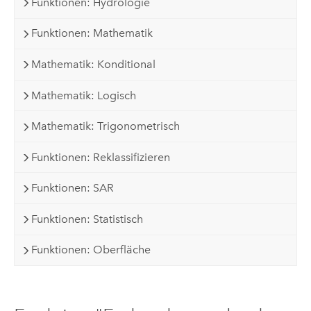
Funktionen: Hydrologie
Funktionen: Mathematik
Mathematik: Konditional
Mathematik: Logisch
Mathematik: Trigonometrisch
Funktionen: Reklassifizieren
Funktionen: SAR
Funktionen: Statistisch
Funktionen: Oberfläche