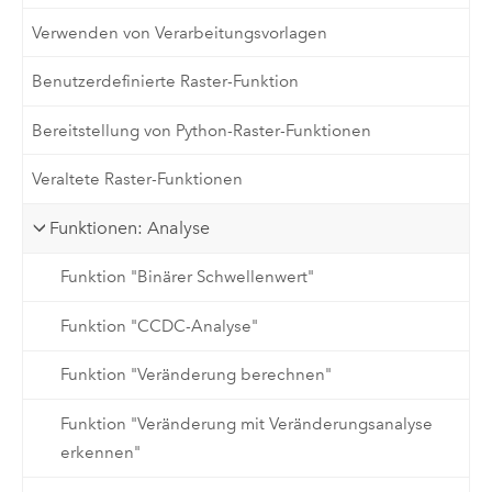
Verwenden von Verarbeitungsvorlagen
Benutzerdefinierte Raster-Funktion
Bereitstellung von Python-Raster-Funktionen
Veraltete Raster-Funktionen
Funktionen: Analyse
Funktion "Binärer Schwellenwert"
Funktion "CCDC-Analyse"
Funktion "Veränderung berechnen"
Funktion "Veränderung mit Veränderungsanalyse
erkennen"