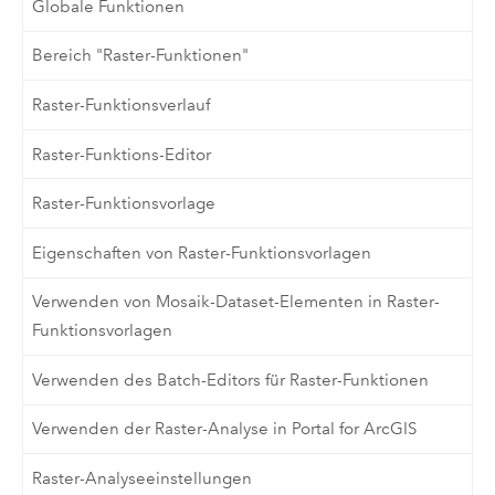
Globale Funktionen
Bereich "Raster-Funktionen"
Raster-Funktionsverlauf
Raster-Funktions-Editor
Raster-Funktionsvorlage
Eigenschaften von Raster-Funktionsvorlagen
Verwenden von Mosaik-Dataset-Elementen in Raster-
Funktionsvorlagen
Verwenden des Batch-Editors für Raster-Funktionen
Verwenden der Raster-Analyse in Portal for ArcGIS
Raster-Analyseeinstellungen