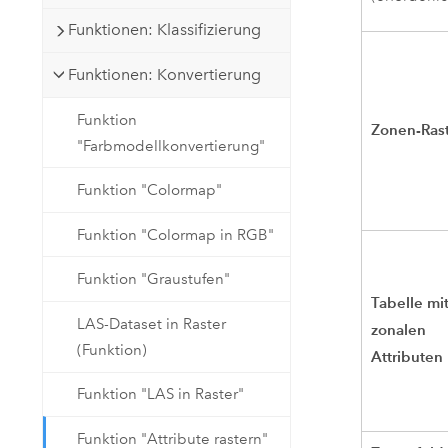
Funktionen: Klassifizierung
Funktionen: Konvertierung
Funktion
Zonen-Ras
"Farbmodellkonvertierung"
Funktion "Colormap"
Funktion "Colormap in RGB"
Funktion "Graustufen"
Tabelle mi
LAS-Dataset in Raster
zonalen
(Funktion)
Attributen
Funktion "LAS in Raster"
Funktion "Attribute rastern"