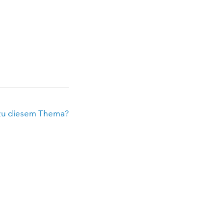
zu diesem Thema?