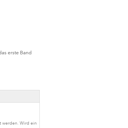
das erste Band
t werden. Wird ein