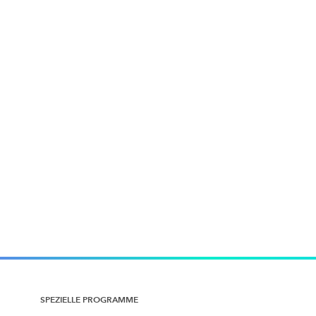
SPEZIELLE PROGRAMME