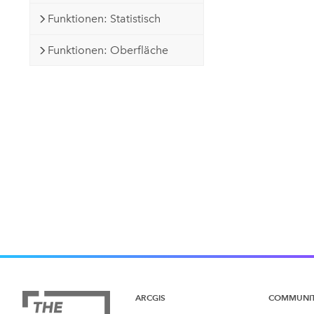
Funktionen: Statistisch
Funktionen: Oberfläche
ARCGIS
COMMUNI