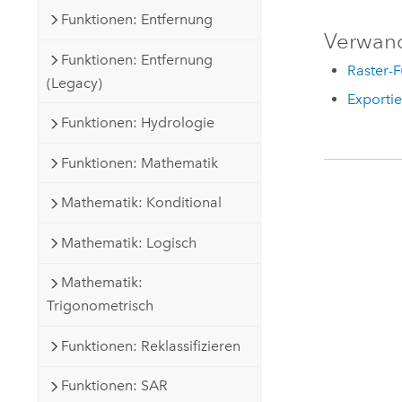
Funktionen: Entfernung
Verwan
Funktionen: Entfernung
Raster-
(Legacy)
Exportie
Funktionen: Hydrologie
Funktionen: Mathematik
Mathematik: Konditional
Mathematik: Logisch
Mathematik:
Trigonometrisch
Funktionen: Reklassifizieren
Funktionen: SAR