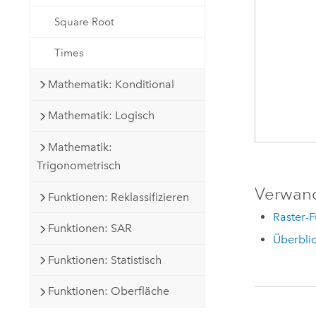
Square Root
Times
Mathematik: Konditional
Mathematik: Logisch
Mathematik:
Trigonometrisch
Verwan
Funktionen: Reklassifizieren
Raster-
Funktionen: SAR
Überblic
Funktionen: Statistisch
Funktionen: Oberfläche