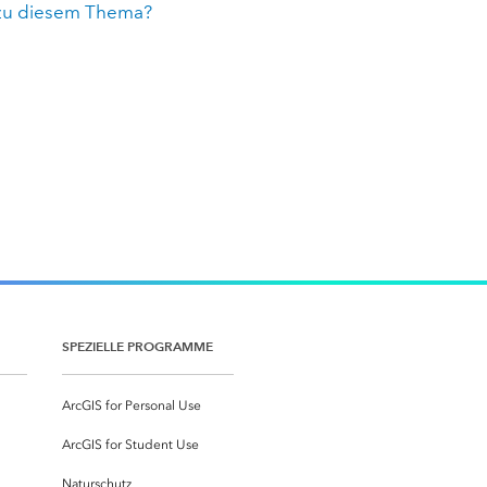
zu diesem Thema?
SPEZIELLE PROGRAMME
ArcGIS for Personal Use
ArcGIS for Student Use
Naturschutz