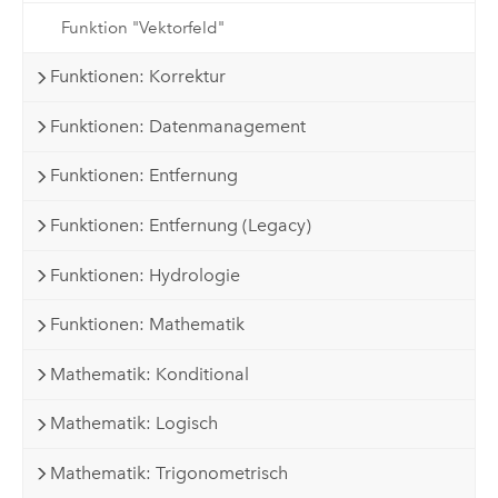
Funktion "Vektorfeld"
Funktionen: Korrektur
Funktionen: Datenmanagement
Funktionen: Entfernung
Funktionen: Entfernung (Legacy)
Funktionen: Hydrologie
Funktionen: Mathematik
Mathematik: Konditional
Mathematik: Logisch
Mathematik: Trigonometrisch