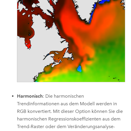
Harmonisch
: Die harmonischen
Trendinformationen aus dem Modell werden in
RGB konvertiert. Mit dieser Option können Sie die
harmonischen Regressionskoeffizienten aus dem
Trend-Raster oder dem Veränderungsanalyse-