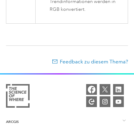
Trendinformationen werden in
RGB konvertiert.
Feedback zu diesem Thema?
ARCGIS