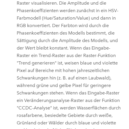
Raster visualisieren. Die Amplitude und die
Phasenkoeffizienten werden zunächst in ein HSV-
Farbmodell (Hue/Saturation/Value) und dann in
RGB konvertiert. Der Farbton wird durch die
Phasenkoeffizienten des Modells bestimmt, die
Sättigung durch die Amplitude des Modells, und
der Wert bleibt konstant. Wenn das Eingabe-
Raster ein Trend-Raster aus der Raster-Funktion
"Trend generieren" ist, weisen blaue und violette
Pixel auf Bereiche mit hohen jahreszeitlichen
Schwankungen hin (z. B. auf einen Laubwald),
während grüne und gelbe Pixel für geringere
Schwankungen stehen. Wenn das Eingabe-Raster
ein Veränderungsanalyse-Raster aus der Funktion
"CCDC-Analyse" ist, werden Wasserflächen durch
rosafarbene, besiedelte Gebiete durch weiße,
Grünland oder Wälder durch blaue und violette