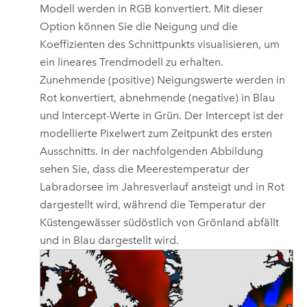
Modell werden in RGB konvertiert. Mit dieser
Option können Sie die Neigung und die
Koeffizienten des Schnittpunkts visualisieren, um
ein lineares Trendmodell zu erhalten.
Zunehmende (positive) Neigungswerte werden in
Rot konvertiert, abnehmende (negative) in Blau
und Intercept-Werte in Grün. Der Intercept ist der
modellierte Pixelwert zum Zeitpunkt des ersten
Ausschnitts. In der nachfolgenden Abbildung
sehen Sie, dass die Meerestemperatur der
Labradorsee im Jahresverlauf ansteigt und in Rot
dargestellt wird, während die Temperatur der
Küstengewässer südöstlich von Grönland abfällt
und in Blau dargestellt wird.