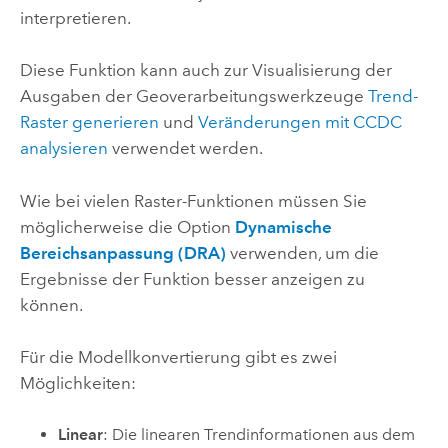
interpretieren.
Diese Funktion kann auch zur Visualisierung der
Ausgaben der Geoverarbeitungswerkzeuge
Trend-
Raster generieren
und
Veränderungen mit CCDC
analysieren
verwendet werden.
Wie bei vielen Raster-Funktionen müssen Sie
möglicherweise die Option
Dynamische
Bereichsanpassung (DRA)
verwenden, um die
Ergebnisse der Funktion besser anzeigen zu
können.
Für die Modellkonvertierung gibt es zwei
Möglichkeiten:
Linear
: Die linearen Trendinformationen aus dem