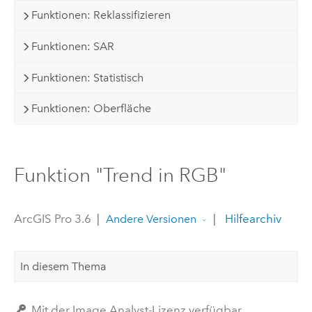
Funktionen: Reklassifizieren
Funktionen: SAR
Funktionen: Statistisch
Funktionen: Oberfläche
Funktion "Trend in RGB"
ArcGIS Pro 3.6
|
|
Hilfearchiv
Andere Versionen
In diesem Thema
Mit der Image Analyst-Lizenz verfügbar.