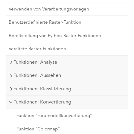
Verwenden von Verarbeitungsvorlagen
Benutzerdefinierte Raster-Funktion
Bereitstellung von Python-Raster-Funktionen
Veraltete Raster-Funktionen
Funktionen: Analyse
Funktionen: Aussehen
Funktionen: Klassifizierung
Funktionen: Konvertierung
Funktion "Farbmodellkonvertierung"
Funktion "Colormap"