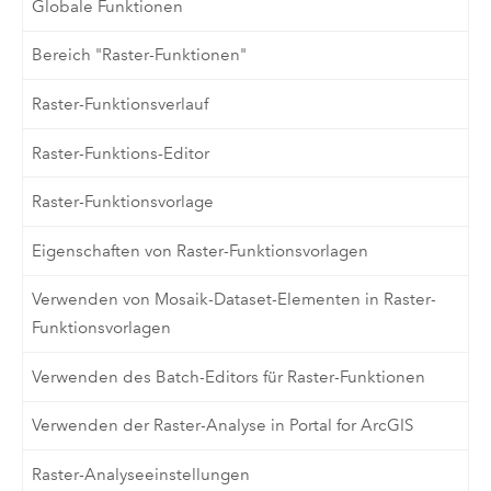
Globale Funktionen
Bereich "Raster-Funktionen"
Raster-Funktionsverlauf
Raster-Funktions-Editor
Raster-Funktionsvorlage
Eigenschaften von Raster-Funktionsvorlagen
Verwenden von Mosaik-Dataset-Elementen in Raster-
Funktionsvorlagen
Verwenden des Batch-Editors für Raster-Funktionen
Verwenden der Raster-Analyse in Portal for ArcGIS
Raster-Analyseeinstellungen