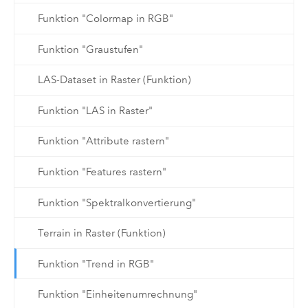
Funktion "Colormap in RGB"
Funktion "Graustufen"
LAS-Dataset in Raster (Funktion)
Funktion "LAS in Raster"
Funktion "Attribute rastern"
Funktion "Features rastern"
Funktion "Spektralkonvertierung"
Terrain in Raster (Funktion)
Funktion "Trend in RGB"
Funktion "Einheitenumrechnung"