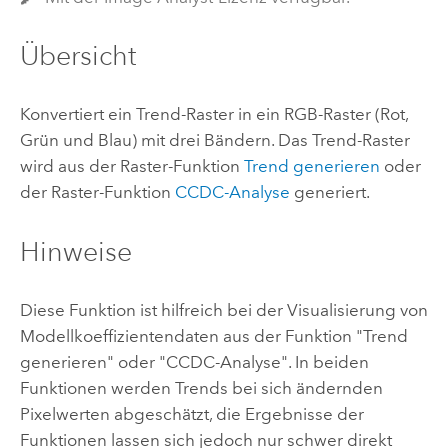
Übersicht
Konvertiert ein Trend-Raster in ein RGB-Raster (Rot,
Grün und Blau) mit drei Bändern. Das Trend-Raster
wird aus der Raster-Funktion
Trend generieren
oder
der Raster-Funktion
CCDC-Analyse
generiert.
Hinweise
Diese Funktion ist hilfreich bei der Visualisierung von
Modellkoeffizientendaten aus der Funktion "Trend
generieren" oder "CCDC-Analyse". In beiden
Funktionen werden Trends bei sich ändernden
Pixelwerten abgeschätzt, die Ergebnisse der
Funktionen lassen sich jedoch nur schwer direkt