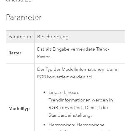
Parameter
Parameter
Beschreibung
Das als Eingabe verwendete Trend-
Raster
Raster.
Der Typ der Modellinformationen, der in
RGB konvertiert werden soll.
Linear: Lineare
Trendinformationen werden in
RGB konvertiert. Dies ist die
Modelltyp
Standardeinstellung.
Harmonisch: Harmonische