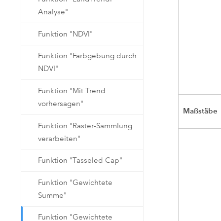
Analyse"
Funktion "NDVI"
Funktion "Farbgebung durch
NDVI"
Funktion "Mit Trend
vorhersagen"
Maßstäbe
Funktion "Raster-Sammlung
verarbeiten"
Funktion "Tasseled Cap"
Funktion "Gewichtete
Summe"
Funktion "Gewichtete