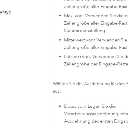
Zellengröße aller Eingabe-Rast
ßentyp
Max. von: Verwenden Sie die 
Zellengröße aller Eingabe-Raste
Standardeinstellung.
Mittelwert von: Verwenden Sie 
Zellengröße aller Eingabe-Rast
Letzte(r) von: Verwenden Sie di
Zellengröße der Eingabe-Raste
Wählen Sie die Ausdehnung für das 
aus:
Erstes von: Legen Sie die
Verarbeitungsausdehnung anh
Ausdehnung des ersten Eingabe