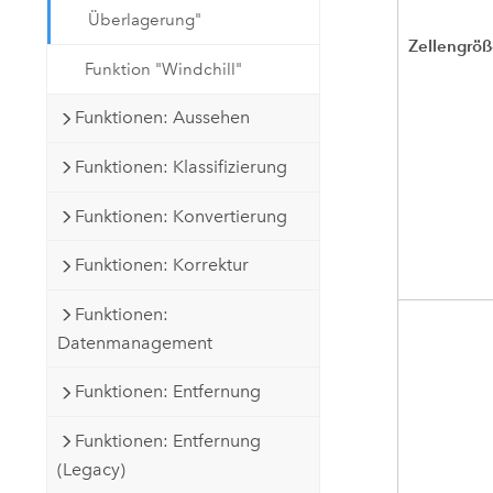
Überlagerung"
Zellengrö
Funktion "Windchill"
Funktionen: Aussehen
Funktionen: Klassifizierung
Funktionen: Konvertierung
Funktionen: Korrektur
Funktionen:
Datenmanagement
Funktionen: Entfernung
Funktionen: Entfernung
(Legacy)