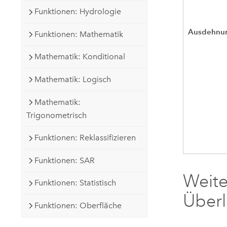
Funktionen: Hydrologie
Ausdehnu
Funktionen: Mathematik
Mathematik: Konditional
Mathematik: Logisch
Mathematik:
Trigonometrisch
Funktionen: Reklassifizieren
Funktionen: SAR
Weite
Funktionen: Statistisch
Über
Funktionen: Oberfläche