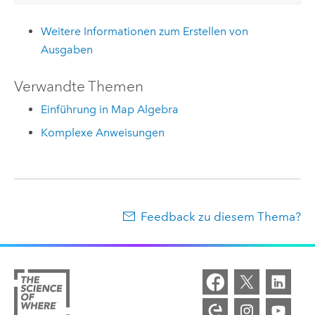
Weitere Informationen zum Erstellen von
Ausgaben
Verwandte Themen
Einführung in Map Algebra
Komplexe Anweisungen
Feedback zu diesem Thema?