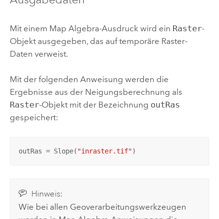
Mit einem Map Algebra-Ausdruck wird ein
Raster
-
Objekt ausgegeben, das auf temporäre Raster-
Daten verweist.
Mit der folgenden Anweisung werden die
Ergebnisse aus der Neigungsberechnung als
Raster
-Objekt mit der Bezeichnung
outRas
gespeichert:
outRas = Slope(
"inraster.tif"
)
Hinweis:
Wie bei allen Geoverarbeitungswerkzeugen