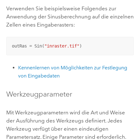
Verwenden Sie beispielsweise Folgendes zur
Anwendung der Sinusberechnung auf die einzelnen
Zellen eines Eingaberasters:
outRas = Sin(
"inraster.tif"
)
Kennenlernen von Möglichkeiten zur Festlegung
von Eingabedaten
Werkzeugparameter
Mit Werkzeugparametern wird die Art und Weise
der Ausführung des Werkzeugs definiert. Jedes
Werkzeug verfügt über einen eindeutigen
Parametersatz. Einige Parameter sind erforderlich.