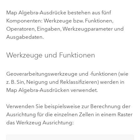
Map Algebra-Ausdrücke bestehen aus fünf
Komponenten: Werkzeuge bzw. Funktionen,
Operatoren, Eingaben, Werkzeugparameter und
Ausgabedaten.
Werkzeuge und Funktionen
Geoverarbeitungswerkzeuge und -funktionen (wie
z. B.
Sin
,
Neigung
und
Reklassifizieren
) werden in
Map Algebra-Ausdrücken verwendet.
Verwenden Sie beispielsweise zur Berechnung der
Ausrichtung für die einzelnen Zellen in einem Raster
das Werkzeug
Ausrichtung
: