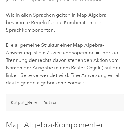
Wie in allen Sprachen gelten in Map Algebra
bestimmte Regeln für die Kombination der
Sprachkomponenten.
Die allgemeine Struktur einer Map Algebra-
Anweisung ist ein Zuweisungsoperator (
=
), der zur
Trennung der rechts davon stehenden Aktion vom
Namen der Ausgabe (einem Raster-Objekt) auf der
linken Seite verwendet wird. Eine Anweisung erhält
das folgende algebraische Format:
Output_Name = Action
Map Algebra-Komponenten