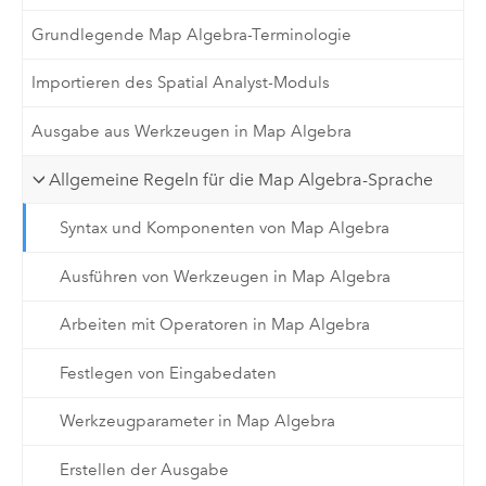
Grundlegende Map Algebra-Terminologie
Importieren des Spatial Analyst-Moduls
Ausgabe aus Werkzeugen in Map Algebra
Allgemeine Regeln für die Map Algebra-Sprache
Syntax und Komponenten von Map Algebra
Ausführen von Werkzeugen in Map Algebra
Arbeiten mit Operatoren in Map Algebra
Festlegen von Eingabedaten
Werkzeugparameter in Map Algebra
Erstellen der Ausgabe