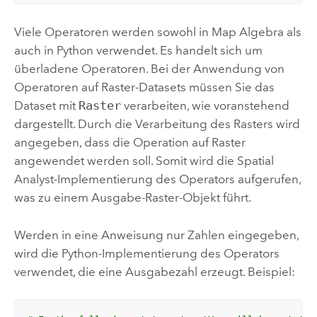
Viele Operatoren werden sowohl in Map Algebra als
auch in
Python
verwendet. Es handelt sich um
überladene Operatoren. Bei der Anwendung von
Operatoren auf Raster-Datasets müssen Sie das
Dataset mit
Raster
verarbeiten, wie voranstehend
dargestellt. Durch die Verarbeitung des Rasters wird
angegeben, dass die Operation auf Raster
angewendet werden soll. Somit wird die
Spatial
Analyst
-Implementierung des Operators aufgerufen,
was zu einem Ausgabe-Raster-Objekt führt.
Werden in eine Anweisung nur Zahlen eingegeben,
wird die
Python
-Implementierung des Operators
verwendet, die eine Ausgabezahl erzeugt. Beispiel: