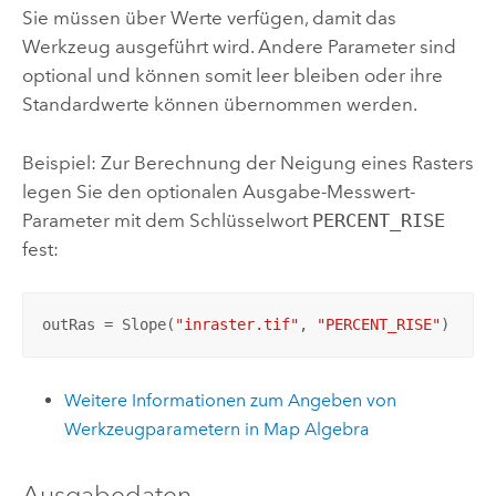
Sie müssen über Werte verfügen, damit das
Werkzeug ausgeführt wird. Andere Parameter sind
optional und können somit leer bleiben oder ihre
Standardwerte können übernommen werden.
Beispiel: Zur Berechnung der Neigung eines Rasters
legen Sie den optionalen Ausgabe-Messwert-
Parameter mit dem Schlüsselwort
PERCENT_RISE
fest:
outRas = Slope(
"inraster.tif"
, 
"PERCENT_RISE"
)
Weitere Informationen zum Angeben von
Werkzeugparametern in Map Algebra
Ausgabedaten