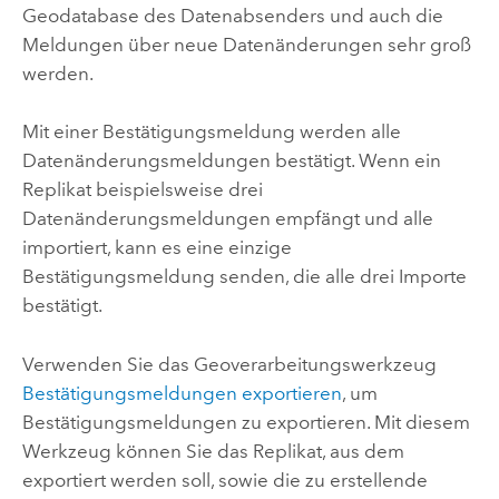
Geodatabase des Datenabsenders und auch die
Meldungen über neue Datenänderungen sehr groß
werden.
Mit einer Bestätigungsmeldung werden alle
Datenänderungsmeldungen bestätigt. Wenn ein
Replikat beispielsweise drei
Datenänderungsmeldungen empfängt und alle
importiert, kann es eine einzige
Bestätigungsmeldung senden, die alle drei Importe
bestätigt.
Verwenden Sie das Geoverarbeitungswerkzeug
Bestätigungsmeldungen exportieren
, um
Bestätigungsmeldungen zu exportieren. Mit diesem
Werkzeug können Sie das Replikat, aus dem
exportiert werden soll, sowie die zu erstellende