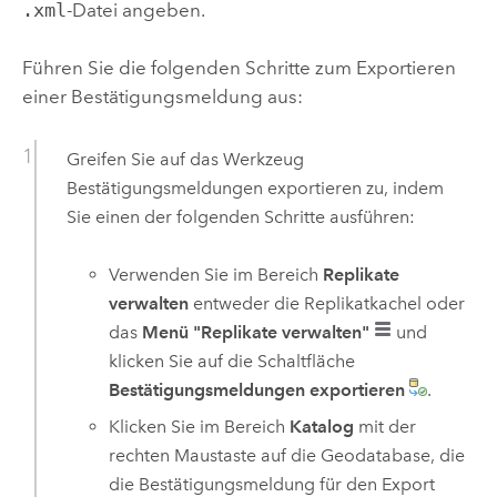
.xml
-Datei angeben.
Führen Sie die folgenden Schritte zum Exportieren
einer Bestätigungsmeldung aus:
Greifen Sie auf das Werkzeug
Bestätigungsmeldungen exportieren
zu, indem
Sie einen der folgenden Schritte ausführen:
Verwenden Sie im Bereich
Replikate
verwalten
entweder die Replikatkachel oder
das
Menü "Replikate verwalten"
und
klicken Sie auf die Schaltfläche
Bestätigungsmeldungen exportieren
.
Klicken Sie im Bereich
Katalog
mit der
rechten Maustaste auf die Geodatabase, die
die Bestätigungsmeldung für den Export