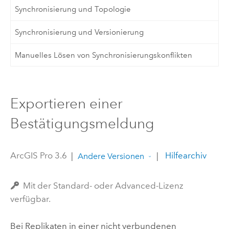
Synchronisierung und Topologie
Synchronisierung und Versionierung
Manuelles Lösen von Synchronisierungskonflikten
Exportieren einer
Bestätigungsmeldung
ArcGIS Pro 3.6
|
|
Hilfearchiv
Andere Versionen
Mit der Standard- oder Advanced-Lizenz
verfügbar.
Bei Replikaten in einer nicht verbundenen