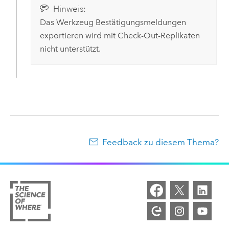
Hinweis:
Das Werkzeug
Bestätigungsmeldungen
exportieren
wird mit Check-Out-Replikaten
nicht unterstützt.
Feedback zu diesem Thema?