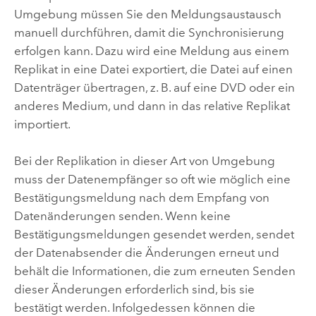
Umgebung müssen Sie den Meldungsaustausch
manuell durchführen, damit die Synchronisierung
erfolgen kann. Dazu wird eine Meldung aus einem
Replikat in eine Datei exportiert, die Datei auf einen
Datenträger übertragen, z. B. auf eine DVD oder ein
anderes Medium, und dann in das relative Replikat
importiert.
Bei der Replikation in dieser Art von Umgebung
muss der Datenempfänger so oft wie möglich eine
Bestätigungsmeldung nach dem Empfang von
Datenänderungen senden. Wenn keine
Bestätigungsmeldungen gesendet werden, sendet
der Datenabsender die Änderungen erneut und
behält die Informationen, die zum erneuten Senden
dieser Änderungen erforderlich sind, bis sie
bestätigt werden. Infolgedessen können die