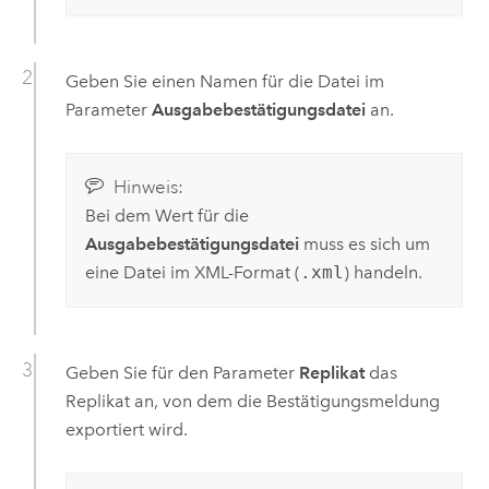
Geben Sie einen Namen für die Datei im
Parameter
Ausgabebestätigungsdatei
an.
Hinweis:
Bei dem Wert für die
Ausgabebestätigungsdatei
muss es sich um
eine Datei im XML-Format (
.xml
) handeln.
Geben Sie für den Parameter
Replikat
das
Replikat an, von dem die Bestätigungsmeldung
exportiert wird.