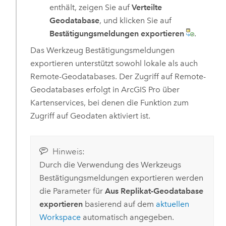
enthält, zeigen Sie auf
Verteilte
Geodatabase
, und klicken Sie auf
Bestätigungsmeldungen exportieren
.
Das Werkzeug
Bestätigungsmeldungen
exportieren
unterstützt sowohl lokale als auch
Remote-Geodatabases. Der Zugriff auf Remote-
Geodatabases erfolgt in
ArcGIS Pro
über
Kartenservices, bei denen die Funktion zum
Zugriff auf Geodaten aktiviert ist.
Hinweis:
Durch die Verwendung des Werkzeugs
Bestätigungsmeldungen exportieren
werden
die Parameter für
Aus Replikat-Geodatabase
exportieren
basierend auf dem
aktuellen
Workspace
automatisch angegeben.