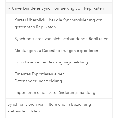
Unverbundene Synchronisierung von Replikaten
Kurzer Überblick über die Synchronisierung von
getrennten Replikaten
Synchronisieren von nicht verbundenen Replikaten
Meldungen zu Datenänderungen exportieren
Exportieren einer Bestätigungsmeldung
Erneutes Exportieren einer
Datenänderungsmeldung
Importieren einer Datenänderungsmeldung
Synchronisieren von Filtern und in Beziehung
stehenden Daten