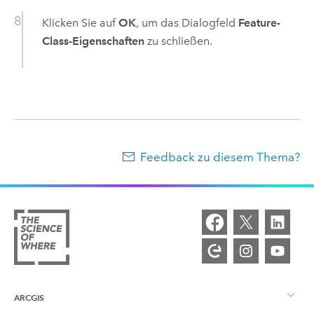
Klicken Sie auf
OK
, um das Dialogfeld
Feature-
Class-Eigenschaften
zu schließen.
Feedback zu diesem Thema?
ARCGIS