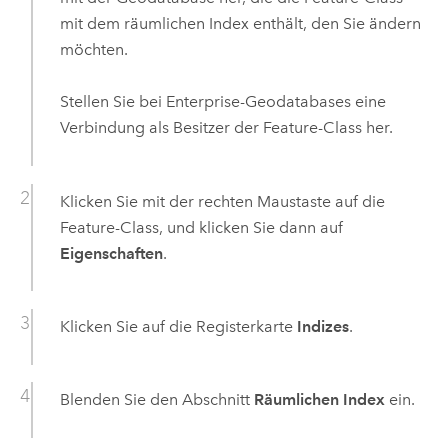
mit dem räumlichen Index enthält, den Sie ändern
möchten.
Stellen Sie bei Enterprise-Geodatabases eine
Verbindung als Besitzer der Feature-Class her.
Klicken Sie mit der rechten Maustaste auf die
Feature-Class, und klicken Sie dann auf
Eigenschaften
.
Klicken Sie auf die Registerkarte
Indizes
.
Blenden Sie den Abschnitt
Räumlichen Index
ein.