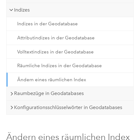
Indizes
Indizes in der Geodatabase
Attributindizes in der Geodatabase
Volltextindizes in der Geodatabase
Räumliche Indizes in der Geodatabase
Ändern eines räumlichen Index
Raumbezüge in Geodatabases
Konfigurationsschlüsselwörter in Geodatabases
Ändern eines räumlichen Index