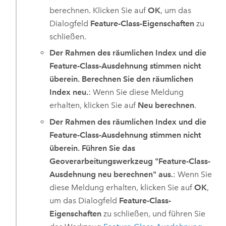
berechnen. Klicken Sie auf
OK
, um das
Dialogfeld
Feature-Class-Eigenschaften
zu
schließen.
Der Rahmen des räumlichen Index und die
Feature-Class-Ausdehnung stimmen nicht
überein. Berechnen Sie den räumlichen
Index neu.
: Wenn Sie diese Meldung
erhalten, klicken Sie auf
Neu berechnen
.
Der Rahmen des räumlichen Index und die
Feature-Class-Ausdehnung stimmen nicht
überein. Führen Sie das
Geoverarbeitungswerkzeug "Feature-Class-
Ausdehnung neu berechnen" aus.
: Wenn Sie
diese Meldung erhalten, klicken Sie auf
OK
,
um das Dialogfeld
Feature-Class-
Eigenschaften
zu schließen, und führen Sie