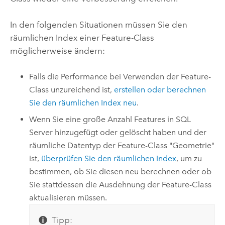
In den folgenden Situationen müssen Sie den
räumlichen Index einer Feature-Class
möglicherweise ändern:
Falls die Performance bei Verwenden der Feature-
Class unzureichend ist,
erstellen oder berechnen
Sie den räumlichen Index neu
.
Wenn Sie eine große Anzahl Features in
SQL
Server
hinzugefügt oder gelöscht haben und der
räumliche Datentyp der Feature-Class "Geometrie"
ist,
überprüfen Sie den räumlichen Index
, um zu
bestimmen, ob Sie diesen neu berechnen oder ob
Sie stattdessen die Ausdehnung der Feature-Class
aktualisieren müssen.
Tipp: