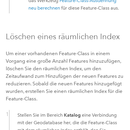
das Werkzeug
Feature-Class-Ausdehnung
neu berechnen
für diese Feature-Class aus.
Löschen eines räumlichen Index
Um einer vorhandenen Feature-Class in einem
Vorgang eine große Anzahl Features hinzuzufügen,
löschen Sie den räumlichen Index, um den
Zeitaufwand zum Hinzufügen der neuen Features zu
reduzieren. Sobald die neuen Features hinzugefügt
wurden, erstellen Sie einen räumlichen Index für die
Feature-Class.
Stellen Sie im Bereich
Katalog
eine Verbindung
mit der Geodatabase her, die die Feature-Class