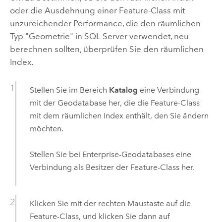
oder die Ausdehnung einer Feature-Class mit
unzureichender Performance, die den räumlichen
Typ "Geometrie" in
SQL Server
verwendet, neu
berechnen sollten, überprüfen Sie den räumlichen
Index.
Stellen Sie im Bereich
Katalog
eine Verbindung
mit der Geodatabase her, die die Feature-Class
mit dem räumlichen Index enthält, den Sie ändern
möchten.
Stellen Sie bei Enterprise-Geodatabases eine
Verbindung als Besitzer der Feature-Class her.
Klicken Sie mit der rechten Maustaste auf die
Feature-Class, und klicken Sie dann auf