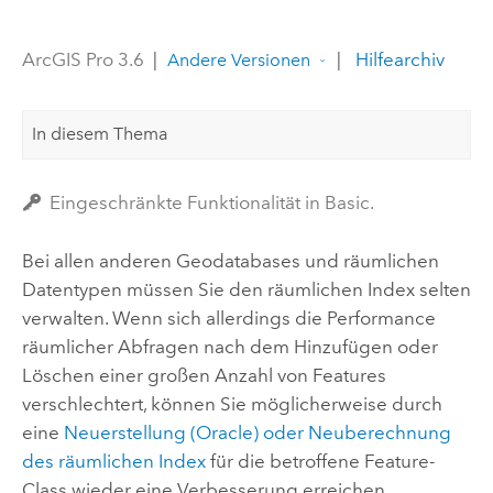
ArcGIS Pro 3.6
|
|
Hilfearchiv
Andere Versionen
In diesem Thema
Eingeschränkte Funktionalität in Basic.
Bei allen anderen Geodatabases und räumlichen
Datentypen müssen Sie den räumlichen Index selten
verwalten. Wenn sich allerdings die Performance
räumlicher Abfragen nach dem Hinzufügen oder
Löschen einer großen Anzahl von Features
verschlechtert, können Sie möglicherweise durch
eine
Neuerstellung (
Oracle
) oder Neuberechnung
des räumlichen Index
für die betroffene Feature-
Class wieder eine Verbesserung erreichen.