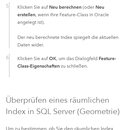
Klicken Sie auf
Neu berechnen
(oder
Neu
erstellen
, wenn Ihre Feature-Class in
Oracle
angelegt ist).
Der neu berechnete Index spiegelt die aktuellen
Daten wider.
Klicken Sie auf
OK
, um das Dialogfeld
Feature-
Class-Eigenschaften
zu schließen.
Überprüfen eines räumlichen
Index in
SQL Server
(Geometrie)
Um zu bestimmen, ob Sie den räumlichen Index