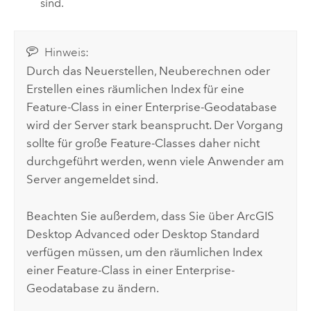
sind.
Hinweis:
Durch das Neuerstellen, Neuberechnen oder
Erstellen eines räumlichen Index für eine
Feature-Class in einer Enterprise-Geodatabase
wird der Server stark beansprucht. Der Vorgang
sollte für große Feature-Classes daher nicht
durchgeführt werden, wenn viele Anwender am
Server angemeldet sind.
Beachten Sie außerdem, dass Sie über
ArcGIS
Desktop Advanced
oder
Desktop Standard
verfügen müssen, um den räumlichen Index
einer Feature-Class in einer Enterprise-
Geodatabase zu ändern.