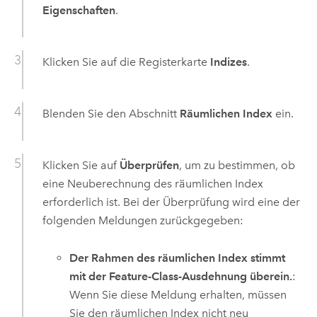
Eigenschaften
.
Klicken Sie auf die Registerkarte
Indizes
.
Blenden Sie den Abschnitt
Räumlichen Index
ein.
Klicken Sie auf
Überprüfen
, um zu bestimmen, ob
eine Neuberechnung des räumlichen Index
erforderlich ist. Bei der Überprüfung wird eine der
folgenden Meldungen zurückgegeben:
Der Rahmen des räumlichen Index stimmt
mit der Feature-Class-Ausdehnung überein.
:
Wenn Sie diese Meldung erhalten, müssen
Sie den räumlichen Index nicht neu