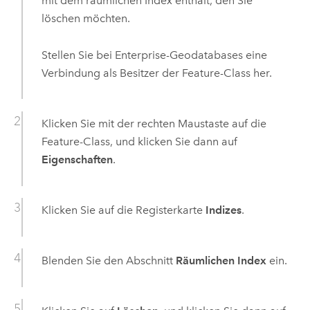
mit dem räumlichen Index enthält, den Sie
löschen möchten.
Stellen Sie bei Enterprise-Geodatabases eine
Verbindung als Besitzer der Feature-Class her.
Klicken Sie mit der rechten Maustaste auf die
Feature-Class, und klicken Sie dann auf
Eigenschaften
.
Klicken Sie auf die Registerkarte
Indizes
.
Blenden Sie den Abschnitt
Räumlichen Index
ein.