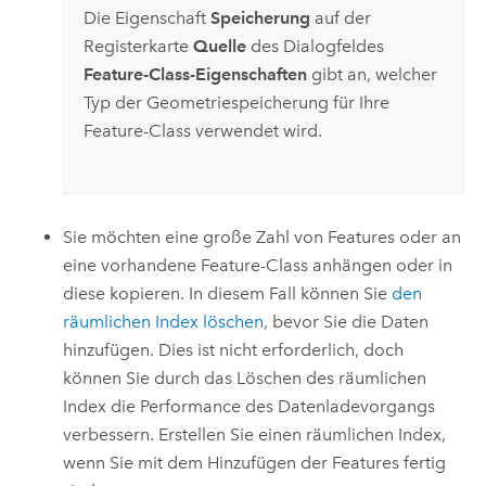
Die Eigenschaft
Speicherung
auf der
Registerkarte
Quelle
des Dialogfeldes
Feature-Class-Eigenschaften
gibt an, welcher
Typ der Geometriespeicherung für Ihre
Feature-Class verwendet wird.
Sie möchten eine große Zahl von Features oder an
eine vorhandene Feature-Class anhängen oder in
diese kopieren. In diesem Fall können Sie
den
räumlichen Index löschen
, bevor Sie die Daten
hinzufügen. Dies ist nicht erforderlich, doch
können Sie durch das Löschen des räumlichen
Index die Performance des Datenladevorgangs
verbessern. Erstellen Sie einen räumlichen Index,
wenn Sie mit dem Hinzufügen der Features fertig