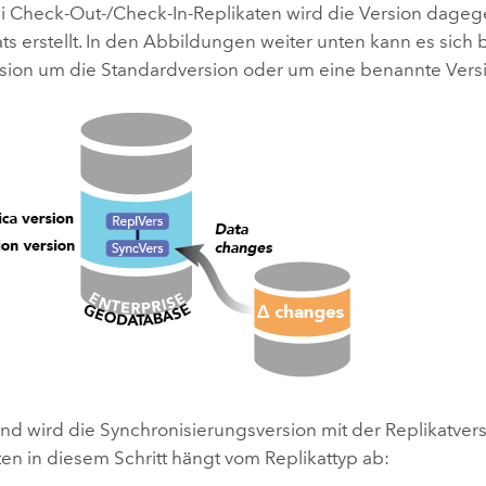
i Check-Out-/Check-In-Replikaten wird die Version dageg
ts erstellt. In den Abbildungen weiter unten kann es sich 
rsion um die Standardversion oder um eine benannte Vers
nd wird die Synchronisierungsversion mit der Replikatver
en in diesem Schritt hängt vom Replikattyp ab: