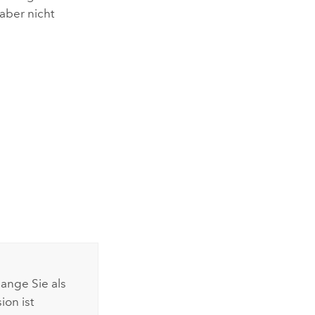
aber nicht
ange Sie als
ion ist