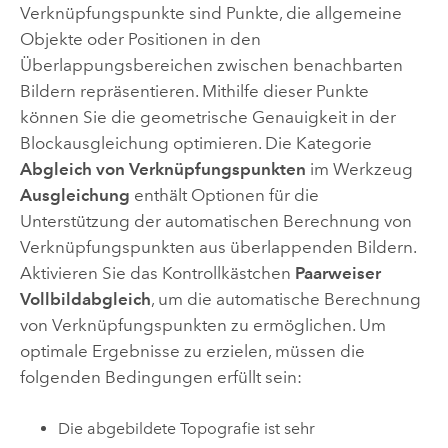
Verknüpfungspunkte sind Punkte, die allgemeine
Objekte oder Positionen in den
Überlappungsbereichen zwischen benachbarten
Bildern repräsentieren. Mithilfe dieser Punkte
können Sie die geometrische Genauigkeit in der
Blockausgleichung optimieren. Die Kategorie
Abgleich von Verknüpfungspunkten
im Werkzeug
Ausgleichung
enthält Optionen für die
Unterstützung der automatischen Berechnung von
Verknüpfungspunkten aus überlappenden Bildern.
Aktivieren Sie das Kontrollkästchen
Paarweiser
Vollbildabgleich
, um die automatische Berechnung
von Verknüpfungspunkten zu ermöglichen. Um
optimale Ergebnisse zu erzielen, müssen die
folgenden Bedingungen erfüllt sein:
Die abgebildete Topografie ist sehr