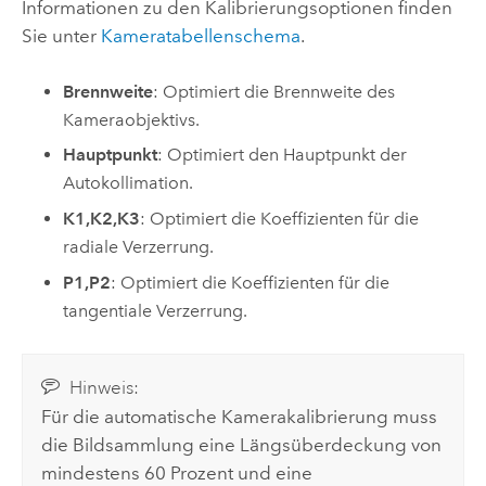
Informationen zu den Kalibrierungsoptionen finden
Sie unter
Kameratabellenschema
.
Brennweite
: Optimiert die Brennweite des
Kameraobjektivs.
Hauptpunkt
: Optimiert den Hauptpunkt der
Autokollimation.
K1,K2,K3
: Optimiert die Koeffizienten für die
radiale Verzerrung.
P1,P2
: Optimiert die Koeffizienten für die
tangentiale Verzerrung.
Hinweis:
Für die automatische Kamerakalibrierung muss
die Bildsammlung eine Längsüberdeckung von
mindestens 60 Prozent und eine