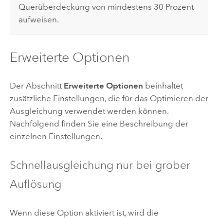
Querüberdeckung von mindestens 30 Prozent
aufweisen.
Erweiterte Optionen
Der Abschnitt
Erweiterte Optionen
beinhaltet
zusätzliche Einstellungen, die für das Optimieren der
Ausgleichung verwendet werden können.
Nachfolgend finden Sie eine Beschreibung der
einzelnen Einstellungen.
Schnellausgleichung nur bei grober
Auflösung
Wenn diese Option aktiviert ist, wird die