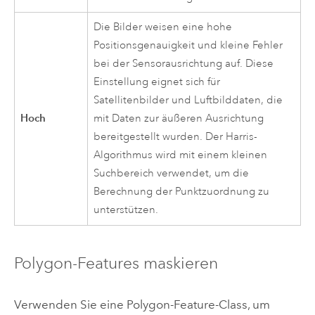
Die Bilder weisen eine hohe
Positionsgenauigkeit und kleine Fehler
bei der Sensorausrichtung auf. Diese
Einstellung eignet sich für
Satellitenbilder und Luftbilddaten, die
Hoch
mit Daten zur äußeren Ausrichtung
bereitgestellt wurden. Der Harris-
Algorithmus wird mit einem kleinen
Suchbereich verwendet, um die
Berechnung der Punktzuordnung zu
unterstützen.
Polygon-Features maskieren
Verwenden Sie eine Polygon-Feature-Class, um