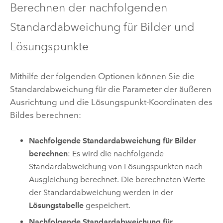
Berechnen der nachfolgenden
Standardabweichung für Bilder und
Lösungspunkte
Mithilfe der folgenden Optionen können Sie die
Standardabweichung für die Parameter der äußeren
Ausrichtung und die Lösungspunkt-Koordinaten des
Bildes berechnen:
Nachfolgende Standardabweichung für Bilder
berechnen
: Es wird die nachfolgende
Standardabweichung von Lösungspunkten nach
Ausgleichung berechnet. Die berechneten Werte
der Standardabweichung werden in der
Lösungstabelle
gespeichert.
Nachfolgende Standardabweichung für