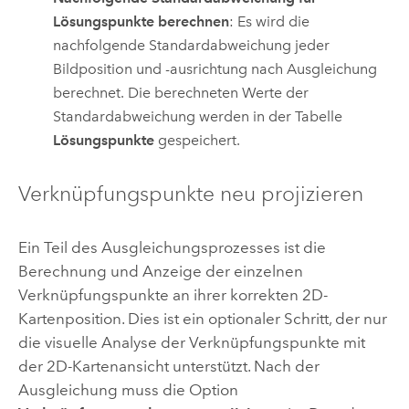
Lösungspunkte berechnen
: Es wird die
nachfolgende Standardabweichung jeder
Bildposition und -ausrichtung nach Ausgleichung
berechnet. Die berechneten Werte der
Standardabweichung werden in der Tabelle
Lösungspunkte
gespeichert.
Verknüpfungspunkte neu projizieren
Ein Teil des Ausgleichungsprozesses ist die
Berechnung und Anzeige der einzelnen
Verknüpfungspunkte an ihrer korrekten 2D-
Kartenposition. Dies ist ein optionaler Schritt, der nur
die visuelle Analyse der Verknüpfungspunkte mit
der 2D-Kartenansicht unterstützt. Nach der
Ausgleichung muss die Option