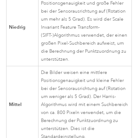
Positionsgenauigkeit und große Fehler
bei der Sensorausrichtung auf (Rotation
um mehr als 5 Grad). Es wird der Scale
Niedrig
Invariant Feature Transform-
(SIFT-)Algorithmus verwendet, der einen
großen Pixel-Suchbereich aufweist, um
die Berechnung der Punktzuordnung zu
unterstützen.
Die Bilder weisen eine mittlere
Positionsgenauigkeit und kleine Fehler
bei der Sensorausrichtung auf (Rotation
um weniger als 5 Grad). Der Harris-
Mittel
Algorithmus wird mit einem Suchbereich
von ca. 800 Pixeln verwendet, um die
Berechnung der Punktzuordnung zu
unterstützen. Dies ist die
Standardeinstellung.