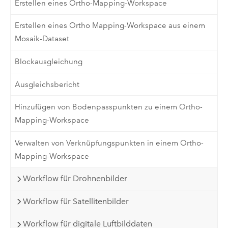
Erstellen eines Ortho-Mapping-Workspace
Erstellen eines Ortho Mapping-Workspace aus einem
Mosaik-Dataset
Blockausgleichung
Ausgleichsbericht
Hinzufügen von Bodenpasspunkten zu einem Ortho-
Mapping-Workspace
Verwalten von Verknüpfungspunkten in einem Ortho-
Mapping-Workspace
Workflow für Drohnenbilder
Workflow für Satellitenbilder
Workflow für digitale Luftbilddaten