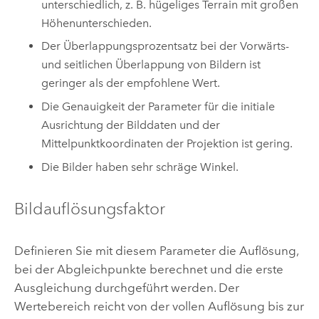
unterschiedlich, z. B. hügeliges Terrain mit großen
Höhenunterschieden.
Der Überlappungsprozentsatz bei der Vorwärts-
und seitlichen Überlappung von Bildern ist
geringer als der empfohlene Wert.
Die Genauigkeit der Parameter für die initiale
Ausrichtung der Bilddaten und der
Mittelpunktkoordinaten der Projektion ist gering.
Die Bilder haben sehr schräge Winkel.
Bildauflösungsfaktor
Definieren Sie mit diesem Parameter die Auflösung,
bei der Abgleichpunkte berechnet und die erste
Ausgleichung durchgeführt werden. Der
Wertebereich reicht von der vollen Auflösung bis zur