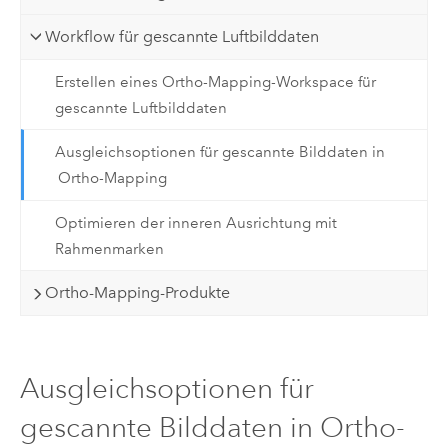
Workflow für gescannte Luftbilddaten
Erstellen eines Ortho-Mapping-Workspace für
gescannte Luftbilddaten
Ausgleichsoptionen für gescannte Bilddaten in
Ortho-Mapping
Optimieren der inneren Ausrichtung mit
Rahmenmarken
Ortho-Mapping-Produkte
Ausgleichsoptionen für
gescannte Bilddaten in Ortho-