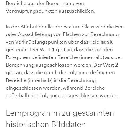
Bereiche aus der Berechnung von
Verknüpfungspunkten auszuschließen.
In der Attributtabelle der Feature-Class wird die Ein-
oder Ausschließung von Flächen zur Berechnung
von Verknüpfungspunkten über das Feld
mask
gesteuert. Der Wert 1 gibt an, dass die von den
Polygonen definierten Bereiche (innerhalb) aus der
Berechnung ausgeschlossen werden. Der Wert 2
gibt an, dass die durch die Polygone definierten
Bereiche (innerhalb) in die Berechnung
eingeschlossen werden, während Bereiche
außerhalb der Polygone ausgeschlossen werden.
Lernprogramm zu gescannten
historischen Bilddaten