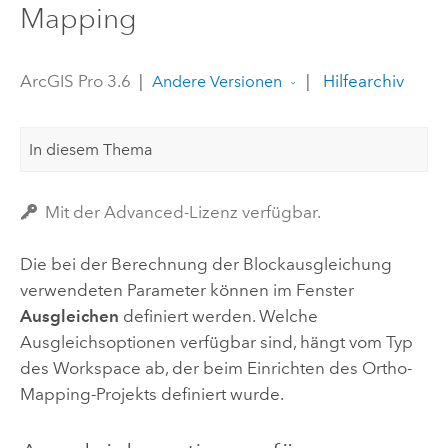
Mapping
ArcGIS Pro 3.6
|
|
Hilfearchiv
Andere Versionen
In diesem Thema
Mit der Advanced-Lizenz verfügbar.
Die bei der Berechnung der Blockausgleichung
verwendeten Parameter können im Fenster
Ausgleichen
definiert werden. Welche
Ausgleichsoptionen verfügbar sind, hängt vom Typ
des Workspace ab, der beim Einrichten des Ortho-
Mapping-Projekts definiert wurde.