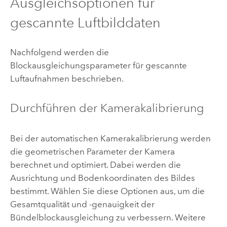
Ausgleichsoptionen für
gescannte Luftbilddaten
Nachfolgend werden die
Blockausgleichungsparameter für gescannte
Luftaufnahmen beschrieben.
Durchführen der Kamerakalibrierung
Bei der automatischen Kamerakalibrierung werden
die geometrischen Parameter der Kamera
berechnet und optimiert. Dabei werden die
Ausrichtung und Bodenkoordinaten des Bildes
bestimmt. Wählen Sie diese Optionen aus, um die
Gesamtqualität und -genauigkeit der
Bündelblockausgleichung zu verbessern. Weitere