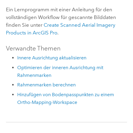
Ein Lernprogramm mit einer Anleitung für den
vollständigen Workflow für gescannte Bilddaten
finden Sie unter
Create Scanned Aerial Imagery
Products in ArcGIS Pro
.
Verwandte Themen
Innere Ausrichtung aktualisieren
Optimieren der inneren Ausrichtung mit
Rahmenmarken
Rahmenmarken berechnen
Hinzufügen von Bodenpasspunkten zu einem
Ortho-Mapping-Workspace