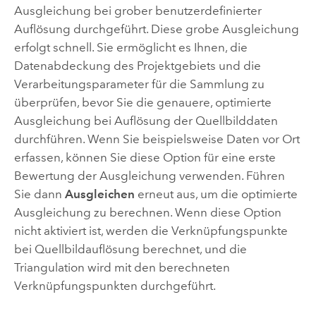
Ausgleichung bei grober benutzerdefinierter
Auflösung durchgeführt. Diese grobe Ausgleichung
erfolgt schnell. Sie ermöglicht es Ihnen, die
Datenabdeckung des Projektgebiets und die
Verarbeitungsparameter für die Sammlung zu
überprüfen, bevor Sie die genauere, optimierte
Ausgleichung bei Auflösung der Quellbilddaten
durchführen. Wenn Sie beispielsweise Daten vor Ort
erfassen, können Sie diese Option für eine erste
Bewertung der Ausgleichung verwenden. Führen
Sie dann
Ausgleichen
erneut aus, um die optimierte
Ausgleichung zu berechnen. Wenn diese Option
nicht aktiviert ist, werden die Verknüpfungspunkte
bei Quellbildauflösung berechnet, und die
Triangulation wird mit den berechneten
Verknüpfungspunkten durchgeführt.