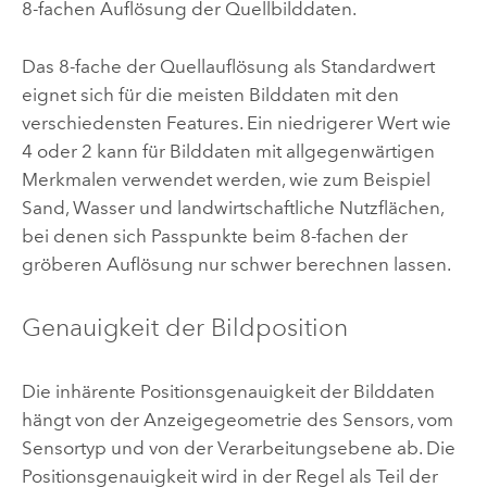
8-fachen Auflösung der Quellbilddaten.
Das 8-fache der Quellauflösung als Standardwert
eignet sich für die meisten Bilddaten mit den
verschiedensten Features. Ein niedrigerer Wert wie
4 oder 2 kann für Bilddaten mit allgegenwärtigen
Merkmalen verwendet werden, wie zum Beispiel
Sand, Wasser und landwirtschaftliche Nutzflächen,
bei denen sich Passpunkte beim 8-fachen der
gröberen Auflösung nur schwer berechnen lassen.
Genauigkeit der Bildposition
Die inhärente Positionsgenauigkeit der Bilddaten
hängt von der Anzeigegeometrie des Sensors, vom
Sensortyp und von der Verarbeitungsebene ab. Die
Positionsgenauigkeit wird in der Regel als Teil der