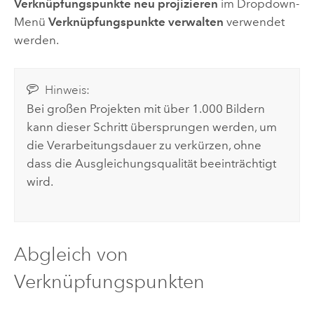
Verknüpfungspunkte neu projizieren
im Dropdown-
Menü
Verknüpfungspunkte verwalten
verwendet
werden.
Hinweis:
Bei großen Projekten mit über 1.000 Bildern
kann dieser Schritt übersprungen werden, um
die Verarbeitungsdauer zu verkürzen, ohne
dass die Ausgleichungsqualität beeinträchtigt
wird.
Abgleich von
Verknüpfungspunkten