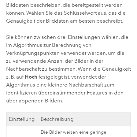
Bilddaten beschrieben, die bereitgestellt werden
können. Wählen Sie das Schlüsselwort aus, das die
Genauigkeit der Bilddaten am besten beschreibt.
Sie können zwischen drei Einstellungen wählen, die
im Algorithmus zur Berechnung von
Verknüpfungspunkten verwendet werden, um die
zu verwendende Anzahl der Bilder in der
Nachbarschaft zu bestimmen. Wenn die Genauigkeit
z. B. auf
Hoch
festgelegt ist, verwendet der
Algorithmus eine kleinere Nachbarschaft zum
Identifizieren übereinstimmender Features in den
überlappenden Bildern.
Einstellung
Beschreibung
Die Bilder weisen eine geringe