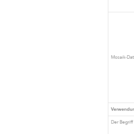
Mosaik-Dat
Verwendung
Der Begriff