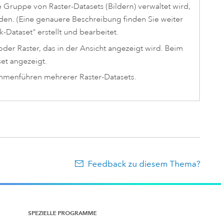
Gruppe von Raster-Datasets (Bildern) verwaltet wird,
rden. (Eine genauere Beschreibung finden Sie weiter
Dataset" erstellt und bearbeitet.
oder Raster, das in der Ansicht angezeigt wird. Beim
et angezeigt.
ammenführen mehrerer Raster-Datasets.
Feedback zu diesem Thema?
SPEZIELLE PROGRAMME