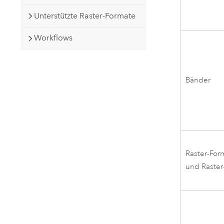
Unterstützte Raster-Formate
Workflows
Bänder
Raster-For
und Raster