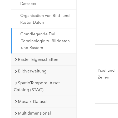
Datasets
Organisation von Bild- und
Raster-Daten
Grundlegende Esri
Terminologie zu Bilddaten
und Rastern
Raster-Eigenschaften
Pixel und
Bildverwaltung
Zellen
SpatioTemporal Asset
Catalog (STAC)
Mosaik-Dataset
Multidimensional