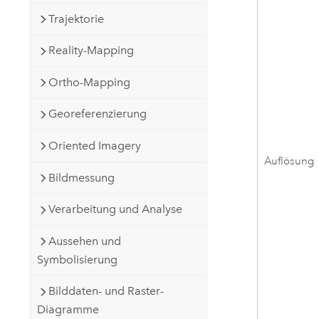
Trajektorie
Reality-Mapping
Ortho-Mapping
Georeferenzierung
Oriented Imagery
Auflösung
Bildmessung
Verarbeitung und Analyse
Aussehen und
Symbolisierung
Bilddaten- und Raster-
Diagramme