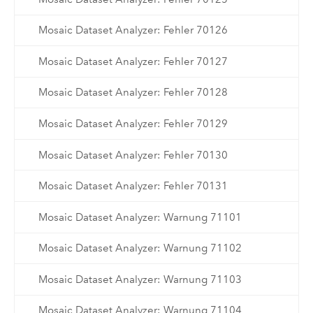
Mosaic Dataset Analyzer: Fehler 70126
Mosaic Dataset Analyzer: Fehler 70127
Mosaic Dataset Analyzer: Fehler 70128
Mosaic Dataset Analyzer: Fehler 70129
Mosaic Dataset Analyzer: Fehler 70130
Mosaic Dataset Analyzer: Fehler 70131
Mosaic Dataset Analyzer: Warnung 71101
Mosaic Dataset Analyzer: Warnung 71102
Mosaic Dataset Analyzer: Warnung 71103
Mosaic Dataset Analyzer: Warnung 71104