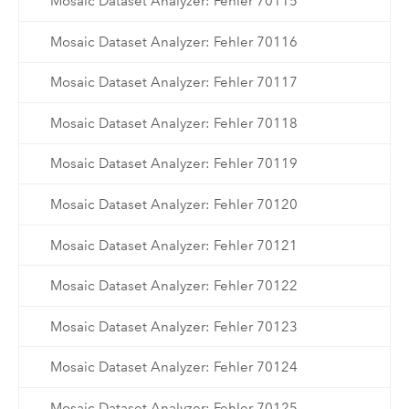
Mosaic Dataset Analyzer: Fehler 70115
Mosaic Dataset Analyzer: Fehler 70116
Mosaic Dataset Analyzer: Fehler 70117
Mosaic Dataset Analyzer: Fehler 70118
Mosaic Dataset Analyzer: Fehler 70119
Mosaic Dataset Analyzer: Fehler 70120
Mosaic Dataset Analyzer: Fehler 70121
Mosaic Dataset Analyzer: Fehler 70122
Mosaic Dataset Analyzer: Fehler 70123
Mosaic Dataset Analyzer: Fehler 70124
Mosaic Dataset Analyzer: Fehler 70125