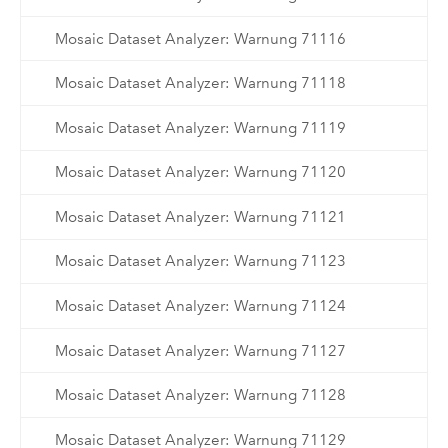
Mosaic Dataset Analyzer: Warnung 71116
Mosaic Dataset Analyzer: Warnung 71118
Mosaic Dataset Analyzer: Warnung 71119
Mosaic Dataset Analyzer: Warnung 71120
Mosaic Dataset Analyzer: Warnung 71121
Mosaic Dataset Analyzer: Warnung 71123
Mosaic Dataset Analyzer: Warnung 71124
Mosaic Dataset Analyzer: Warnung 71127
Mosaic Dataset Analyzer: Warnung 71128
Mosaic Dataset Analyzer: Warnung 71129