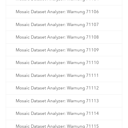
Mosaic Dataset Analyzer: Warnung 71106
Mosaic Dataset Analyzer: Warnung 71107
Mosaic Dataset Analyzer: Warnung 71108
Mosaic Dataset Analyzer: Warnung 71109
Mosaic Dataset Analyzer: Warnung 71110
Mosaic Dataset Analyzer: Warnung 71111
Mosaic Dataset Analyzer: Warnung 71112
Mosaic Dataset Analyzer: Warnung 71113
Mosaic Dataset Analyzer: Warnung 71114
Mosaic Dataset Analyzer: Warnung 71115