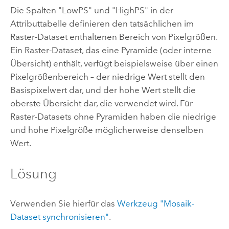
Die Spalten "LowPS" und "HighPS" in der
Attributtabelle definieren den tatsächlichen im
Raster-Dataset enthaltenen Bereich von Pixelgrößen.
Ein Raster-Dataset, das eine Pyramide (oder interne
Übersicht) enthält, verfügt beispielsweise über einen
Pixelgrößenbereich – der niedrige Wert stellt den
Basispixelwert dar, und der hohe Wert stellt die
oberste Übersicht dar, die verwendet wird. Für
Raster-Datasets ohne Pyramiden haben die niedrige
und hohe Pixelgröße möglicherweise denselben
Wert.
Lösung
Verwenden Sie hierfür das
Werkzeug "Mosaik-
Dataset synchronisieren"
.