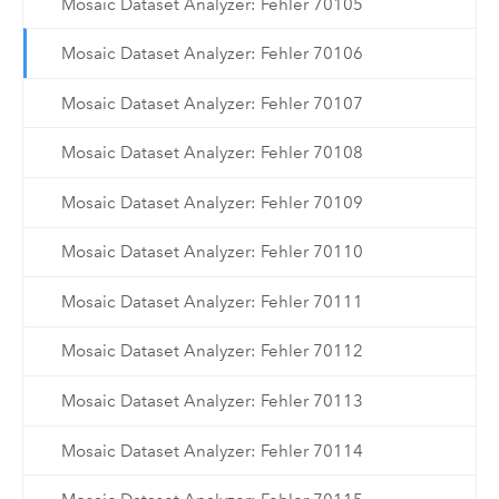
Mosaic Dataset Analyzer: Fehler 70105
Mosaic Dataset Analyzer: Fehler 70106
Mosaic Dataset Analyzer: Fehler 70107
Mosaic Dataset Analyzer: Fehler 70108
Mosaic Dataset Analyzer: Fehler 70109
Mosaic Dataset Analyzer: Fehler 70110
Mosaic Dataset Analyzer: Fehler 70111
Mosaic Dataset Analyzer: Fehler 70112
Mosaic Dataset Analyzer: Fehler 70113
Mosaic Dataset Analyzer: Fehler 70114