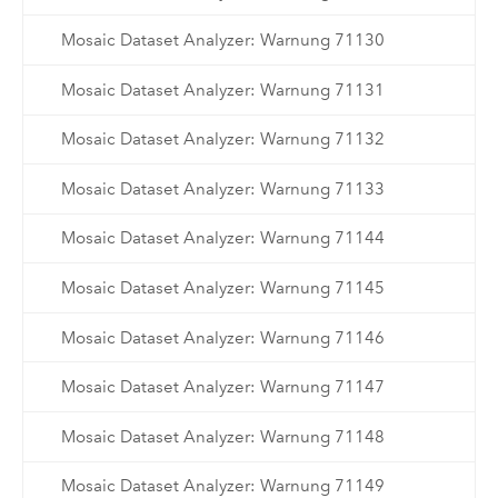
Mosaic Dataset Analyzer: Warnung 71130
Mosaic Dataset Analyzer: Warnung 71131
Mosaic Dataset Analyzer: Warnung 71132
Mosaic Dataset Analyzer: Warnung 71133
Mosaic Dataset Analyzer: Warnung 71144
Mosaic Dataset Analyzer: Warnung 71145
Mosaic Dataset Analyzer: Warnung 71146
Mosaic Dataset Analyzer: Warnung 71147
Mosaic Dataset Analyzer: Warnung 71148
Mosaic Dataset Analyzer: Warnung 71149