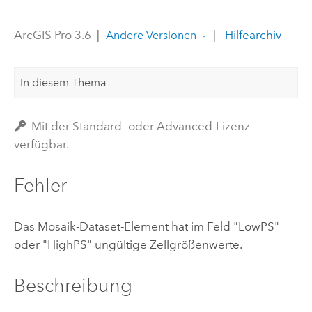
ArcGIS Pro 3.6
|
|
Hilfearchiv
Andere Versionen
In diesem Thema
Mit der Standard- oder Advanced-Lizenz
verfügbar.
Fehler
Das Mosaik-Dataset-Element hat im Feld "LowPS"
oder "HighPS" ungültige Zellgrößenwerte.
Beschreibung