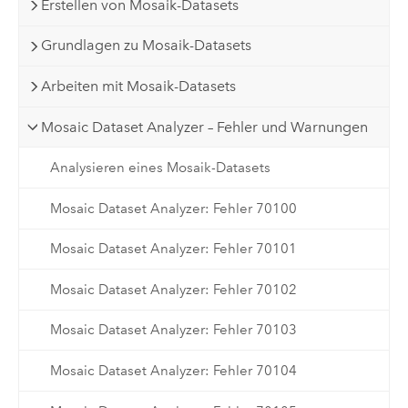
Erstellen von Mosaik-Datasets
Grundlagen zu Mosaik-Datasets
Arbeiten mit Mosaik-Datasets
Mosaic Dataset Analyzer – Fehler und Warnungen
Analysieren eines Mosaik-Datasets
Mosaic Dataset Analyzer: Fehler 70100
Mosaic Dataset Analyzer: Fehler 70101
Mosaic Dataset Analyzer: Fehler 70102
Mosaic Dataset Analyzer: Fehler 70103
Mosaic Dataset Analyzer: Fehler 70104