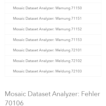
Mosaic Dataset Analyzer: Warnung 71150
Mosaic Dataset Analyzer: Warnung 71151
Mosaic Dataset Analyzer: Warnung 71152
Mosaic Dataset Analyzer: Warnung 71153
Mosaic Dataset Analyzer: Meldung 72101
Mosaic Dataset Analyzer: Meldung 72102
Mosaic Dataset Analyzer: Meldung 72103
Mosaic Dataset Analyzer: Fehler
70106