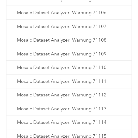
Mosaic Dataset Analyzer: Warnung 71106
Mosaic Dataset Analyzer: Warnung 71107
Mosaic Dataset Analyzer: Warnung 71108
Mosaic Dataset Analyzer: Warnung 71109
Mosaic Dataset Analyzer: Warnung 71110
Mosaic Dataset Analyzer: Warnung 71111
Mosaic Dataset Analyzer: Warnung 71112
Mosaic Dataset Analyzer: Warnung 71113
Mosaic Dataset Analyzer: Warnung 71114
Mosaic Dataset Analyzer: Warnung 71115