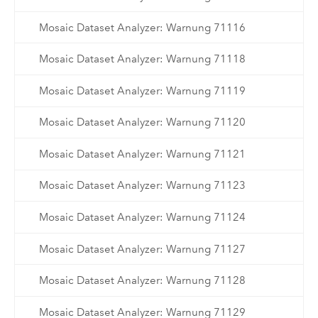
Mosaic Dataset Analyzer: Warnung 71116
Mosaic Dataset Analyzer: Warnung 71118
Mosaic Dataset Analyzer: Warnung 71119
Mosaic Dataset Analyzer: Warnung 71120
Mosaic Dataset Analyzer: Warnung 71121
Mosaic Dataset Analyzer: Warnung 71123
Mosaic Dataset Analyzer: Warnung 71124
Mosaic Dataset Analyzer: Warnung 71127
Mosaic Dataset Analyzer: Warnung 71128
Mosaic Dataset Analyzer: Warnung 71129