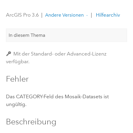
ArcGIS Pro 3.6
|
|
Hilfearchiv
Andere Versionen
In diesem Thema
Mit der Standard- oder Advanced-Lizenz
verfügbar.
Fehler
Das CATEGORY-Feld des Mosaik-Datasets ist
ungültig.
Beschreibung