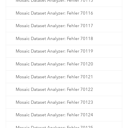
Mosaic Dataset Analyzer: Fehler 70115
Mosaic Dataset Analyzer: Fehler 70116
Mosaic Dataset Analyzer: Fehler 70117
Mosaic Dataset Analyzer: Fehler 70118
Mosaic Dataset Analyzer: Fehler 70119
Mosaic Dataset Analyzer: Fehler 70120
Mosaic Dataset Analyzer: Fehler 70121
Mosaic Dataset Analyzer: Fehler 70122
Mosaic Dataset Analyzer: Fehler 70123
Mosaic Dataset Analyzer: Fehler 70124
Mosaic Dataset Analyzer: Fehler 70125