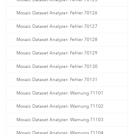
Mosaic Dataset Analyzer: Fehler 70126
Mosaic Dataset Analyzer: Fehler 70127
Mosaic Dataset Analyzer: Fehler 70128
Mosaic Dataset Analyzer: Fehler 70129
Mosaic Dataset Analyzer: Fehler 70130
Mosaic Dataset Analyzer: Fehler 70131
Mosaic Dataset Analyzer: Warnung 71101
Mosaic Dataset Analyzer: Warnung 71102
Mosaic Dataset Analyzer: Warnung 71103
Mosaic Dataset Analyzer: Warnung 71104