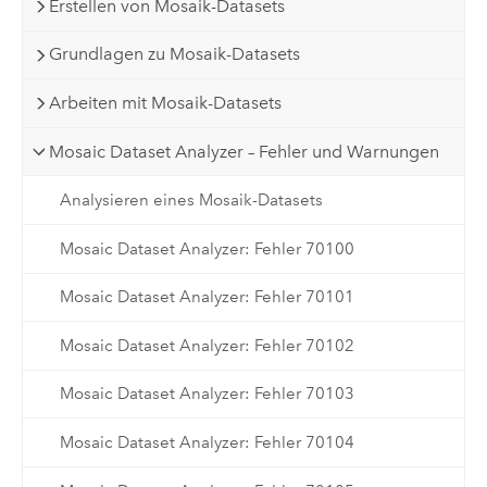
Erstellen von Mosaik-Datasets
Grundlagen zu Mosaik-Datasets
Arbeiten mit Mosaik-Datasets
Mosaic Dataset Analyzer – Fehler und Warnungen
Analysieren eines Mosaik-Datasets
Mosaic Dataset Analyzer: Fehler 70100
Mosaic Dataset Analyzer: Fehler 70101
Mosaic Dataset Analyzer: Fehler 70102
Mosaic Dataset Analyzer: Fehler 70103
Mosaic Dataset Analyzer: Fehler 70104