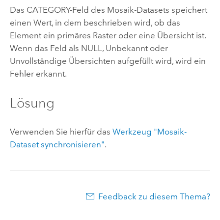
Das CATEGORY-Feld des Mosaik-Datasets speichert
einen Wert, in dem beschrieben wird, ob das
Element ein primäres Raster oder eine Übersicht ist.
Wenn das Feld als NULL, Unbekannt oder
Unvollständige Übersichten aufgefüllt wird, wird ein
Fehler erkannt.
Lösung
Verwenden Sie hierfür das
Werkzeug "Mosaik-
Dataset synchronisieren"
.
Feedback zu diesem Thema?