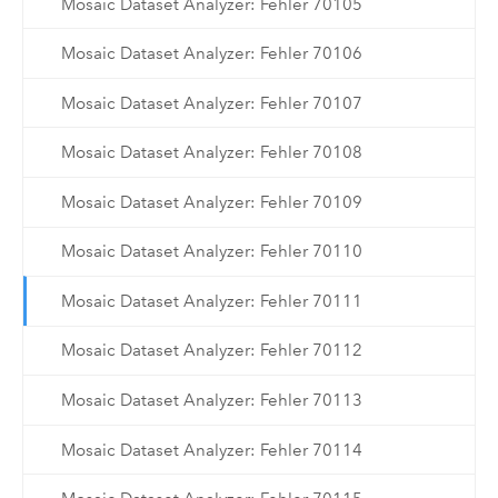
Mosaic Dataset Analyzer: Fehler 70105
Mosaic Dataset Analyzer: Fehler 70106
Mosaic Dataset Analyzer: Fehler 70107
Mosaic Dataset Analyzer: Fehler 70108
Mosaic Dataset Analyzer: Fehler 70109
Mosaic Dataset Analyzer: Fehler 70110
Mosaic Dataset Analyzer: Fehler 70111
Mosaic Dataset Analyzer: Fehler 70112
Mosaic Dataset Analyzer: Fehler 70113
Mosaic Dataset Analyzer: Fehler 70114