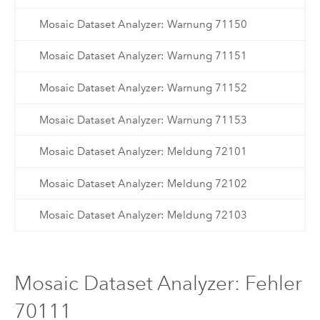
Mosaic Dataset Analyzer: Warnung 71150
Mosaic Dataset Analyzer: Warnung 71151
Mosaic Dataset Analyzer: Warnung 71152
Mosaic Dataset Analyzer: Warnung 71153
Mosaic Dataset Analyzer: Meldung 72101
Mosaic Dataset Analyzer: Meldung 72102
Mosaic Dataset Analyzer: Meldung 72103
Mosaic Dataset Analyzer: Fehler
70111