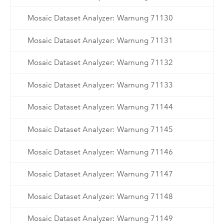
Mosaic Dataset Analyzer: Warnung 71130
Mosaic Dataset Analyzer: Warnung 71131
Mosaic Dataset Analyzer: Warnung 71132
Mosaic Dataset Analyzer: Warnung 71133
Mosaic Dataset Analyzer: Warnung 71144
Mosaic Dataset Analyzer: Warnung 71145
Mosaic Dataset Analyzer: Warnung 71146
Mosaic Dataset Analyzer: Warnung 71147
Mosaic Dataset Analyzer: Warnung 71148
Mosaic Dataset Analyzer: Warnung 71149