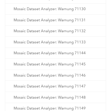
Mosaic Dataset Analyzer: Warnung 71130
Mosaic Dataset Analyzer: Warnung 71131
Mosaic Dataset Analyzer: Warnung 71132
Mosaic Dataset Analyzer: Warnung 71133
Mosaic Dataset Analyzer: Warnung 71144
Mosaic Dataset Analyzer: Warnung 71145
Mosaic Dataset Analyzer: Warnung 71146
Mosaic Dataset Analyzer: Warnung 71147
Mosaic Dataset Analyzer: Warnung 71148
Mosaic Dataset Analyzer: Warnung 71149