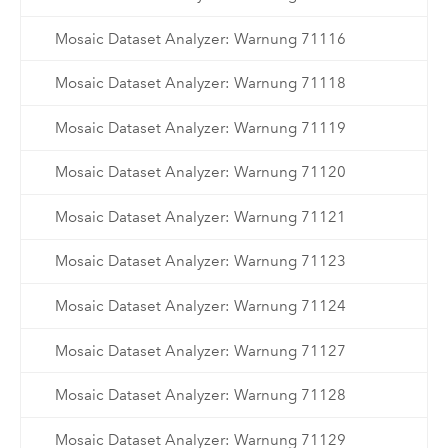
Mosaic Dataset Analyzer: Warnung 71116
Mosaic Dataset Analyzer: Warnung 71118
Mosaic Dataset Analyzer: Warnung 71119
Mosaic Dataset Analyzer: Warnung 71120
Mosaic Dataset Analyzer: Warnung 71121
Mosaic Dataset Analyzer: Warnung 71123
Mosaic Dataset Analyzer: Warnung 71124
Mosaic Dataset Analyzer: Warnung 71127
Mosaic Dataset Analyzer: Warnung 71128
Mosaic Dataset Analyzer: Warnung 71129