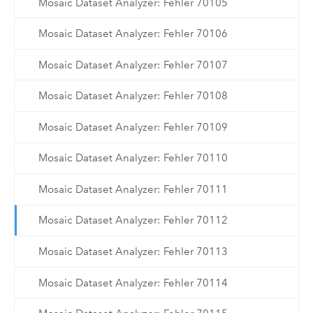
Mosaic Dataset Analyzer: Fehler 70105
Mosaic Dataset Analyzer: Fehler 70106
Mosaic Dataset Analyzer: Fehler 70107
Mosaic Dataset Analyzer: Fehler 70108
Mosaic Dataset Analyzer: Fehler 70109
Mosaic Dataset Analyzer: Fehler 70110
Mosaic Dataset Analyzer: Fehler 70111
Mosaic Dataset Analyzer: Fehler 70112
Mosaic Dataset Analyzer: Fehler 70113
Mosaic Dataset Analyzer: Fehler 70114