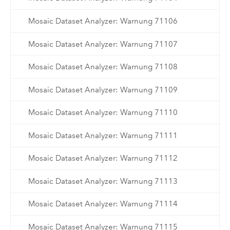
Mosaic Dataset Analyzer: Warnung 71106
Mosaic Dataset Analyzer: Warnung 71107
Mosaic Dataset Analyzer: Warnung 71108
Mosaic Dataset Analyzer: Warnung 71109
Mosaic Dataset Analyzer: Warnung 71110
Mosaic Dataset Analyzer: Warnung 71111
Mosaic Dataset Analyzer: Warnung 71112
Mosaic Dataset Analyzer: Warnung 71113
Mosaic Dataset Analyzer: Warnung 71114
Mosaic Dataset Analyzer: Warnung 71115