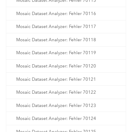
Mosaic Dataset Analyzer: Fehler 70115
Mosaic Dataset Analyzer: Fehler 70116
Mosaic Dataset Analyzer: Fehler 70117
Mosaic Dataset Analyzer: Fehler 70118
Mosaic Dataset Analyzer: Fehler 70119
Mosaic Dataset Analyzer: Fehler 70120
Mosaic Dataset Analyzer: Fehler 70121
Mosaic Dataset Analyzer: Fehler 70122
Mosaic Dataset Analyzer: Fehler 70123
Mosaic Dataset Analyzer: Fehler 70124
Mosaic Dataset Analyzer: Fehler 70125