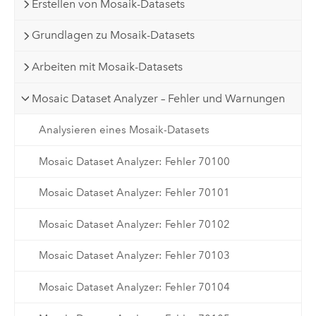
Erstellen von Mosaik-Datasets
Grundlagen zu Mosaik-Datasets
Arbeiten mit Mosaik-Datasets
Mosaic Dataset Analyzer – Fehler und Warnungen
Analysieren eines Mosaik-Datasets
Mosaic Dataset Analyzer: Fehler 70100
Mosaic Dataset Analyzer: Fehler 70101
Mosaic Dataset Analyzer: Fehler 70102
Mosaic Dataset Analyzer: Fehler 70103
Mosaic Dataset Analyzer: Fehler 70104