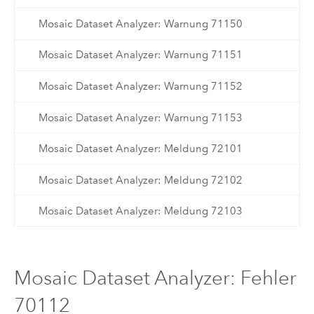
Mosaic Dataset Analyzer: Warnung 71150
Mosaic Dataset Analyzer: Warnung 71151
Mosaic Dataset Analyzer: Warnung 71152
Mosaic Dataset Analyzer: Warnung 71153
Mosaic Dataset Analyzer: Meldung 72101
Mosaic Dataset Analyzer: Meldung 72102
Mosaic Dataset Analyzer: Meldung 72103
Mosaic Dataset Analyzer: Fehler
70112