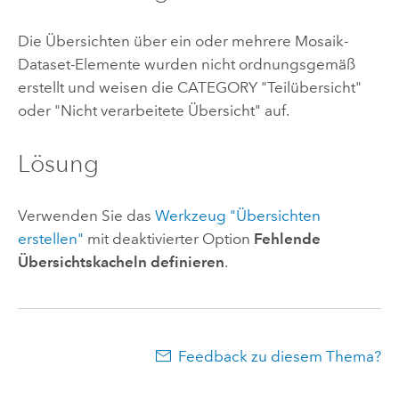
Die Übersichten über ein oder mehrere Mosaik-
Dataset-Elemente wurden nicht ordnungsgemäß
erstellt und weisen die CATEGORY "Teilübersicht"
oder "Nicht verarbeitete Übersicht" auf.
Lösung
Verwenden Sie das
Werkzeug "Übersichten
erstellen"
mit deaktivierter Option
Fehlende
Übersichtskacheln definieren
.
Feedback zu diesem Thema?