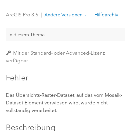
ArcGIS Pro 3.6
|
|
Hilfearchiv
Andere Versionen
In diesem Thema
Mit der Standard- oder Advanced-Lizenz
verfügbar.
Fehler
Das Übersichts-Raster-Dataset, auf das vom Mosaik-
Dataset-Element verwiesen wird, wurde nicht
vollständig verarbeitet.
Beschreibung