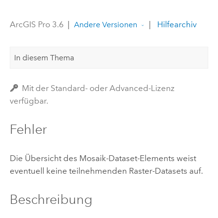
ArcGIS Pro 3.6
|
|
Hilfearchiv
Andere Versionen
In diesem Thema
Mit der Standard- oder Advanced-Lizenz
verfügbar.
Fehler
Die Übersicht des Mosaik-Dataset-Elements weist
eventuell keine teilnehmenden Raster-Datasets auf.
Beschreibung