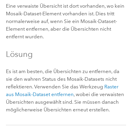
Eine verwaiste Übersicht ist dort vorhanden, wo kein
Mosaik-Dataset-Element vorhanden ist. Dies tritt
normalerweise auf, wenn Sie ein Mosaik-Dataset-
Element entfernen, aber die Übersichten nicht
entfernt wurden.
Lösung
Es ist am besten, die Übersichten zu entfernen, da
sie den wahren Status des Mosaik-Datasets nicht
reflektieren. Verwenden Sie das Werkzeug
Raster
aus Mosaik-Dataset entfernen
, wobei die verwaisten
Übersichten ausgewählt sind. Sie müssen danach
möglicherweise Übersichten erneut erstellen.