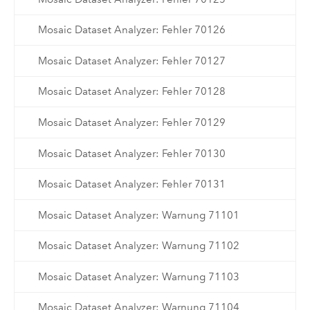
Mosaic Dataset Analyzer: Fehler 70126
Mosaic Dataset Analyzer: Fehler 70127
Mosaic Dataset Analyzer: Fehler 70128
Mosaic Dataset Analyzer: Fehler 70129
Mosaic Dataset Analyzer: Fehler 70130
Mosaic Dataset Analyzer: Fehler 70131
Mosaic Dataset Analyzer: Warnung 71101
Mosaic Dataset Analyzer: Warnung 71102
Mosaic Dataset Analyzer: Warnung 71103
Mosaic Dataset Analyzer: Warnung 71104