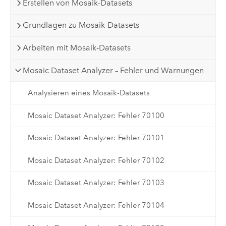
Erstellen von Mosaik-Datasets
Grundlagen zu Mosaik-Datasets
Arbeiten mit Mosaik-Datasets
Mosaic Dataset Analyzer – Fehler und Warnungen
Analysieren eines Mosaik-Datasets
Mosaic Dataset Analyzer: Fehler 70100
Mosaic Dataset Analyzer: Fehler 70101
Mosaic Dataset Analyzer: Fehler 70102
Mosaic Dataset Analyzer: Fehler 70103
Mosaic Dataset Analyzer: Fehler 70104