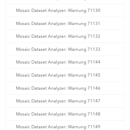
Mosaic Dataset Analyzer: Warnung 71130
Mosaic Dataset Analyzer: Warnung 71131
Mosaic Dataset Analyzer: Warnung 71132
Mosaic Dataset Analyzer: Warnung 71133
Mosaic Dataset Analyzer: Warnung 71144
Mosaic Dataset Analyzer: Warnung 71145
Mosaic Dataset Analyzer: Warnung 71146
Mosaic Dataset Analyzer: Warnung 71147
Mosaic Dataset Analyzer: Warnung 71148
Mosaic Dataset Analyzer: Warnung 71149