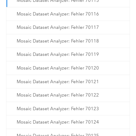
Mosaic Dataset Analyzer: Fehler 70115
Mosaic Dataset Analyzer: Fehler 70116
Mosaic Dataset Analyzer: Fehler 70117
Mosaic Dataset Analyzer: Fehler 70118
Mosaic Dataset Analyzer: Fehler 70119
Mosaic Dataset Analyzer: Fehler 70120
Mosaic Dataset Analyzer: Fehler 70121
Mosaic Dataset Analyzer: Fehler 70122
Mosaic Dataset Analyzer: Fehler 70123
Mosaic Dataset Analyzer: Fehler 70124
Mosaic Dataset Analyzer: Fehler 70125