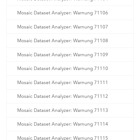
Mosaic Dataset Analyzer: Warnung 71106
Mosaic Dataset Analyzer: Warnung 71107
Mosaic Dataset Analyzer: Warnung 71108
Mosaic Dataset Analyzer: Warnung 71109
Mosaic Dataset Analyzer: Warnung 71110
Mosaic Dataset Analyzer: Warnung 71111
Mosaic Dataset Analyzer: Warnung 71112
Mosaic Dataset Analyzer: Warnung 71113
Mosaic Dataset Analyzer: Warnung 71114
Mosaic Dataset Analyzer: Warnung 71115