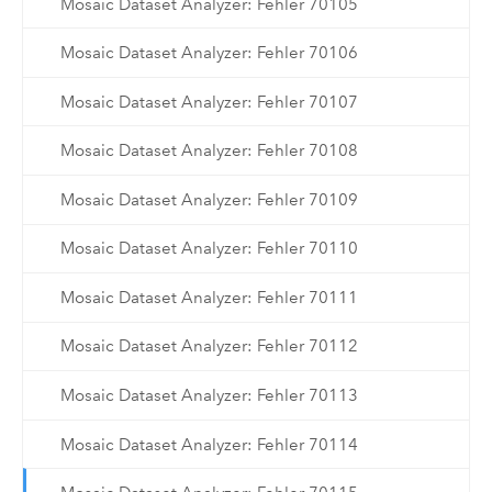
Mosaic Dataset Analyzer: Fehler 70105
Mosaic Dataset Analyzer: Fehler 70106
Mosaic Dataset Analyzer: Fehler 70107
Mosaic Dataset Analyzer: Fehler 70108
Mosaic Dataset Analyzer: Fehler 70109
Mosaic Dataset Analyzer: Fehler 70110
Mosaic Dataset Analyzer: Fehler 70111
Mosaic Dataset Analyzer: Fehler 70112
Mosaic Dataset Analyzer: Fehler 70113
Mosaic Dataset Analyzer: Fehler 70114