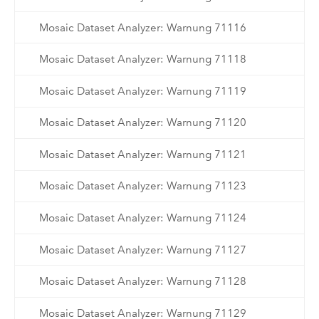
Mosaic Dataset Analyzer: Warnung 71116
Mosaic Dataset Analyzer: Warnung 71118
Mosaic Dataset Analyzer: Warnung 71119
Mosaic Dataset Analyzer: Warnung 71120
Mosaic Dataset Analyzer: Warnung 71121
Mosaic Dataset Analyzer: Warnung 71123
Mosaic Dataset Analyzer: Warnung 71124
Mosaic Dataset Analyzer: Warnung 71127
Mosaic Dataset Analyzer: Warnung 71128
Mosaic Dataset Analyzer: Warnung 71129