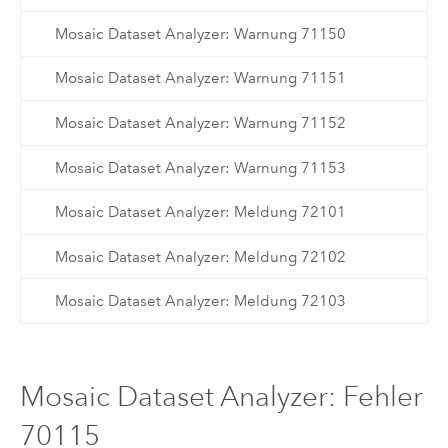
Mosaic Dataset Analyzer: Warnung 71150
Mosaic Dataset Analyzer: Warnung 71151
Mosaic Dataset Analyzer: Warnung 71152
Mosaic Dataset Analyzer: Warnung 71153
Mosaic Dataset Analyzer: Meldung 72101
Mosaic Dataset Analyzer: Meldung 72102
Mosaic Dataset Analyzer: Meldung 72103
Mosaic Dataset Analyzer: Fehler
70115