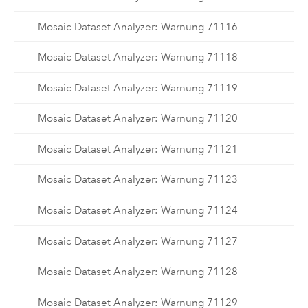
Mosaic Dataset Analyzer: Warnung 71116
Mosaic Dataset Analyzer: Warnung 71118
Mosaic Dataset Analyzer: Warnung 71119
Mosaic Dataset Analyzer: Warnung 71120
Mosaic Dataset Analyzer: Warnung 71121
Mosaic Dataset Analyzer: Warnung 71123
Mosaic Dataset Analyzer: Warnung 71124
Mosaic Dataset Analyzer: Warnung 71127
Mosaic Dataset Analyzer: Warnung 71128
Mosaic Dataset Analyzer: Warnung 71129