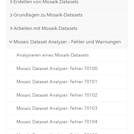
Erstellen von Mosaik-Datasets
Grundlagen zu Mosaik-Datasets
Arbeiten mit Mosaik-Datasets
Mosaic Dataset Analyzer – Fehler und Warnungen
Analysieren eines Mosaik-Datasets
Mosaic Dataset Analyzer: Fehler 70100
Mosaic Dataset Analyzer: Fehler 70101
Mosaic Dataset Analyzer: Fehler 70102
Mosaic Dataset Analyzer: Fehler 70103
Mosaic Dataset Analyzer: Fehler 70104