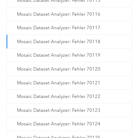
Mosaic Dataset Analyzer: Fehler 70115
Mosaic Dataset Analyzer: Fehler 70116
Mosaic Dataset Analyzer: Fehler 70117
Mosaic Dataset Analyzer: Fehler 70118
Mosaic Dataset Analyzer: Fehler 70119
Mosaic Dataset Analyzer: Fehler 70120
Mosaic Dataset Analyzer: Fehler 70121
Mosaic Dataset Analyzer: Fehler 70122
Mosaic Dataset Analyzer: Fehler 70123
Mosaic Dataset Analyzer: Fehler 70124
Mosaic Dataset Analyzer: Fehler 70125