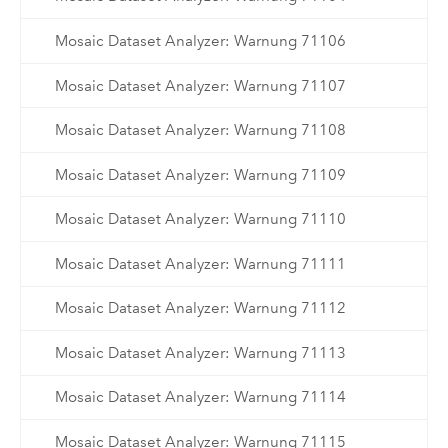
Mosaic Dataset Analyzer: Warnung 71106
Mosaic Dataset Analyzer: Warnung 71107
Mosaic Dataset Analyzer: Warnung 71108
Mosaic Dataset Analyzer: Warnung 71109
Mosaic Dataset Analyzer: Warnung 71110
Mosaic Dataset Analyzer: Warnung 71111
Mosaic Dataset Analyzer: Warnung 71112
Mosaic Dataset Analyzer: Warnung 71113
Mosaic Dataset Analyzer: Warnung 71114
Mosaic Dataset Analyzer: Warnung 71115