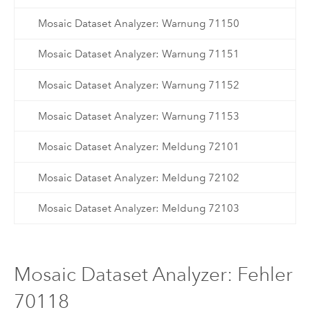
Mosaic Dataset Analyzer: Warnung 71150
Mosaic Dataset Analyzer: Warnung 71151
Mosaic Dataset Analyzer: Warnung 71152
Mosaic Dataset Analyzer: Warnung 71153
Mosaic Dataset Analyzer: Meldung 72101
Mosaic Dataset Analyzer: Meldung 72102
Mosaic Dataset Analyzer: Meldung 72103
Mosaic Dataset Analyzer: Fehler
70118