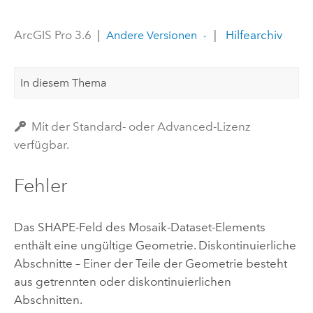
ArcGIS Pro 3.6
|
|
Hilfearchiv
Andere Versionen
In diesem Thema
Mit der Standard- oder Advanced-Lizenz
verfügbar.
Fehler
Das SHAPE-Feld des Mosaik-Dataset-Elements
enthält eine ungültige Geometrie. Diskontinuierliche
Abschnitte – Einer der Teile der Geometrie besteht
aus getrennten oder diskontinuierlichen
Abschnitten.