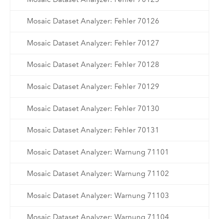
Mosaic Dataset Analyzer: Fehler 70126
Mosaic Dataset Analyzer: Fehler 70127
Mosaic Dataset Analyzer: Fehler 70128
Mosaic Dataset Analyzer: Fehler 70129
Mosaic Dataset Analyzer: Fehler 70130
Mosaic Dataset Analyzer: Fehler 70131
Mosaic Dataset Analyzer: Warnung 71101
Mosaic Dataset Analyzer: Warnung 71102
Mosaic Dataset Analyzer: Warnung 71103
Mosaic Dataset Analyzer: Warnung 71104