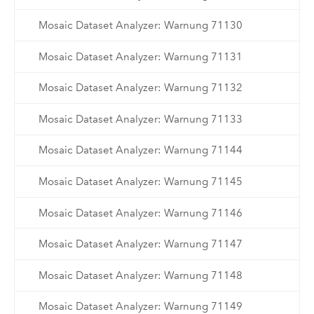
Mosaic Dataset Analyzer: Warnung 71130
Mosaic Dataset Analyzer: Warnung 71131
Mosaic Dataset Analyzer: Warnung 71132
Mosaic Dataset Analyzer: Warnung 71133
Mosaic Dataset Analyzer: Warnung 71144
Mosaic Dataset Analyzer: Warnung 71145
Mosaic Dataset Analyzer: Warnung 71146
Mosaic Dataset Analyzer: Warnung 71147
Mosaic Dataset Analyzer: Warnung 71148
Mosaic Dataset Analyzer: Warnung 71149