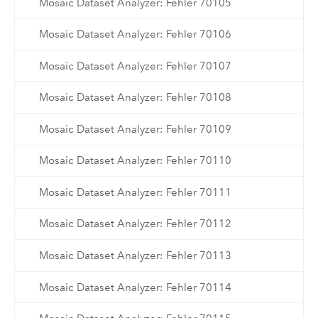
Mosaic Dataset Analyzer: Fehler 70105
Mosaic Dataset Analyzer: Fehler 70106
Mosaic Dataset Analyzer: Fehler 70107
Mosaic Dataset Analyzer: Fehler 70108
Mosaic Dataset Analyzer: Fehler 70109
Mosaic Dataset Analyzer: Fehler 70110
Mosaic Dataset Analyzer: Fehler 70111
Mosaic Dataset Analyzer: Fehler 70112
Mosaic Dataset Analyzer: Fehler 70113
Mosaic Dataset Analyzer: Fehler 70114