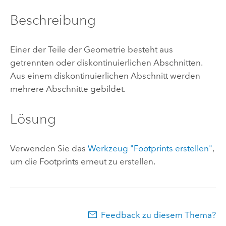
Beschreibung
Einer der Teile der Geometrie besteht aus
getrennten oder diskontinuierlichen Abschnitten.
Aus einem diskontinuierlichen Abschnitt werden
mehrere Abschnitte gebildet.
Lösung
Verwenden Sie das
Werkzeug "Footprints erstellen"
,
um die Footprints erneut zu erstellen.
Feedback zu diesem Thema?