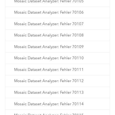
Mosaic Dataset Analyzer: Fehler 70105
Mosaic Dataset Analyzer: Fehler 70106
Mosaic Dataset Analyzer: Fehler 70107
Mosaic Dataset Analyzer: Fehler 70108
Mosaic Dataset Analyzer: Fehler 70109
Mosaic Dataset Analyzer: Fehler 70110
Mosaic Dataset Analyzer: Fehler 70111
Mosaic Dataset Analyzer: Fehler 70112
Mosaic Dataset Analyzer: Fehler 70113
Mosaic Dataset Analyzer: Fehler 70114