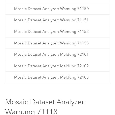
Mosaic Dataset Analyzer: Warnung 71150
Mosaic Dataset Analyzer: Warnung 71151
Mosaic Dataset Analyzer: Warnung 71152
Mosaic Dataset Analyzer: Warnung 71153
Mosaic Dataset Analyzer: Meldung 72101
Mosaic Dataset Analyzer: Meldung 72102
Mosaic Dataset Analyzer: Meldung 72103
Mosaic Dataset Analyzer:
Warnung 71118