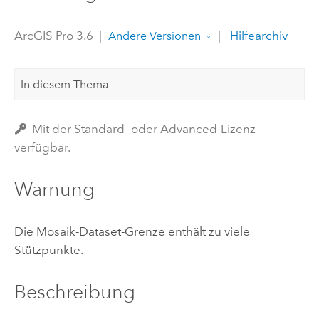
ArcGIS Pro 3.6
|
|
Hilfearchiv
Andere Versionen
In diesem Thema
Mit der Standard- oder Advanced-Lizenz
verfügbar.
Warnung
Die Mosaik-Dataset-Grenze enthält zu viele
Stützpunkte.
Beschreibung