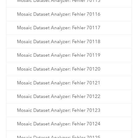
Mosaic Dataset Analyzer: Fehler 70115
Mosaic Dataset Analyzer: Fehler 70116
Mosaic Dataset Analyzer: Fehler 70117
Mosaic Dataset Analyzer: Fehler 70118
Mosaic Dataset Analyzer: Fehler 70119
Mosaic Dataset Analyzer: Fehler 70120
Mosaic Dataset Analyzer: Fehler 70121
Mosaic Dataset Analyzer: Fehler 70122
Mosaic Dataset Analyzer: Fehler 70123
Mosaic Dataset Analyzer: Fehler 70124
Mosaic Dataset Analyzer: Fehler 70125