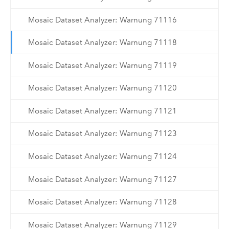
Mosaic Dataset Analyzer: Warnung 71116
Mosaic Dataset Analyzer: Warnung 71118
Mosaic Dataset Analyzer: Warnung 71119
Mosaic Dataset Analyzer: Warnung 71120
Mosaic Dataset Analyzer: Warnung 71121
Mosaic Dataset Analyzer: Warnung 71123
Mosaic Dataset Analyzer: Warnung 71124
Mosaic Dataset Analyzer: Warnung 71127
Mosaic Dataset Analyzer: Warnung 71128
Mosaic Dataset Analyzer: Warnung 71129