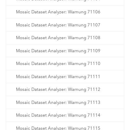
Mosaic Dataset Analyzer: Warnung 71106
Mosaic Dataset Analyzer: Warnung 71107
Mosaic Dataset Analyzer: Warnung 71108
Mosaic Dataset Analyzer: Warnung 71109
Mosaic Dataset Analyzer: Warnung 71110
Mosaic Dataset Analyzer: Warnung 71111
Mosaic Dataset Analyzer: Warnung 71112
Mosaic Dataset Analyzer: Warnung 71113
Mosaic Dataset Analyzer: Warnung 71114
Mosaic Dataset Analyzer: Warnung 71115