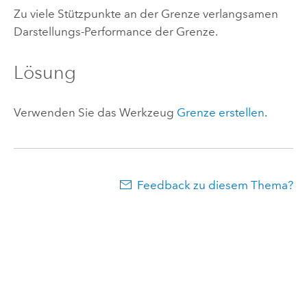
Zu viele Stützpunkte an der Grenze verlangsamen
Darstellungs-Performance der Grenze.
Lösung
Verwenden Sie das Werkzeug
Grenze erstellen
.
Feedback zu diesem Thema?