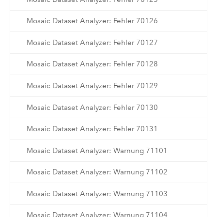
Mosaic Dataset Analyzer: Fehler 70126
Mosaic Dataset Analyzer: Fehler 70127
Mosaic Dataset Analyzer: Fehler 70128
Mosaic Dataset Analyzer: Fehler 70129
Mosaic Dataset Analyzer: Fehler 70130
Mosaic Dataset Analyzer: Fehler 70131
Mosaic Dataset Analyzer: Warnung 71101
Mosaic Dataset Analyzer: Warnung 71102
Mosaic Dataset Analyzer: Warnung 71103
Mosaic Dataset Analyzer: Warnung 71104