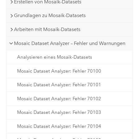
Erstellen von Mosaik-Datasets
Grundlagen zu Mosaik-Datasets
Arbeiten mit Mosaik-Datasets
Mosaic Dataset Analyzer – Fehler und Warnungen
Analysieren eines Mosaik-Datasets
Mosaic Dataset Analyzer: Fehler 70100
Mosaic Dataset Analyzer: Fehler 70101
Mosaic Dataset Analyzer: Fehler 70102
Mosaic Dataset Analyzer: Fehler 70103
Mosaic Dataset Analyzer: Fehler 70104