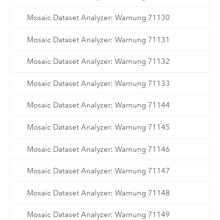
Mosaic Dataset Analyzer: Warnung 71130
Mosaic Dataset Analyzer: Warnung 71131
Mosaic Dataset Analyzer: Warnung 71132
Mosaic Dataset Analyzer: Warnung 71133
Mosaic Dataset Analyzer: Warnung 71144
Mosaic Dataset Analyzer: Warnung 71145
Mosaic Dataset Analyzer: Warnung 71146
Mosaic Dataset Analyzer: Warnung 71147
Mosaic Dataset Analyzer: Warnung 71148
Mosaic Dataset Analyzer: Warnung 71149