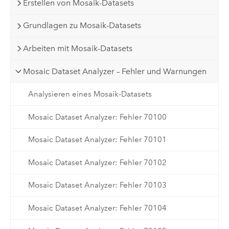
Erstellen von Mosaik-Datasets
Grundlagen zu Mosaik-Datasets
Arbeiten mit Mosaik-Datasets
Mosaic Dataset Analyzer – Fehler und Warnungen
Analysieren eines Mosaik-Datasets
Mosaic Dataset Analyzer: Fehler 70100
Mosaic Dataset Analyzer: Fehler 70101
Mosaic Dataset Analyzer: Fehler 70102
Mosaic Dataset Analyzer: Fehler 70103
Mosaic Dataset Analyzer: Fehler 70104