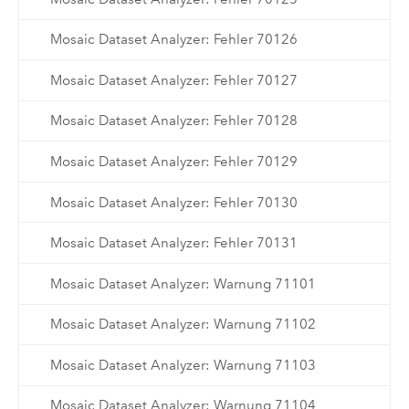
Mosaic Dataset Analyzer: Fehler 70126
Mosaic Dataset Analyzer: Fehler 70127
Mosaic Dataset Analyzer: Fehler 70128
Mosaic Dataset Analyzer: Fehler 70129
Mosaic Dataset Analyzer: Fehler 70130
Mosaic Dataset Analyzer: Fehler 70131
Mosaic Dataset Analyzer: Warnung 71101
Mosaic Dataset Analyzer: Warnung 71102
Mosaic Dataset Analyzer: Warnung 71103
Mosaic Dataset Analyzer: Warnung 71104