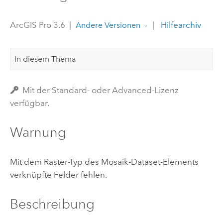
ArcGIS Pro 3.6
|
|
Hilfearchiv
Andere Versionen
In diesem Thema
Mit der Standard- oder Advanced-Lizenz
verfügbar.
Warnung
Mit dem Raster-Typ des Mosaik-Dataset-Elements
verknüpfte Felder fehlen.
Beschreibung