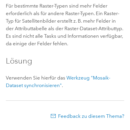
Für bestimmte Raster-Typen sind mehr Felder
erforderlich als für andere Raster-Typen. Ein Raster-
Typ für Satellitenbilder erstellt z. B. mehr Felder in
der Attributtabelle als der Raster-Dataset-Attributtyp.
Es sind nicht alle Tasks und Informationen verfügbar,
da einige der Felder fehlen.
Lösung
Verwenden Sie hierfür das
Werkzeug "Mosaik-
Dataset synchronisieren"
.
Feedback zu diesem Thema?