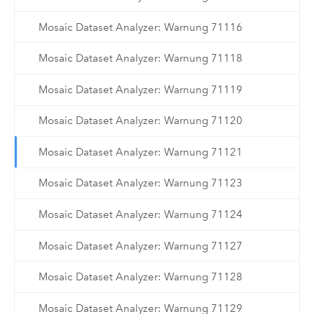
Mosaic Dataset Analyzer: Warnung 71116
Mosaic Dataset Analyzer: Warnung 71118
Mosaic Dataset Analyzer: Warnung 71119
Mosaic Dataset Analyzer: Warnung 71120
Mosaic Dataset Analyzer: Warnung 71121
Mosaic Dataset Analyzer: Warnung 71123
Mosaic Dataset Analyzer: Warnung 71124
Mosaic Dataset Analyzer: Warnung 71127
Mosaic Dataset Analyzer: Warnung 71128
Mosaic Dataset Analyzer: Warnung 71129