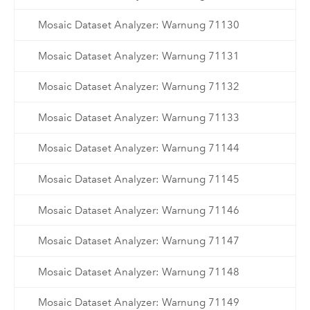
Mosaic Dataset Analyzer: Warnung 71130
Mosaic Dataset Analyzer: Warnung 71131
Mosaic Dataset Analyzer: Warnung 71132
Mosaic Dataset Analyzer: Warnung 71133
Mosaic Dataset Analyzer: Warnung 71144
Mosaic Dataset Analyzer: Warnung 71145
Mosaic Dataset Analyzer: Warnung 71146
Mosaic Dataset Analyzer: Warnung 71147
Mosaic Dataset Analyzer: Warnung 71148
Mosaic Dataset Analyzer: Warnung 71149