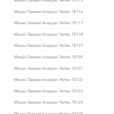
Mosaic Dataset Analyzer: Fehler 70115
Mosaic Dataset Analyzer: Fehler 70116
Mosaic Dataset Analyzer: Fehler 70117
Mosaic Dataset Analyzer: Fehler 70118
Mosaic Dataset Analyzer: Fehler 70119
Mosaic Dataset Analyzer: Fehler 70120
Mosaic Dataset Analyzer: Fehler 70121
Mosaic Dataset Analyzer: Fehler 70122
Mosaic Dataset Analyzer: Fehler 70123
Mosaic Dataset Analyzer: Fehler 70124
Mosaic Dataset Analyzer: Fehler 70125