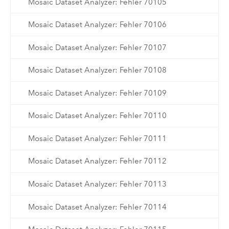
Mosaic Dataset Analyzer: Fehler 70105
Mosaic Dataset Analyzer: Fehler 70106
Mosaic Dataset Analyzer: Fehler 70107
Mosaic Dataset Analyzer: Fehler 70108
Mosaic Dataset Analyzer: Fehler 70109
Mosaic Dataset Analyzer: Fehler 70110
Mosaic Dataset Analyzer: Fehler 70111
Mosaic Dataset Analyzer: Fehler 70112
Mosaic Dataset Analyzer: Fehler 70113
Mosaic Dataset Analyzer: Fehler 70114