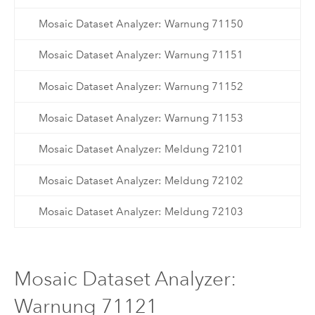
Mosaic Dataset Analyzer: Warnung 71150
Mosaic Dataset Analyzer: Warnung 71151
Mosaic Dataset Analyzer: Warnung 71152
Mosaic Dataset Analyzer: Warnung 71153
Mosaic Dataset Analyzer: Meldung 72101
Mosaic Dataset Analyzer: Meldung 72102
Mosaic Dataset Analyzer: Meldung 72103
Mosaic Dataset Analyzer:
Warnung 71121