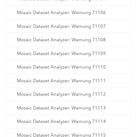
Mosaic Dataset Analyzer: Warnung 71106
Mosaic Dataset Analyzer: Warnung 71107
Mosaic Dataset Analyzer: Warnung 71108
Mosaic Dataset Analyzer: Warnung 71109
Mosaic Dataset Analyzer: Warnung 71110
Mosaic Dataset Analyzer: Warnung 71111
Mosaic Dataset Analyzer: Warnung 71112
Mosaic Dataset Analyzer: Warnung 71113
Mosaic Dataset Analyzer: Warnung 71114
Mosaic Dataset Analyzer: Warnung 71115