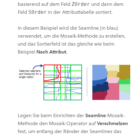
basierend auf dem Feld
ZOrder
und dann dem
Feld
SOrder
in der Attributtabelle sortiert.
In diesem Beispiel wird die Seamline (in blau)
verwendet, um die Mosaik-Methode zu erstellen,
und das Sortierfeld ist das gleiche wie beim
Beispiel
Nach Attribut
.
Legen Sie beim Einrichten der
Seamline
-Mosaik-
Methode den Mosaik-Operator auf
Verschmelzen
fest, um entlang der Ränder der Seamlines das