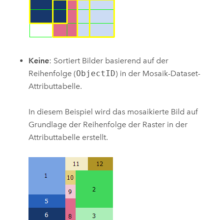
Keine
: Sortiert Bilder basierend auf der
Reihenfolge (
ObjectID
) in der Mosaik-Dataset-
Attributtabelle.
In diesem Beispiel wird das mosaikierte Bild auf
Grundlage der Reihenfolge der Raster in der
Attributtabelle erstellt.