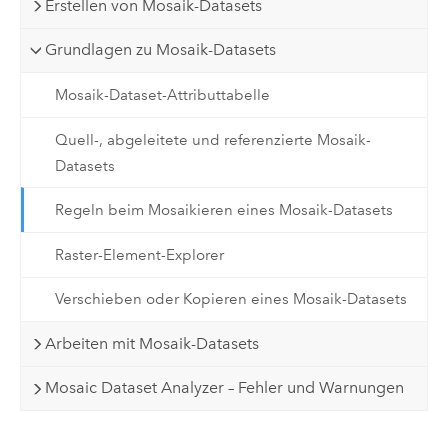
Erstellen von Mosaik-Datasets
Grundlagen zu Mosaik-Datasets
Mosaik-Dataset-Attributtabelle
Quell-, abgeleitete und referenzierte Mosaik-
Datasets
Regeln beim Mosaikieren eines Mosaik-Datasets
Raster-Element-Explorer
Verschieben oder Kopieren eines Mosaik-Datasets
Arbeiten mit Mosaik-Datasets
Mosaic Dataset Analyzer – Fehler und Warnungen