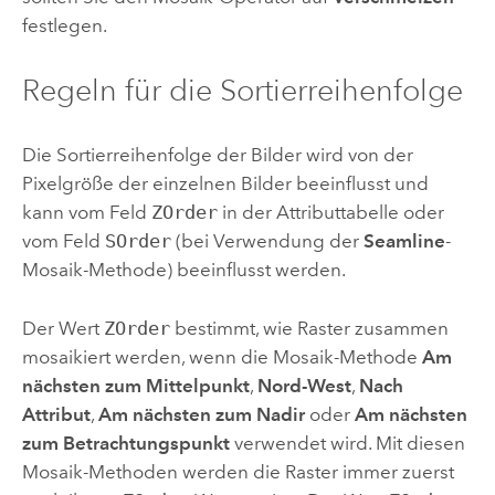
festlegen.
Regeln für die Sortierreihenfolge
Die Sortierreihenfolge der Bilder wird von der
Pixelgröße der einzelnen Bilder beeinflusst und
kann vom Feld
ZOrder
in der Attributtabelle oder
vom Feld
SOrder
(bei Verwendung der
Seamline
-
Mosaik-Methode) beeinflusst werden.
Der Wert
ZOrder
bestimmt, wie Raster zusammen
mosaikiert werden, wenn die Mosaik-Methode
Am
nächsten zum Mittelpunkt
,
Nord-West
,
Nach
Attribut
,
Am nächsten zum Nadir
oder
Am nächsten
zum Betrachtungspunkt
verwendet wird. Mit diesen
Mosaik-Methoden werden die Raster immer zuerst