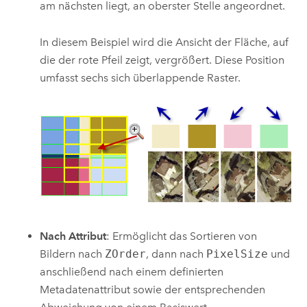
am nächsten liegt, an oberster Stelle angeordnet.
In diesem Beispiel wird die Ansicht der Fläche, auf
die der rote Pfeil zeigt, vergrößert. Diese Position
umfasst sechs sich überlappende Raster.
Nach Attribut
: Ermöglicht das Sortieren von
Bildern nach
ZOrder
, dann nach
PixelSize
und
anschließend nach einem definierten
Metadatenattribut sowie der entsprechenden