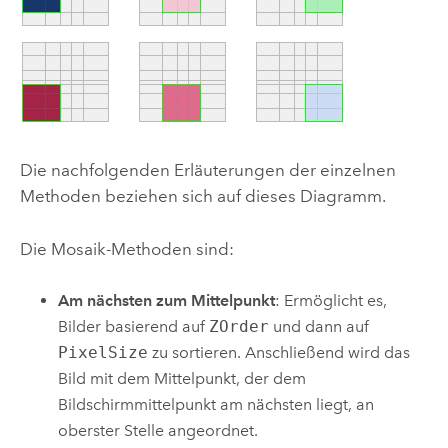
Die nachfolgenden Erläuterungen der einzelnen
Methoden beziehen sich auf dieses Diagramm.
Die Mosaik-Methoden sind:
Am nächsten zum Mittelpunkt
: Ermöglicht es,
Bilder basierend auf
ZOrder
und dann auf
PixelSize
zu sortieren. Anschließend wird das
Bild mit dem Mittelpunkt, der dem
Bildschirmmittelpunkt am nächsten liegt, an
oberster Stelle angeordnet.