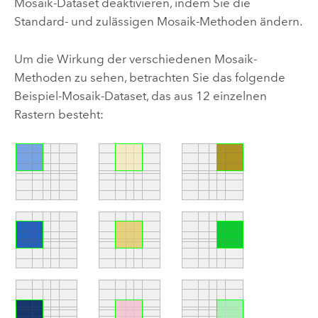
Mosaik-Dataset deaktivieren, indem Sie die
Standard- und zulässigen Mosaik-Methoden ändern.
Um die Wirkung der verschiedenen Mosaik-
Methoden zu sehen, betrachten Sie das folgende
Beispiel-Mosaik-Dataset, das aus 12 einzelnen
Rastern besteht: