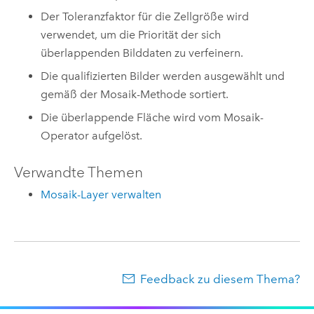
Der Toleranzfaktor für die Zellgröße wird
verwendet, um die Priorität der sich
überlappenden Bilddaten zu verfeinern.
Die qualifizierten Bilder werden ausgewählt und
gemäß der Mosaik-Methode sortiert.
Die überlappende Fläche wird vom Mosaik-
Operator aufgelöst.
Verwandte Themen
Mosaik-Layer verwalten
Feedback zu diesem Thema?