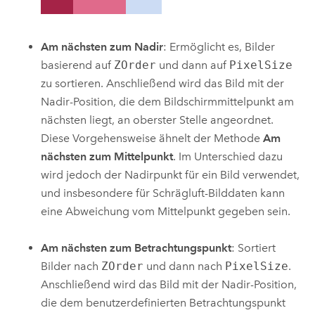
Am nächsten zum Nadir
: Ermöglicht es, Bilder
basierend auf
ZOrder
und dann auf
PixelSize
zu sortieren. Anschließend wird das Bild mit der
Nadir-Position, die dem Bildschirmmittelpunkt am
nächsten liegt, an oberster Stelle angeordnet.
Diese Vorgehensweise ähnelt der Methode
Am
nächsten zum Mittelpunkt
. Im Unterschied dazu
wird jedoch der Nadirpunkt für ein Bild verwendet,
und insbesondere für Schrägluft-Bilddaten kann
eine Abweichung vom Mittelpunkt gegeben sein.
Am nächsten zum Betrachtungspunkt
: Sortiert
Bilder nach
ZOrder
und dann nach
PixelSize
.
Anschließend wird das Bild mit der Nadir-Position,
die dem benutzerdefinierten Betrachtungspunkt