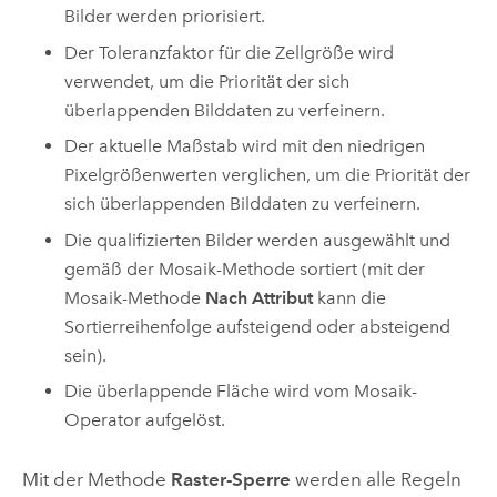
Bilder werden priorisiert.
Der Toleranzfaktor für die Zellgröße wird
verwendet, um die Priorität der sich
überlappenden Bilddaten zu verfeinern.
Der aktuelle Maßstab wird mit den niedrigen
Pixelgrößenwerten verglichen, um die Priorität der
sich überlappenden Bilddaten zu verfeinern.
Die qualifizierten Bilder werden ausgewählt und
gemäß der Mosaik-Methode sortiert (mit der
Mosaik-Methode
Nach Attribut
kann die
Sortierreihenfolge aufsteigend oder absteigend
sein).
Die überlappende Fläche wird vom Mosaik-
Operator aufgelöst.
Mit der Methode
Raster-Sperre
werden alle Regeln