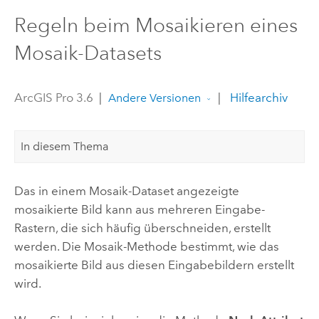
Regeln beim Mosaikieren eines
Mosaik-Datasets
ArcGIS Pro 3.6
|
|
Hilfearchiv
Andere Versionen
In diesem Thema
Das in einem Mosaik-Dataset angezeigte
mosaikierte Bild kann aus mehreren Eingabe-
Rastern, die sich häufig überschneiden, erstellt
werden. Die Mosaik-Methode bestimmt, wie das
mosaikierte Bild aus diesen Eingabebildern erstellt
wird.