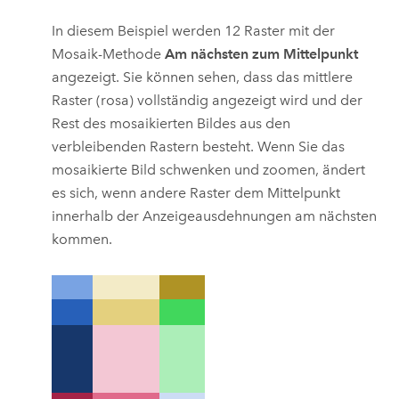
In diesem Beispiel werden 12 Raster mit der
Mosaik-Methode
Am nächsten zum Mittelpunkt
angezeigt. Sie können sehen, dass das mittlere
Raster (rosa) vollständig angezeigt wird und der
Rest des mosaikierten Bildes aus den
verbleibenden Rastern besteht. Wenn Sie das
mosaikierte Bild schwenken und zoomen, ändert
es sich, wenn andere Raster dem Mittelpunkt
innerhalb der Anzeigeausdehnungen am nächsten
kommen.