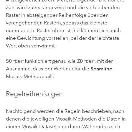
Zahl wird zuerst angezeigt und die verbleibenden
Raster in absteigender Reihenfolge über den
vorangehenden Rastern, sodass das kleinste
nummerierte Raster oben ist. Sie können sich auch
eine Gewichtung vorstellen, bei der der leichteste
Wert oben schwimmt.
SOrder
funktioniert genau wie
ZOrder
, mit der
Ausnahme, dass der Wert nur für die
Seamline
-
Mosaik-Methode gilt.
Regelreihenfolgen
Nachfolgend werden die Regeln beschrieben, nach
denen die jeweiligen Mosaik-Methoden die Daten in
einem Mosaik-Dataset anordnen. Während es sich