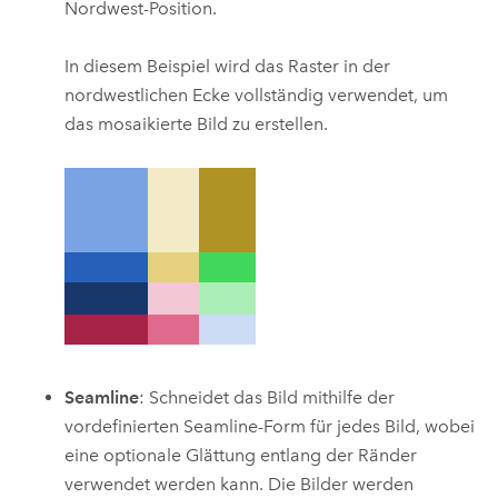
Nordwest-Position.
In diesem Beispiel wird das Raster in der
nordwestlichen Ecke vollständig verwendet, um
das mosaikierte Bild zu erstellen.
Seamline
: Schneidet das Bild mithilfe der
vordefinierten Seamline-Form für jedes Bild, wobei
eine optionale Glättung entlang der Ränder
verwendet werden kann. Die Bilder werden