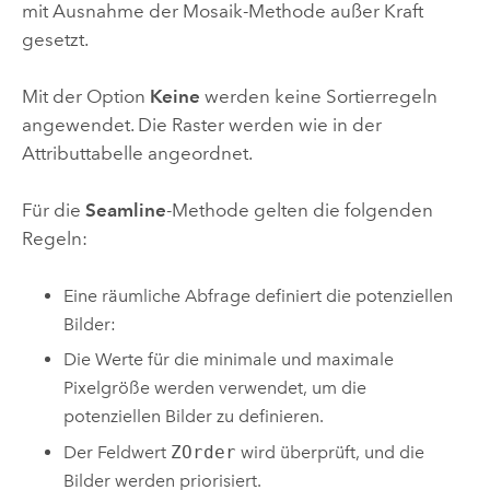
mit Ausnahme der Mosaik-Methode außer Kraft
gesetzt.
Mit der Option
Keine
werden keine Sortierregeln
angewendet. Die Raster werden wie in der
Attributtabelle angeordnet.
Für die
Seamline
-Methode gelten die folgenden
Regeln:
Eine räumliche Abfrage definiert die potenziellen
Bilder:
Die Werte für die minimale und maximale
Pixelgröße werden verwendet, um die
potenziellen Bilder zu definieren.
Der Feldwert
ZOrder
wird überprüft, und die
Bilder werden priorisiert.