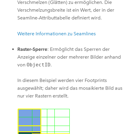
Verschmelzen (Glätten) zu ermöglichen. Die
Verschmelzungsbreite ist ein Wert, der in der
Seamline-Attributtabelle definiert wird.
Weitere Informationen zu Seamlines
Raster-Sperre
: Ermöglicht das Sperren der
Anzeige einzelner oder mehrerer Bilder anhand
von
ObjectID
.
In diesem Beispiel werden vier Footprints
ausgewählt; daher wird das mosaikierte Bild aus
nur vier Rastern erstellt.