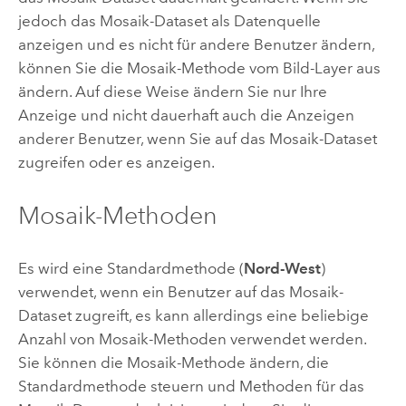
jedoch das Mosaik-Dataset als Datenquelle
anzeigen und es nicht für andere Benutzer ändern,
können Sie die Mosaik-Methode vom Bild-Layer aus
ändern. Auf diese Weise ändern Sie nur Ihre
Anzeige und nicht dauerhaft auch die Anzeigen
anderer Benutzer, wenn Sie auf das Mosaik-Dataset
zugreifen oder es anzeigen.
Mosaik-Methoden
Es wird eine Standardmethode (
Nord-West
)
verwendet, wenn ein Benutzer auf das Mosaik-
Dataset zugreift, es kann allerdings eine beliebige
Anzahl von Mosaik-Methoden verwendet werden.
Sie können die Mosaik-Methode ändern, die
Standardmethode steuern und Methoden für das