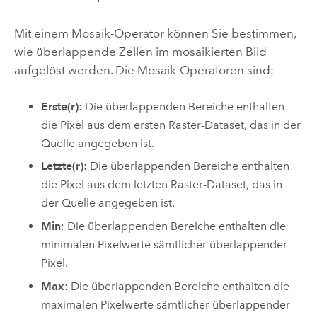
Mit einem Mosaik-Operator können Sie bestimmen,
wie überlappende Zellen im mosaikierten Bild
aufgelöst werden. Die Mosaik-Operatoren sind:
Erste(r)
: Die überlappenden Bereiche enthalten
die Pixel aus dem ersten Raster-Dataset, das in der
Quelle angegeben ist.
Letzte(r)
: Die überlappenden Bereiche enthalten
die Pixel aus dem letzten Raster-Dataset, das in
der Quelle angegeben ist.
Min
: Die überlappenden Bereiche enthalten die
minimalen Pixelwerte sämtlicher überlappender
Pixel.
Max
: Die überlappenden Bereiche enthalten die
maximalen Pixelwerte sämtlicher überlappender