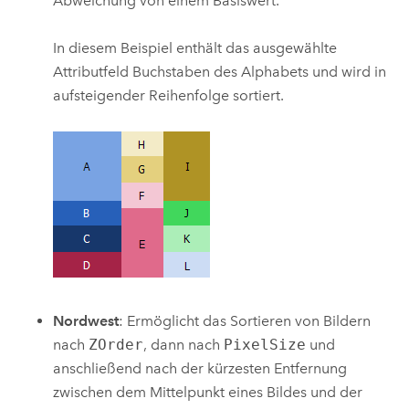
Abweichung von einem Basiswert.
In diesem Beispiel enthält das ausgewählte
Attributfeld Buchstaben des Alphabets und wird in
aufsteigender Reihenfolge sortiert.
Nordwest
: Ermöglicht das Sortieren von Bildern
nach
ZOrder
, dann nach
PixelSize
und
anschließend nach der kürzesten Entfernung
zwischen dem Mittelpunkt eines Bildes und der