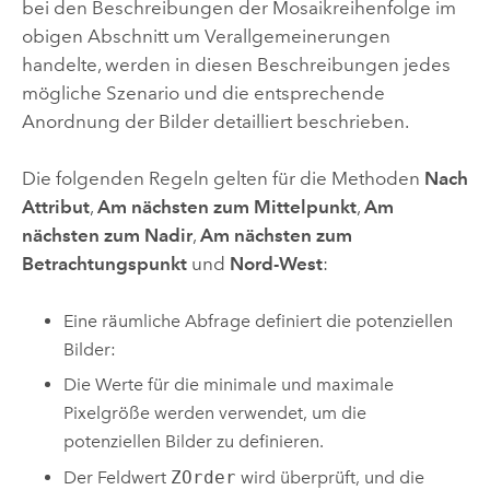
bei den Beschreibungen der Mosaikreihenfolge im
obigen Abschnitt um Verallgemeinerungen
handelte, werden in diesen Beschreibungen jedes
mögliche Szenario und die entsprechende
Anordnung der Bilder detailliert beschrieben.
Die folgenden Regeln gelten für die Methoden
Nach
Attribut
,
Am nächsten zum Mittelpunkt
,
Am
nächsten zum Nadir
,
Am nächsten zum
Betrachtungspunkt
und
Nord-West
:
Eine räumliche Abfrage definiert die potenziellen
Bilder:
Die Werte für die minimale und maximale
Pixelgröße werden verwendet, um die
potenziellen Bilder zu definieren.
Der Feldwert
ZOrder
wird überprüft, und die