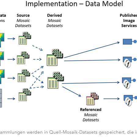
ammlungen werden in Quell-Mosaik-Datasets gespeichert, die i