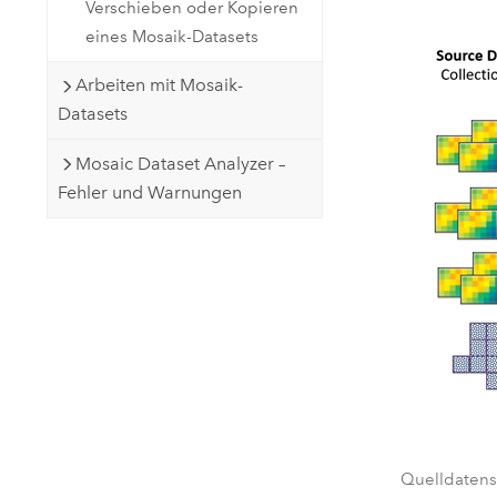
Verschieben oder Kopieren
eines Mosaik-Datasets
Arbeiten mit Mosaik-
Datasets
Mosaic Dataset Analyzer –
Fehler und Warnungen
Quelldatens