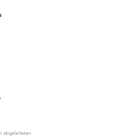
n abgeleiteten