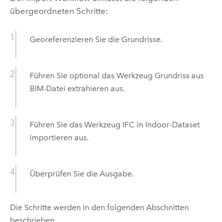
übergeordneten Schritte:
Georeferenzieren Sie die Grundrisse.
Führen Sie optional das Werkzeug
Grundriss aus
BIM-Datei extrahieren
aus.
Führen Sie das Werkzeug
IFC in Indoor-Dataset
importieren
aus.
Überprüfen Sie die Ausgabe.
Die Schritte werden in den folgenden Abschnitten
beschrieben.