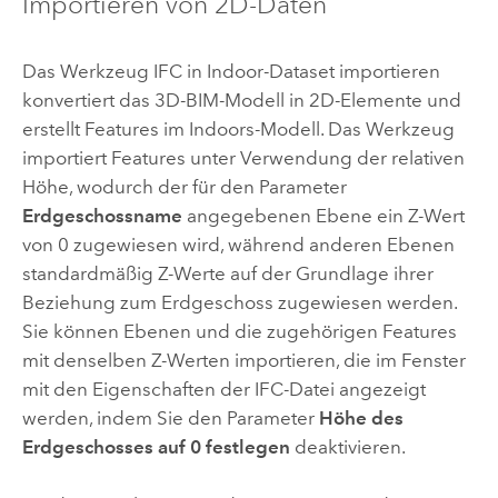
Importieren von 2D-Daten
Das Werkzeug
IFC in Indoor-Dataset importieren
konvertiert das 3D-BIM-Modell in 2D-Elemente und
erstellt Features im
Indoors
-Modell. Das Werkzeug
importiert Features unter Verwendung der relativen
Höhe, wodurch der für den Parameter
Erdgeschossname
angegebenen Ebene ein Z-Wert
von 0 zugewiesen wird, während anderen Ebenen
standardmäßig Z-Werte auf der Grundlage ihrer
Beziehung zum Erdgeschoss zugewiesen werden.
Sie können Ebenen und die zugehörigen Features
mit denselben Z-Werten importieren, die im Fenster
mit den Eigenschaften der IFC-Datei angezeigt
werden, indem Sie den Parameter
Höhe des
Erdgeschosses auf 0 festlegen
deaktivieren.