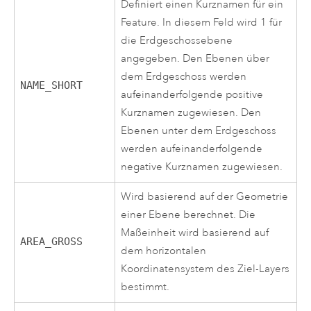
Definiert einen Kurznamen für ein
Feature. In diesem Feld wird 1 für
die Erdgeschossebene
angegeben. Den Ebenen über
dem Erdgeschoss werden
NAME_SHORT
aufeinanderfolgende positive
Kurznamen zugewiesen. Den
Ebenen unter dem Erdgeschoss
werden aufeinanderfolgende
negative Kurznamen zugewiesen.
Wird basierend auf der Geometrie
einer Ebene berechnet. Die
Maßeinheit wird basierend auf
AREA_GROSS
dem horizontalen
Koordinatensystem des Ziel-Layers
bestimmt.