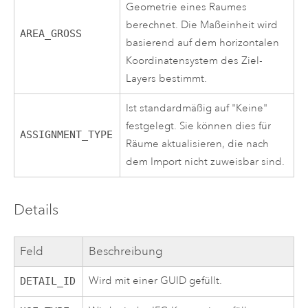
Geometrie eines Raumes
berechnet. Die Maßeinheit wird
AREA_GROSS
basierend auf dem horizontalen
Koordinatensystem des Ziel-
Layers bestimmt.
Ist standardmäßig auf "Keine"
festgelegt. Sie können dies für
ASSIGNMENT_TYPE
Räume aktualisieren, die nach
dem Import nicht zuweisbar sind.
Details
Feld
Beschreibung
Wird mit einer GUID gefüllt.
DETAIL_ID