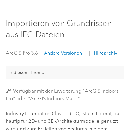
Importieren von Grundrissen
aus IFC-Dateien
ArcGIS Pro 3.6
|
|
Hilfearchiv
Andere Versionen
In diesem Thema
Verfügbar mit der Erweiterung "ArcGIS Indoors
Pro" oder "ArcGIS Indoors Maps".
Industry Foundation Classes (IFC) ist ein Format, das
häufig für 2D- und 3D-Architekturmodelle genutzt
wird und zum Erstellen von Features in einem