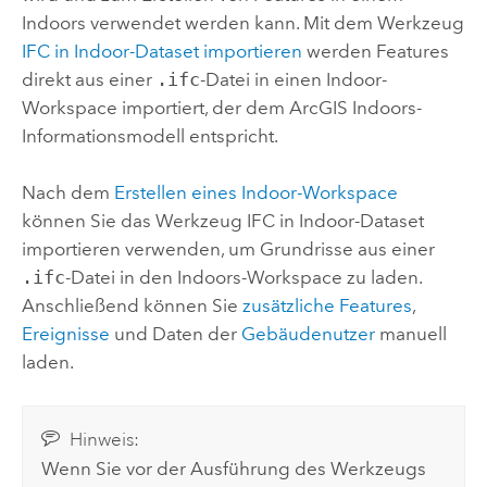
Indoors
verwendet werden kann. Mit dem Werkzeug
IFC in Indoor-Dataset importieren
werden Features
direkt aus einer
.ifc
-Datei in einen Indoor-
Workspace importiert, der dem
ArcGIS Indoors
-
Informationsmodell entspricht.
Nach dem
Erstellen eines Indoor-Workspace
können Sie das Werkzeug
IFC in Indoor-Dataset
importieren
verwenden, um Grundrisse aus einer
.ifc
-Datei in den
Indoors
-Workspace zu laden.
Anschließend können Sie
zusätzliche Features
,
Ereignisse
und Daten der
Gebäudenutzer
manuell
laden.
Hinweis:
Wenn Sie vor der Ausführung des Werkzeugs