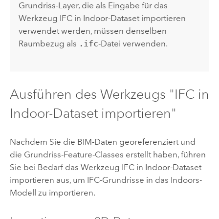
Grundriss-Layer, die als Eingabe für das
Werkzeug
IFC in Indoor-Dataset importieren
verwendet werden, müssen denselben
Raumbezug als
.ifc
-Datei verwenden.
Ausführen des Werkzeugs "IFC in
Indoor-Dataset importieren"
Nachdem Sie die BIM-Daten georeferenziert und
die Grundriss-Feature-Classes erstellt haben, führen
Sie bei Bedarf das Werkzeug
IFC in Indoor-Dataset
importieren
aus, um IFC-Grundrisse in das
Indoors
-
Modell zu importieren.