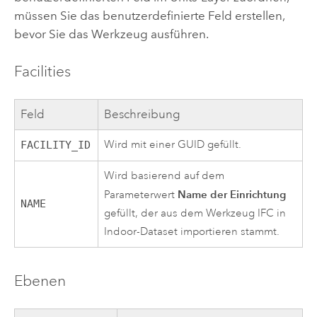
müssen Sie das benutzerdefinierte Feld erstellen,
bevor Sie das Werkzeug ausführen.
Facilities
Feld
Beschreibung
Wird mit einer GUID gefüllt.
FACILITY_ID
Wird basierend auf dem
Name der Einrichtung
Parameterwert
NAME
gefüllt, der aus dem Werkzeug
IFC in
Indoor-Dataset importieren
stammt.
Ebenen