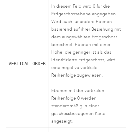
In diesem Feld wird 0 für die
Erdgeschossebene angegeben.
Wird auch für andere Ebenen
basierend auf ihrer Beziehung mit
dem ausgewählten Erdgeschoss
berechnet. Ebenen mit einer
Höhe, die geringer ist als das
identifizierte Erdgeschoss, wird
VERTICAL_ORDER
eine negative vertikale
Reihenfolge zugewiesen.
Ebenen mit der vertikalen
Reihenfolge 0 werden
standardmäßig in einer
geschossbezogenen Karte
angezeigt.