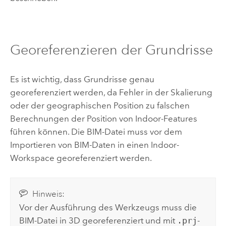
Georeferenzieren der Grundrisse
Es ist wichtig, dass Grundrisse genau
georeferenziert werden, da Fehler in der Skalierung
oder der geographischen Position zu falschen
Berechnungen der Position von Indoor-Features
führen können. Die BIM-Datei muss vor dem
Importieren von BIM-Daten in einen Indoor-
Workspace georeferenziert werden.
Hinweis:
Vor der Ausführung des Werkzeugs muss die
BIM-Datei in 3D georeferenziert und mit
.prj
-