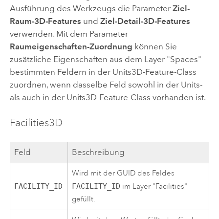
Ausführung des Werkzeugs die Parameter
Ziel-
Raum-3D-Features
und
Ziel-Detail-3D-Features
verwenden. Mit dem Parameter
Raumeigenschaften-Zuordnung
können Sie
zusätzliche Eigenschaften aus dem Layer "Spaces"
bestimmten Feldern in der Units3D-Feature-Class
zuordnen, wenn dasselbe Feld sowohl in der Units-
als auch in der Units3D-Feature-Class vorhanden ist.
Facilities3D
Feld
Beschreibung
Wird mit der GUID des Feldes
FACILITY_ID
FACILITY_ID
im Layer "Facilities"
gefüllt.