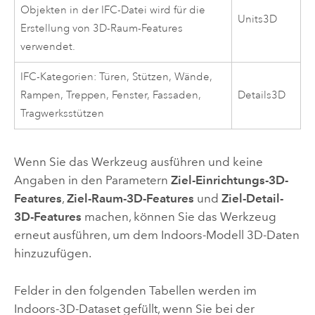
Objekten in der IFC-Datei wird für die
Units3D
Erstellung von 3D-Raum-Features
verwendet.
IFC-Kategorien: Türen, Stützen, Wände,
Rampen, Treppen, Fenster, Fassaden,
Details3D
Tragwerksstützen
Wenn Sie das Werkzeug ausführen und keine
Angaben in den Parametern
Ziel-Einrichtungs-3D-
Features
,
Ziel-Raum-3D-Features
und
Ziel-Detail-
3D-Features
machen, können Sie das Werkzeug
erneut ausführen, um dem
Indoors
-Modell 3D-Daten
hinzuzufügen.
Felder in den folgenden Tabellen werden im
Indoors
-3D-Dataset gefüllt, wenn Sie bei der