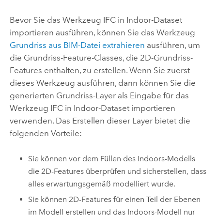
Bevor Sie das Werkzeug
IFC in Indoor-Dataset
importieren
ausführen, können Sie das Werkzeug
Grundriss aus BIM-Datei extrahieren
ausführen, um
die Grundriss-Feature-Classes, die 2D-Grundriss-
Features enthalten, zu erstellen. Wenn Sie zuerst
dieses Werkzeug ausführen, dann können Sie die
generierten Grundriss-Layer als Eingabe für das
Werkzeug
IFC in Indoor-Dataset importieren
verwenden. Das Erstellen dieser Layer bietet die
folgenden Vorteile:
Sie können vor dem Füllen des
Indoors
-Modells
die 2D-Features überprüfen und sicherstellen, dass
alles erwartungsgemäß modelliert wurde.
Sie können 2D-Features für einen Teil der Ebenen
im Modell erstellen und das
Indoors
-Modell nur