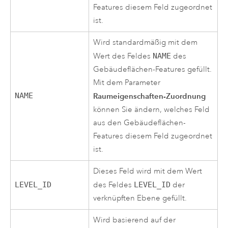
Features diesem Feld zugeordnet
ist.
Wird standardmäßig mit dem
Wert des Feldes
NAME
des
Gebäudeflächen-Features gefüllt.
Mit dem Parameter
NAME
Raumeigenschaften-Zuordnung
können Sie ändern, welches Feld
aus den Gebäudeflächen-
Features diesem Feld zugeordnet
ist.
Dieses Feld wird mit dem Wert
LEVEL_ID
des Feldes
LEVEL_ID
der
verknüpften Ebene gefüllt.
Wird basierend auf der