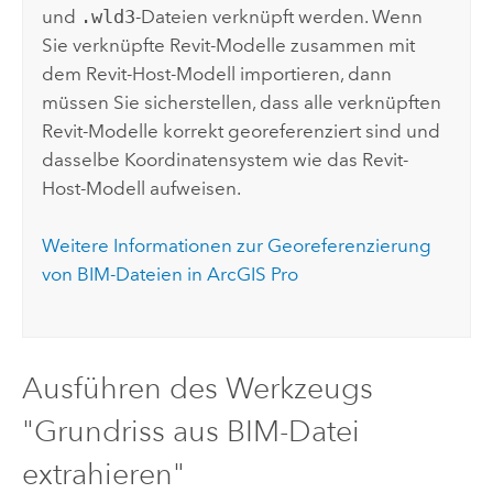
und
.wld3
-Dateien verknüpft werden. Wenn
Sie verknüpfte
Revit
-Modelle zusammen mit
dem
Revit
-Host-Modell importieren, dann
müssen Sie sicherstellen, dass alle verknüpften
Revit
-Modelle korrekt georeferenziert sind und
dasselbe Koordinatensystem wie das
Revit
-
Host-Modell aufweisen.
Weitere Informationen zur Georeferenzierung
von BIM-Dateien in
ArcGIS Pro
Ausführen des Werkzeugs
"Grundriss aus BIM-Datei
extrahieren"