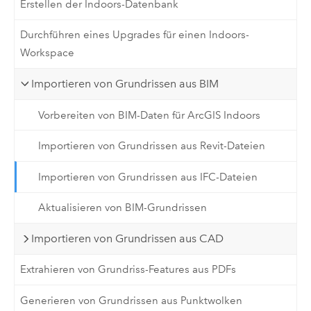
Erstellen der Indoors-Datenbank
Durchführen eines Upgrades für einen Indoors-
Workspace
Importieren von Grundrissen aus BIM
Vorbereiten von BIM-Daten für ArcGIS Indoors
Importieren von Grundrissen aus Revit-Dateien
Importieren von Grundrissen aus IFC-Dateien
Aktualisieren von BIM-Grundrissen
Importieren von Grundrissen aus CAD
Extrahieren von Grundriss-Features aus PDFs
Generieren von Grundrissen aus Punktwolken