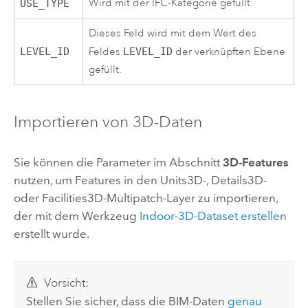
Wird mit der IFC-Kategorie gefüllt.
USE_TYPE
Dieses Feld wird mit dem Wert des
LEVEL_ID
Feldes
LEVEL_ID
der verknüpften Ebene
gefüllt.
Importieren von 3D-Daten
Sie können die Parameter im Abschnitt
3D-Features
nutzen, um Features in den Units3D-, Details3D-
oder Facilities3D-Multipatch-Layer zu importieren,
der mit dem Werkzeug
Indoor-3D-Dataset erstellen
erstellt wurde.
Vorsicht:
Stellen Sie sicher, dass die BIM-Daten
genau