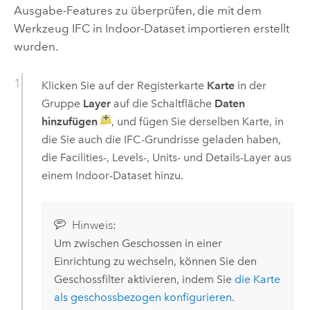
Ausgabe-Features zu überprüfen, die mit dem
Werkzeug
IFC in Indoor-Dataset importieren
erstellt
wurden.
Klicken Sie auf der Registerkarte
Karte
in der
Gruppe
Layer
auf die Schaltfläche
Daten
hinzufügen
, und fügen Sie derselben Karte, in
die Sie auch die IFC-Grundrisse geladen haben,
die Facilities-, Levels-, Units- und Details-Layer aus
einem Indoor-Dataset hinzu.
Hinweis:
Um zwischen Geschossen in einer
Einrichtung zu wechseln, können Sie den
Geschossfilter aktivieren, indem Sie
die Karte
als geschossbezogen konfigurieren
.