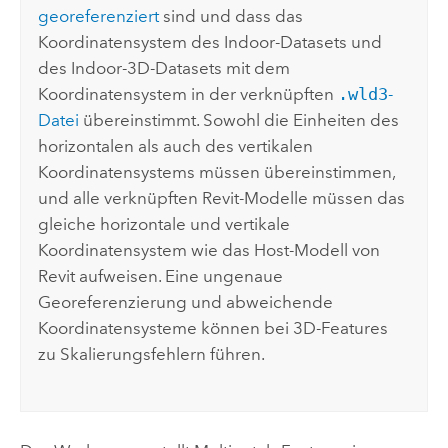
georeferenziert
sind und dass das
Koordinatensystem des Indoor-Datasets und
des Indoor-3D-Datasets mit dem
Koordinatensystem in der verknüpften
.wld3
-
Datei
übereinstimmt. Sowohl die Einheiten des
horizontalen als auch des vertikalen
Koordinatensystems müssen übereinstimmen,
und alle verknüpften
Revit
-Modelle müssen das
gleiche horizontale und vertikale
Koordinatensystem wie das Host-Modell von
Revit
aufweisen. Eine ungenaue
Georeferenzierung und abweichende
Koordinatensysteme können bei 3D-Features
zu Skalierungsfehlern führen.