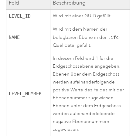
Feld
Beschreibung
Wird mit einer GUID gefüllt.
LEVEL_ID
Wird mit dem Namen der
NAME
belegbaren Ebene in der
.ifc
-
Quelldatei gefüllt.
In diesem Feld wird 1 für die
Erdgeschossebene angegeben.
Ebenen über dem Erdgeschoss
werden aufeinanderfolgende
positive Werte des Feldes mit der
LEVEL_NUMBER
Ebenennummer zugewiesen.
Ebenen unter dem Erdgeschoss
werden aufeinanderfolgende
negative Ebenennummern
zugewiesen.