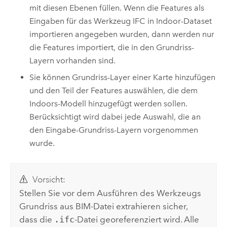
mit diesen Ebenen füllen. Wenn die Features als
Eingaben für das Werkzeug
IFC in Indoor-Dataset
importieren
angegeben wurden, dann werden nur
die Features importiert, die in den Grundriss-
Layern vorhanden sind.
Sie können Grundriss-Layer einer Karte hinzufügen
und den Teil der Features auswählen, die dem
Indoors
-Modell hinzugefügt werden sollen.
Berücksichtigt wird dabei jede Auswahl, die an
den Eingabe-Grundriss-Layern vorgenommen
wurde.
Vorsicht:
Stellen Sie vor dem Ausführen des Werkzeugs
Grundriss aus BIM-Datei extrahieren
sicher,
dass die
.ifc
-Datei georeferenziert wird. Alle