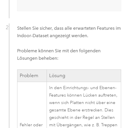
Stellen Sie sicher, dass alle erwarteten Features im
Indoor-Dataset angezeigt werden.
Probleme können Sie mit den folgenden
Lösungen beheben:
Problem
Lösung
In den Einrichtungs- und Ebenen-
Features können Lücken auftreten,
wenn sich Platten nicht über eine
gesamte Ebene erstrecken. Dies
geschieht in der Regel an Stellen
Fehler oder
mit Übergängen, wie z. B. Treppen