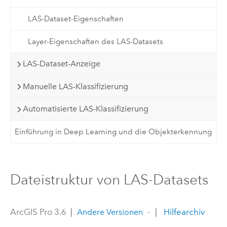
LAS-Dataset-Eigenschaften
Layer-Eigenschaften des LAS-Datasets
LAS-Dataset-Anzeige
Manuelle LAS-Klassifizierung
Automatisierte LAS-Klassifizierung
Einführung in Deep Learning und die Objekterkennung
Dateistruktur von LAS-Datasets
ArcGIS Pro 3.6
|
|
Hilfearchiv
Andere Versionen