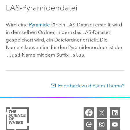
LAS-Pyramidendatei
Wird eine
Pyramide
für ein LAS-Dataset erstellt, wird
in demselben Ordner, in dem das LAS-Dataset
gespeichert wird, ein Dateiordner erstellt. Die
Namenskonvention für den Pyramidenordner ist der
.lasd
-Name mit dem Suffix
.slas
.
Feedback zu diesem Thema?