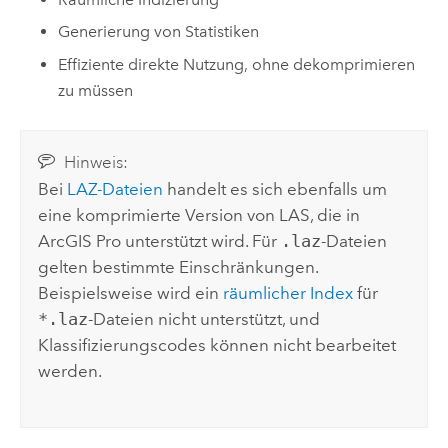
Generierung von Statistiken
Effiziente direkte Nutzung, ohne dekomprimieren
zu müssen
Hinweis:
Bei
LAZ-Dateien
handelt es sich ebenfalls um
eine komprimierte Version von LAS, die in
ArcGIS Pro
unterstützt wird. Für
.laz
-Dateien
gelten bestimmte Einschränkungen.
Beispielsweise wird ein
räumlicher Index
für
*.laz
-Dateien nicht unterstützt, und
Klassifizierungscodes können nicht bearbeitet
werden.