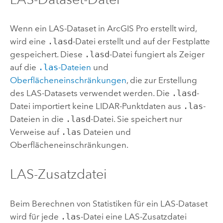
Wenn ein LAS-Dataset in
ArcGIS Pro
erstellt wird,
wird eine
.lasd
-Datei erstellt und auf der Festplatte
gespeichert. Diese
.lasd
-Datei fungiert als Zeiger
auf die
.las
-Dateien
und
Oberflächeneinschränkungen
, die zur Erstellung
des LAS-Datasets verwendet werden. Die
.lasd
-
Datei importiert keine LIDAR-Punktdaten aus
.las
-
Dateien in die
.lasd
-Datei. Sie speichert nur
Verweise auf
.las
Dateien und
Oberflächeneinschränkungen.
LAS-Zusatzdatei
Beim Berechnen von Statistiken für ein LAS-Dataset
wird für jede
.las
-Datei eine LAS-Zusatzdatei