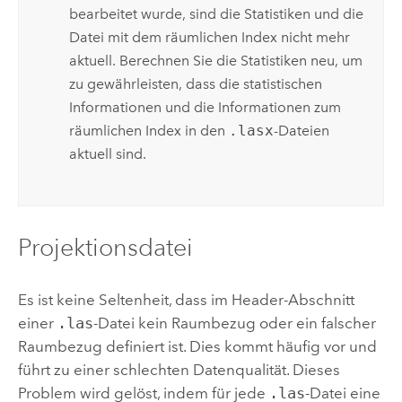
bearbeitet wurde, sind die Statistiken und die
Datei mit dem räumlichen Index nicht mehr
aktuell. Berechnen Sie die Statistiken neu, um
zu gewährleisten, dass die statistischen
Informationen und die Informationen zum
räumlichen Index in den
.lasx
-Dateien
aktuell sind.
Projektionsdatei
Es ist keine Seltenheit, dass im Header-Abschnitt
einer
.las
-Datei kein Raumbezug oder ein falscher
Raumbezug definiert ist. Dies kommt häufig vor und
führt zu einer schlechten Datenqualität. Dieses
Problem wird gelöst, indem für jede
.las
-Datei eine