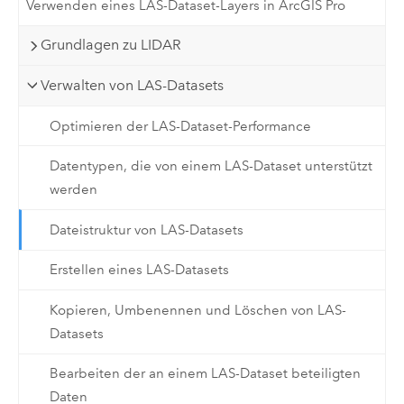
Verwenden eines LAS-Dataset-Layers in ArcGIS Pro
Grundlagen zu LIDAR
Verwalten von LAS-Datasets
Optimieren der LAS-Dataset-Performance
Datentypen, die von einem LAS-Dataset unterstützt
werden
Dateistruktur von LAS-Datasets
Erstellen eines LAS-Datasets
Kopieren, Umbenennen und Löschen von LAS-
Datasets
Bearbeiten der an einem LAS-Dataset beteiligten
Daten