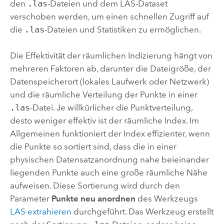
den
.las
-Dateien und dem LAS-Dataset
verschoben werden, um einen schnellen Zugriff auf
die
.las
-Dateien und Statistiken zu ermöglichen.
Die Effektivität der räumlichen Indizierung hängt von
mehreren Faktoren ab, darunter die Dateigröße, der
Datenspeicherort (lokales Laufwerk oder Netzwerk)
und die räumliche Verteilung der Punkte in einer
.las
-Datei. Je willkürlicher die Punktverteilung,
desto weniger effektiv ist der räumliche Index. Im
Allgemeinen funktioniert der Index effizienter, wenn
die Punkte so sortiert sind, dass die in einer
physischen Datensatzanordnung nahe beieinander
liegenden Punkte auch eine große räumliche Nähe
aufweisen. Diese Sortierung wird durch den
Parameter
Punkte neu anordnen
des Werkzeugs
LAS extrahieren
durchgeführt. Das Werkzeug erstellt