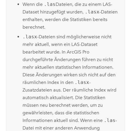
Wenn die
.las
Dateien, die zu einem LAS-
Dataset hinzugefügt wurden,
.lasx
-Dateien
enthalten, werden die Statistiken bereits
berechnet.
.lasx
-Dateien sind möglicherweise nicht
mehr aktuell, wenn ein LAS-Dataset
bearbeitet wurde. In
ArcGIS Pro
durchgeführte Änderungen führen zu nicht
mehr aktuellen statistischen Informationen.
Diese Änderungen wirken sich nicht auf den
räumlichen Index in den
.lasx
-
Zusatzdateien aus. Der räumliche Index wird
automatisch aktualisiert. Die Statistiken
müssen neu berechnet werden, um zu
gewährleisten, dass die statistischen
Informationen aktuell sind. Wenn eine
.las
-
Datei mit einer anderen Anwendung