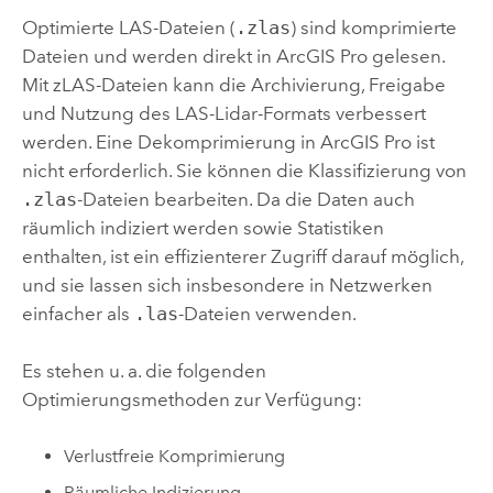
Optimierte LAS-Dateien (
.zlas
) sind komprimierte
Dateien und werden direkt in
ArcGIS Pro
gelesen.
Mit zLAS-Dateien kann die Archivierung, Freigabe
und Nutzung des LAS-Lidar-Formats verbessert
werden. Eine Dekomprimierung in
ArcGIS Pro
ist
nicht erforderlich. Sie können die Klassifizierung von
.zlas
-Dateien bearbeiten. Da die Daten auch
räumlich indiziert werden sowie Statistiken
enthalten, ist ein effizienterer Zugriff darauf möglich,
und sie lassen sich insbesondere in Netzwerken
einfacher als
.las
-Dateien verwenden.
Es stehen u. a. die folgenden
Optimierungsmethoden zur Verfügung:
Verlustfreie Komprimierung
Räumliche Indizierung