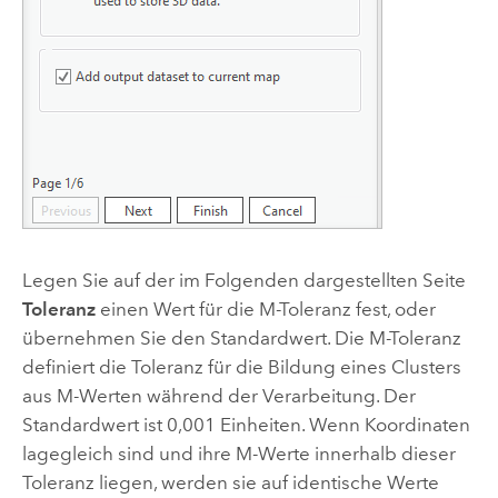
Legen Sie auf der im Folgenden dargestellten Seite
Toleranz
einen Wert für die M-Toleranz fest, oder
übernehmen Sie den Standardwert. Die M-Toleranz
definiert die Toleranz für die Bildung eines Clusters
aus M-Werten während der Verarbeitung. Der
Standardwert ist 0,001 Einheiten. Wenn Koordinaten
lagegleich sind und ihre M-Werte innerhalb dieser
Toleranz liegen, werden sie auf identische Werte