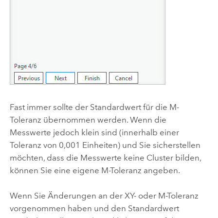
Fast immer sollte der Standardwert für die M-
Toleranz übernommen werden. Wenn die
Messwerte jedoch klein sind (innerhalb einer
Toleranz von 0,001 Einheiten) und Sie sicherstellen
möchten, dass die Messwerte keine Cluster bilden,
können Sie eine eigene M-Toleranz angeben.
Wenn Sie Änderungen an der XY- oder M-Toleranz
vorgenommen haben und den Standardwert