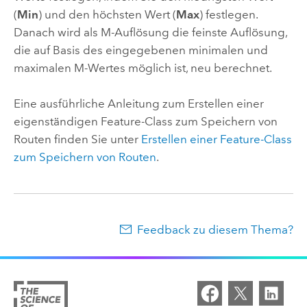
(
Min
) und den höchsten Wert (
Max
) festlegen.
Danach wird als M-Auflösung die feinste Auflösung,
die auf Basis des eingegebenen minimalen und
maximalen M-Wertes möglich ist, neu berechnet.
Eine ausführliche Anleitung zum Erstellen einer
eigenständigen Feature-Class zum Speichern von
Routen finden Sie unter
Erstellen einer Feature-Class
zum Speichern von Routen
.
Feedback zu diesem Thema?