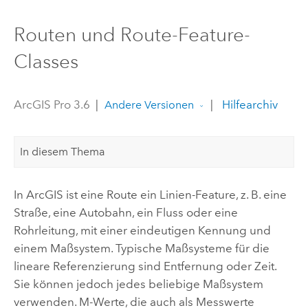
Routen und Route-Feature-
Classes
ArcGIS Pro 3.6
|
|
Hilfearchiv
Andere Versionen
In diesem Thema
In ArcGIS ist eine Route ein Linien-Feature, z. B. eine
Straße, eine Autobahn, ein Fluss oder eine
Rohrleitung, mit einer eindeutigen Kennung und
einem Maßsystem. Typische Maßsysteme für die
lineare Referenzierung sind Entfernung oder Zeit.
Sie können jedoch jedes beliebige Maßsystem
verwenden. M-Werte, die auch als Messwerte