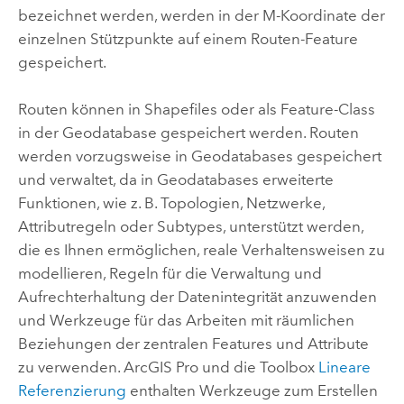
bezeichnet werden, werden in der M-Koordinate der
einzelnen Stützpunkte auf einem Routen-Feature
gespeichert.
Routen können in Shapefiles oder als Feature-Class
in der Geodatabase gespeichert werden. Routen
werden vorzugsweise in Geodatabases gespeichert
und verwaltet, da in Geodatabases erweiterte
Funktionen, wie z. B. Topologien, Netzwerke,
Attributregeln oder Subtypes, unterstützt werden,
die es Ihnen ermöglichen, reale Verhaltensweisen zu
modellieren, Regeln für die Verwaltung und
Aufrechterhaltung der Datenintegrität anzuwenden
und Werkzeuge für das Arbeiten mit räumlichen
Beziehungen der zentralen Features und Attribute
zu verwenden.
ArcGIS Pro
und die Toolbox
Lineare
Referenzierung
enthalten Werkzeuge zum Erstellen