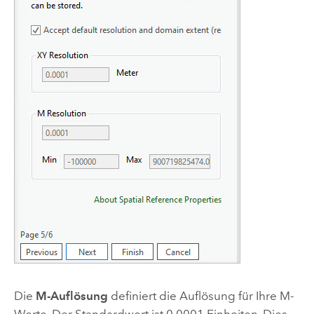
Die
M-Auflösung
definiert die Auflösung für Ihre M-