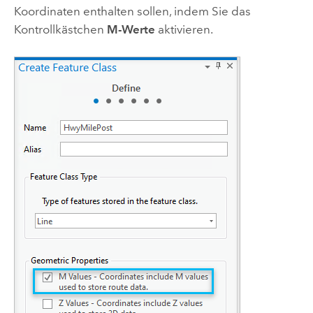
Koordinaten enthalten sollen, indem Sie das
Kontrollkästchen
M-Werte
aktivieren.