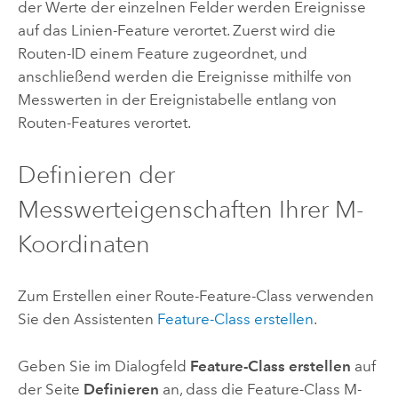
der Werte der einzelnen Felder werden Ereignisse
auf das Linien-Feature verortet. Zuerst wird die
Routen-ID einem Feature zugeordnet, und
anschließend werden die Ereignisse mithilfe von
Messwerten in der Ereignistabelle entlang von
Routen-Features verortet.
Definieren der
Messwerteigenschaften Ihrer M-
Koordinaten
Zum Erstellen einer Route-Feature-Class verwenden
Sie den Assistenten
Feature-Class erstellen
.
Geben Sie im Dialogfeld
Feature-Class erstellen
auf
der Seite
Definieren
an, dass die Feature-Class M-