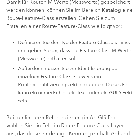
Damit für Routen M-Werte (Messwerte) gespeichert
werden können, können Sie im Bereich
Katalog
eine
Route-Feature-Class erstellen. Gehen Sie zum
Erstellen einer Route-Feature-Class wie folgt vor:
Definieren Sie den Typ der Feature-Class als Linie,
und geben Sie an, dass die Feature-Class M-Werte
(Messwerte) enthalten soll.
Außerdem müssen Sie zur Identifizierung der
einzelnen Feature-Classes jeweils ein
Routenidentifizierungsfeld hinzufügen. Dieses Feld
kann ein numerisches, ein Text- oder ein GUID-Feld
sein.
Bei der linearen Referenzierung in
ArcGIS Pro
wählen Sie ein Feld im Route-Feature-Class-Layer
aus, das diese eindeutige Kennung enthält. Anhand