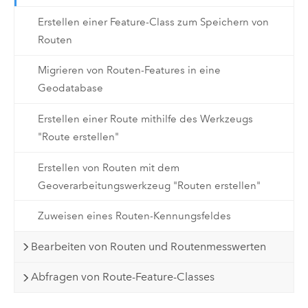
Erstellen einer Feature-Class zum Speichern von
Routen
Migrieren von Routen-Features in eine
Geodatabase
Erstellen einer Route mithilfe des Werkzeugs
"Route erstellen"
Erstellen von Routen mit dem
Geoverarbeitungswerkzeug "Routen erstellen"
Zuweisen eines Routen-Kennungsfeldes
Bearbeiten von Routen und Routenmesswerten
Abfragen von Route-Feature-Classes