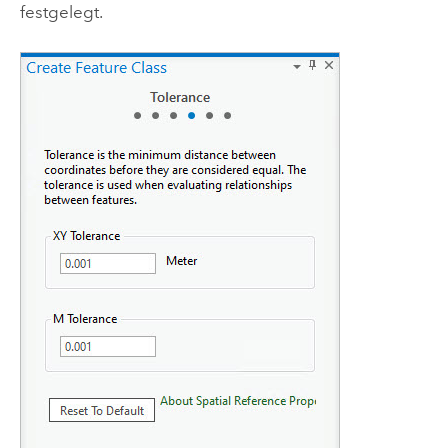
festgelegt.