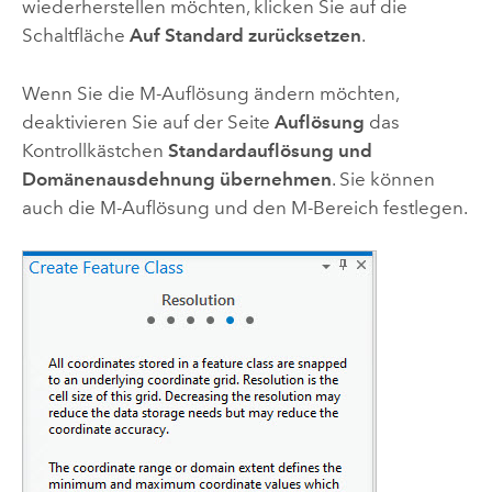
wiederherstellen möchten, klicken Sie auf die
Schaltfläche
Auf Standard zurücksetzen
.
Wenn Sie die M-Auflösung ändern möchten,
deaktivieren Sie auf der Seite
Auflösung
das
Kontrollkästchen
Standardauflösung und
Domänenausdehnung übernehmen
. Sie können
auch die M-Auflösung und den M-Bereich festlegen.