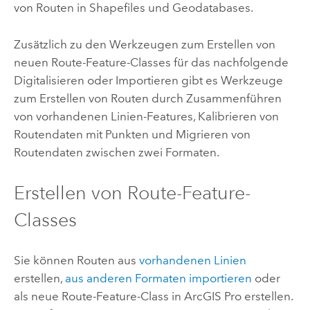
von Routen in Shapefiles und Geodatabases.
Zusätzlich zu den Werkzeugen zum Erstellen von
neuen Route-Feature-Classes für das nachfolgende
Digitalisieren oder Importieren gibt es Werkzeuge
zum Erstellen von Routen durch Zusammenführen
von vorhandenen Linien-Features, Kalibrieren von
Routendaten mit Punkten und Migrieren von
Routendaten zwischen zwei Formaten.
Erstellen von Route-Feature-
Classes
Sie können Routen aus
vorhandenen Linien
erstellen,
aus anderen Formaten importieren
oder
als neue Route-Feature-Class in
ArcGIS Pro
erstellen.