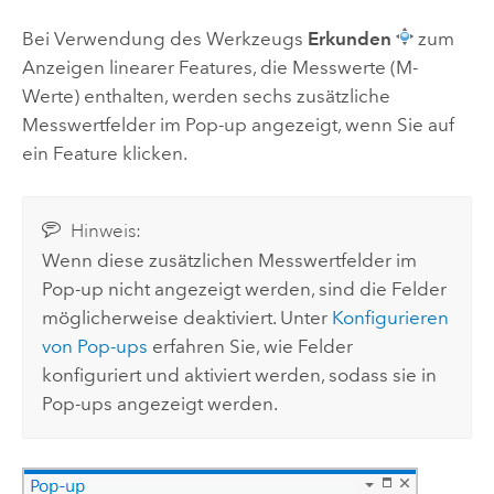
Bei Verwendung des Werkzeugs
Erkunden
zum
Anzeigen linearer Features, die Messwerte (M-
Werte) enthalten, werden sechs zusätzliche
Messwertfelder im Pop-up angezeigt, wenn Sie auf
ein Feature klicken.
Hinweis:
Wenn diese zusätzlichen Messwertfelder im
Pop-up nicht angezeigt werden, sind die Felder
möglicherweise deaktiviert. Unter
Konfigurieren
von Pop-ups
erfahren Sie, wie Felder
konfiguriert und aktiviert werden, sodass sie in
Pop-ups angezeigt werden.