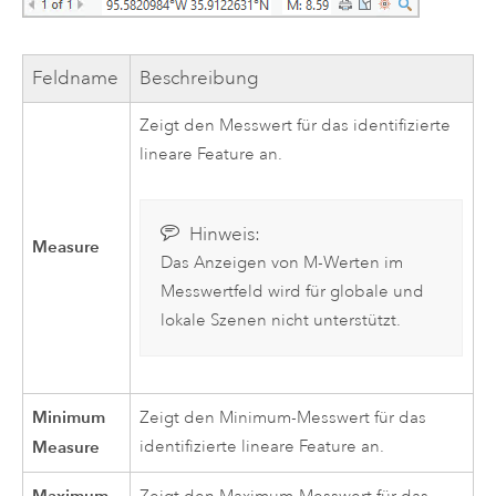
Feldname
Beschreibung
Zeigt den Messwert für das identifizierte
lineare Feature an.
Hinweis:
Measure
Das Anzeigen von M-Werten im
Messwertfeld wird für globale und
lokale Szenen nicht unterstützt.
Minimum
Zeigt den Minimum-Messwert für das
Measure
identifizierte lineare Feature an.
Maximum