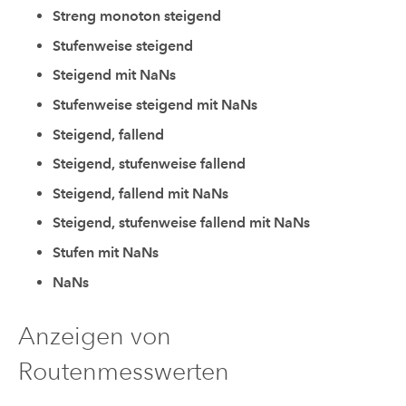
Streng monoton steigend
Stufenweise steigend
Steigend mit NaNs
Stufenweise steigend mit NaNs
Steigend, fallend
Steigend, stufenweise fallend
Steigend, fallend mit NaNs
Steigend, stufenweise fallend mit NaNs
Stufen mit NaNs
NaNs
Anzeigen von
Routenmesswerten