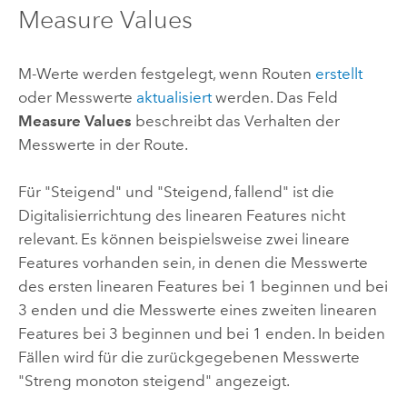
Measure Values
M-Werte werden festgelegt, wenn Routen
erstellt
oder Messwerte
aktualisiert
werden. Das Feld
Measure Values
beschreibt das Verhalten der
Messwerte in der Route.
Für "Steigend" und "Steigend, fallend" ist die
Digitalisierrichtung des linearen Features nicht
relevant. Es können beispielsweise zwei lineare
Features vorhanden sein, in denen die Messwerte
des ersten linearen Features bei 1 beginnen und bei
3 enden und die Messwerte eines zweiten linearen
Features bei 3 beginnen und bei 1 enden. In beiden
Fällen wird für die zurückgegebenen Messwerte
"Streng monoton steigend" angezeigt.