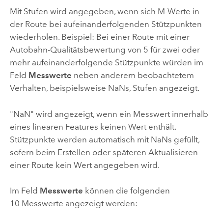
Mit Stufen wird angegeben, wenn sich M-Werte in
der Route bei aufeinanderfolgenden Stützpunkten
wiederholen. Beispiel: Bei einer Route mit einer
Autobahn-Qualitätsbewertung von 5 für zwei oder
mehr aufeinanderfolgende Stützpunkte würden im
Feld
Messwerte
neben anderem beobachtetem
Verhalten, beispielsweise NaNs, Stufen angezeigt.
"NaN" wird angezeigt, wenn ein Messwert innerhalb
eines linearen Features keinen Wert enthält.
Stützpunkte werden automatisch mit NaNs gefüllt,
sofern beim Erstellen oder späteren Aktualisieren
einer Route kein Wert angegeben wird.
Im Feld
Messwerte
können die folgenden
10 Messwerte angezeigt werden: