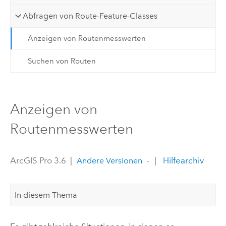
Abfragen von Route-Feature-Classes
Anzeigen von Routenmesswerten
Suchen von Routen
Anzeigen von
Routenmesswerten
ArcGIS Pro 3.6
|
|
Hilfearchiv
Andere Versionen
In diesem Thema